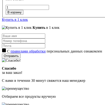
В корзину
Купить в 1 клик
Купить
в 1 клик
С
правилами обработки
персональных данных ознакомлен
Отправить
Спасибо
за ваш заказ!
С вами в течении 30 минут свяжется наш менеджер
Отбираем все продукты вручную