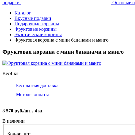
подарки
Оптовые п
Каталог
Вкусные подарки
Подарочные корзины
Фруктовые корзины
Экзотические корзины
Фруктовая корзина с мини бананами и манго
Фруктовая корзина с мини бананами и манго
Вес
4 кг
Бесплатная доставка
Методы оплаты
3 570
руб./шт , 4 кг
В наличии
Кол-во, шт: