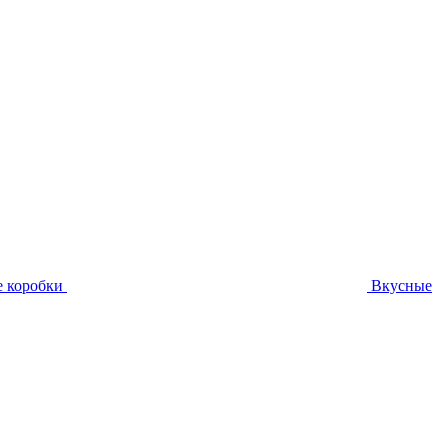
 коробки
Вкусные