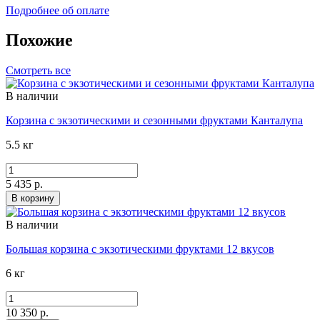
Подробнее об оплате
Похожие
Смотреть все
В наличии
Корзина с экзотическими и сезонными фруктами Канталупа
5.5 кг
5 435 р.
В корзину
В наличии
Большая корзина с экзотическими фруктами 12 вкусов
6 кг
10 350 р.