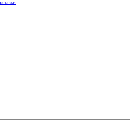
оставки