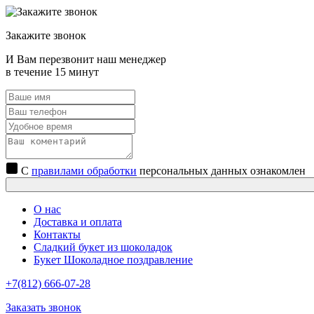
Закажите звонок
И Вам перезвонит наш менеджер
в течение 15 минут
С
правилами обработки
персональных данных ознакомлен
О нас
Доставка и оплата
Контакты
Сладкий букет из шоколадок
Букет Шоколадное поздравление
+7(812) 666-07-28
Заказать звонок