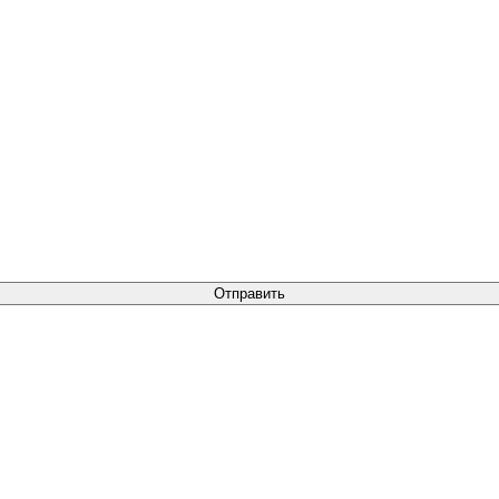
Отправить