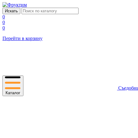
0
0
0
Перейти в корзину
Съедобн
Каталог