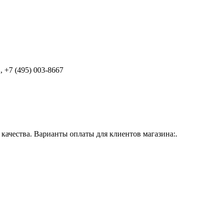
 +7 (495) 003-8667
ачества. Варианты оплаты для клиентов магазина:.