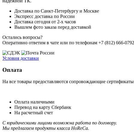
надежной ТК.
Доставка по Санкт-Петербургу и Москве
Экспресс доставка по России
Доставка сегодня от 2-х часов
Вышлем фото заказа перед доставкой
Остались вопросы?
Оперативно ответим в чате или по телефонам +7 (812) 666-0792,
Условия доставки
Оплата
На все товары предоставляются сопровождающие сертификаты к
Оплата наличными
Перевод на карту Сбербанк
На расчетный счет
С юридическими лицами возможна работа по договору.
Мы предлагаем продукты класса HoReCa.