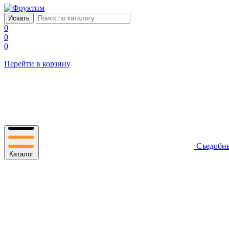
0
0
0
Перейти в корзину
Съедобн
Каталог