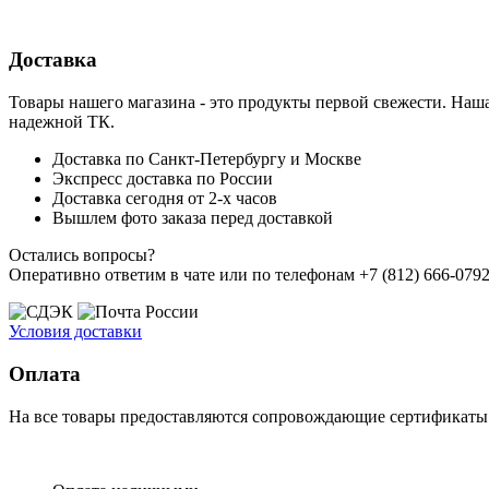
Доставка
Товары нашего магазина - это продукты первой свежести. Наша
надежной ТК.
Доставка по Санкт-Петербургу и Москве
Экспресс доставка по России
Доставка сегодня от 2-х часов
Вышлем фото заказа перед доставкой
Остались вопросы?
Оперативно ответим в чате или по телефонам +7 (812) 666-0792,
Условия доставки
Оплата
На все товары предоставляются сопровождающие сертификаты к