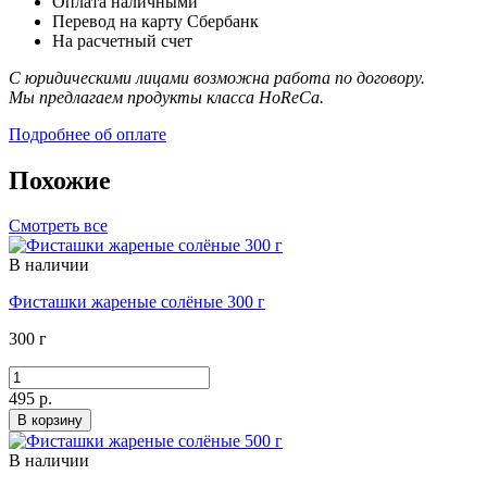
Оплата наличными
Перевод на карту Сбербанк
На расчетный счет
С юридическими лицами возможна работа по договору.
Мы предлагаем продукты класса HoReCa.
Подробнее об оплате
Похожие
Смотреть все
В наличии
Фисташки жареные солёные 300 г
300 г
495 р.
В корзину
В наличии