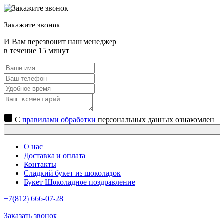
Закажите звонок
И Вам перезвонит наш менеджер
в течение 15 минут
С
правилами обработки
персональных данных ознакомлен
О нас
Доставка и оплата
Контакты
Сладкий букет из шоколадок
Букет Шоколадное поздравление
+7(812) 666-07-28
Заказать звонок