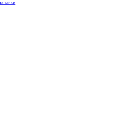
оставки