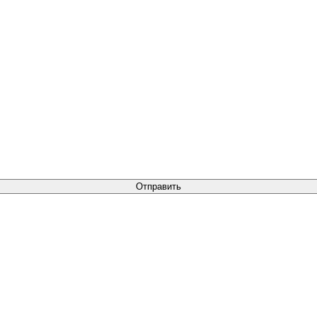
Отправить