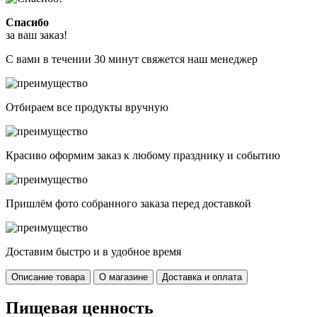
Спасибо
за ваш заказ!
С вами в течении 30 минут свяжется наш менеджер
Отбираем все продукты вручную
Красиво оформим заказ к любому празднику и событию
Пришлём фото собранного заказа перед доставкой
Доставим быстро и в удобное время
Описание товара
О магазине
Доставка и оплата
Пищевая ценность