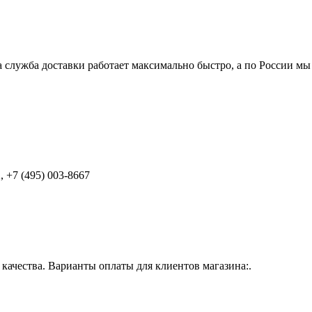
 служба доставки работает максимально быстро, а по России мы
 +7 (495) 003-8667
ачества. Варианты оплаты для клиентов магазина:.