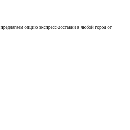
 предлагаем опцию экспресс-доставки в любой город от