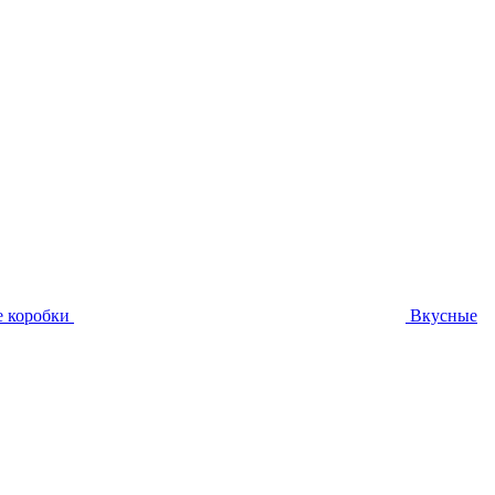
 коробки
Вкусные