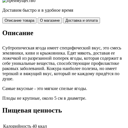
Доставим быстро и в удобное время
Описание товара
О магазине
Доставка и оплата
Описание
Субтропическая ягода имеет специфический вкус, это смесь
земляники, киви и крыжовника. Едят мякоть, доставая ее
ложечкой из разрезанной поперек ягоды, которая содержит в
себе уникальные вещества, способствующие профилактике
раковых заболеваний. Кожура наиболее полезна, но имеет
терпкий и вяжущий вкус, который не каждому придётся по
душе.
Самые вкусные - это мягкие спелые ягоды.
Плоды не крупные, около 5 см в диаметре.
Пищевая ценность
Калорийность
40 ккал