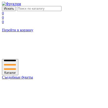
0
0
0
Перейти в корзину
Каталог
Съедобные букеты