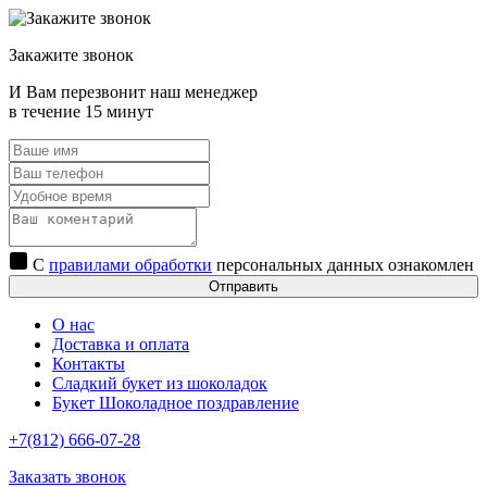
Закажите звонок
И Вам перезвонит наш менеджер
в течение 15 минут
С
правилами обработки
персональных данных ознакомлен
Отправить
О нас
Доставка и оплата
Контакты
Сладкий букет из шоколадок
Букет Шоколадное поздравление
+7(812) 666-07-28
Заказать звонок