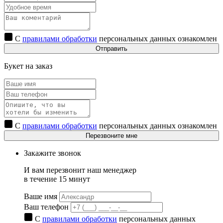
С
правилами обработки
персональных данных ознакомлен
Отправить
Букет на заказ
С
правилами обработки
персональных данных ознакомлен
Перезвоните мне
Закажите звонок
И вам перезвонит наш менеджер
в течение 15 минут
Ваше имя
Ваш телефон
С
правилами обработки
персональных данных