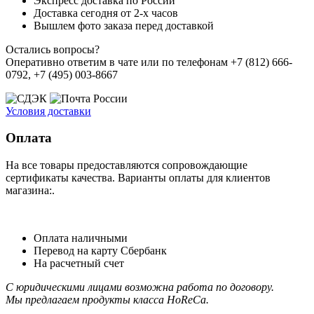
Экспресс доставка по России
Доставка сегодня от 2-х часов
Вышлем фото заказа перед доставкой
Остались вопросы?
Оперативно ответим в чате или по телефонам +7 (812) 666-
0792, +7 (495) 003-8667
Условия доставки
Оплата
На все товары предоставляются сопровождающие
сертификаты качества. Варианты оплаты для клиентов
магазина:.
Оплата наличными
Перевод на карту Сбербанк
На расчетный счет
С юридическими лицами возможна работа по договору.
Мы предлагаем продукты класса HoReCa.