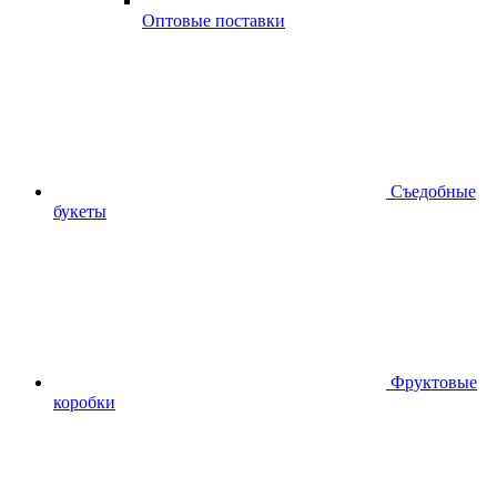
Оптовые поставки
Съедобные
букеты
Фруктовые
коробки