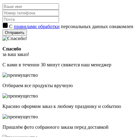
С
правилами обработки
персональных данных ознакомлен
Отправить
Спасибо
за ваш заказ!
С вами в течении 30 минут свяжется наш менеджер
Отбираем все продукты вручную
Красиво оформим заказ к любому празднику и событию
Пришлём фото собранного заказа перед доставкой