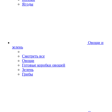
Ягоды
Овощи и
зелень
Смотреть все
Овощи
Готовые коробки овощей
Зелень
Грибы