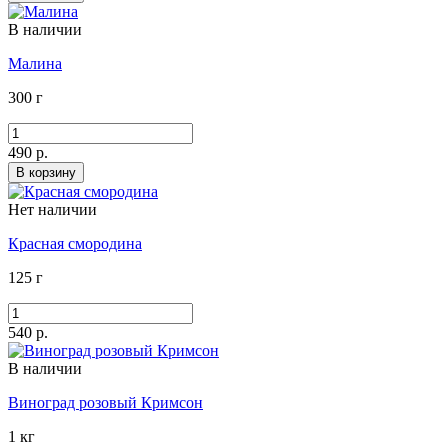
В наличии
Малина
300 г
490 р.
В корзину
Нет наличии
Красная смородина
125 г
540 р.
В наличии
Виноград розовый Кримсон
1 кг