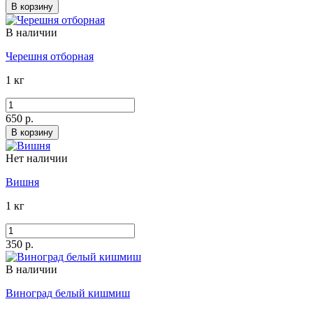
В корзину
В наличии
Черешня отборная
1 кг
650 р.
В корзину
Нет наличии
Вишня
1 кг
350 р.
В наличии
Виноград белый кишмиш