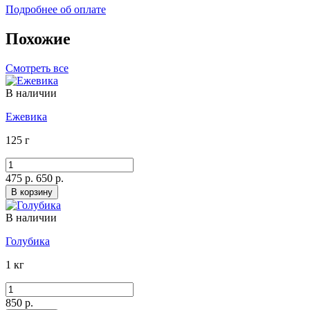
Подробнее об оплате
Похожие
Смотреть все
В наличии
Ежевика
125 г
475 р.
650 р.
В корзину
В наличии
Голубика
1 кг
850 р.