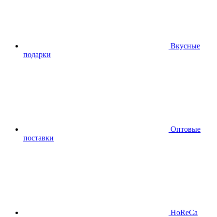
Вкусные
подарки
Оптовые
поставки
HoReCa