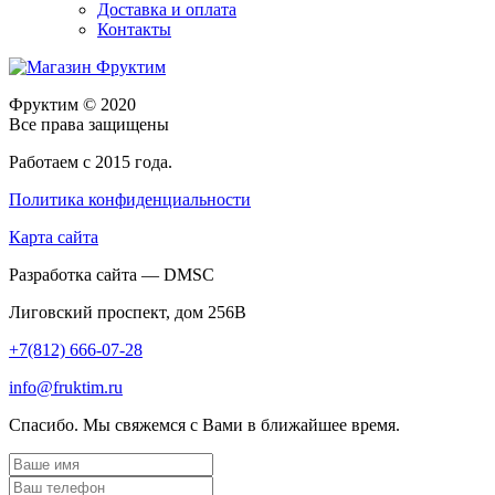
Доставка и оплата
Контакты
Фруктим
© 2020
Все права защищены
Работаем с 2015 года.
Политика конфиденциальности
Карта сайта
Разработка сайта — DMSC
Лиговский проспект, дом 256В
+7(812) 666-07-28
info@fruktim.ru
Спасибо. Мы свяжемся с Вами в ближайшее время.