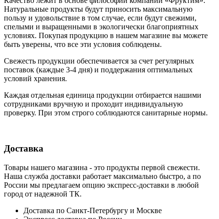
Качество лежит в основе философии компании «Фруктим».
Натуральные продукты будут приносить максимальную
пользу и удовольствие в том случае, если будут свежими,
cпелыми и выращенными в экологически благоприятных
условиях. Покупая продукцию в нашем магазине вы можете
быть уверены, что все эти условия соблюдены.
Свежесть продукции обеспечивается за счет регулярных
поставок (каждые 3-4 дня) и поддержания оптимальных
условий хранения.
Каждая отдельная единица продукции отбирается нашими
сотрудниками вручную и проходит индивидуальную
проверку. При этом строго соблюдаются санитарные нормы.
Доставка
Товары нашего магазина - это продукты первой свежести.
Наша служба доставки работает максимально быстро, а по
России мы предлагаем опцию экспресс-доставки в любой
город от надежной ТК.
Доставка по Санкт-Петербургу и Москве