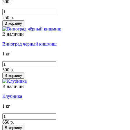
500 г
250 р.
В корзину
В наличии
Виноград чёрный кишмиш
1 кг
500 р.
В корзину
В наличии
Клубника
1 кг
650 р.
В корзину