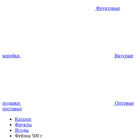
Фруктовые
коробки
Вкусные
подарки
Оптовые
поставки
Каталог
Фрукты
Ягоды
Фейхоа 500 г