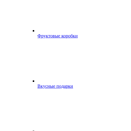
Фруктовые коробки
Вкусные подарки