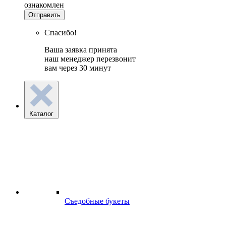
ознакомлен
Отправить
Спасибо!
Ваша заявка принята
наш менеджер перезвонит
вам через 30 минут
Каталог
Съедобные букеты