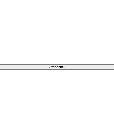
Отправить