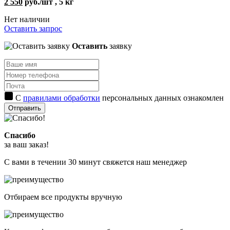
2 550
руб./шт , 5 кг
Нет наличии
Оставить запрос
Оставить
заявку
С
правилами обработки
персональных данных ознакомлен
Отправить
Спасибо
за ваш заказ!
С вами в течении 30 минут свяжется наш менеджер
Отбираем все продукты вручную