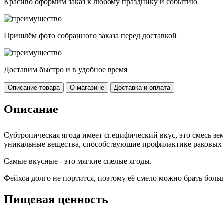
Красиво оформим заказ к любому празднику и событию
Пришлём фото собранного заказа перед доставкой
Доставим быстро и в удобное время
Описание товара
О магазине
Доставка и оплата
Описание
Субтропическая ягода имеет специфический вкус, это смесь зем
уникальные вещества, способствующие профилактике раковых з
Самые вкусные - это мягкие спелые ягоды.
Фейхоа долго не портится, поэтому её смело можно брать боль
Пищевая ценность