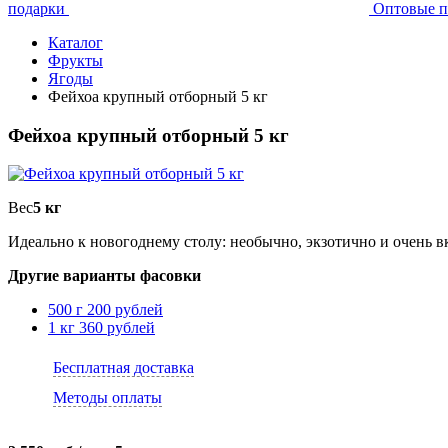
подарки
Оптовые п
Каталог
Фрукты
Ягоды
Фейхоа крупный отборный 5 кг
Фейхоа крупный отборный 5 кг
Вес
5 кг
Идеально к новогоднему столу: необычно, экзотично и очень в
Другие варианты фасовки
500 г
200 рублей
1 кг
360 рублей
Бесплатная доставка
Методы оплаты