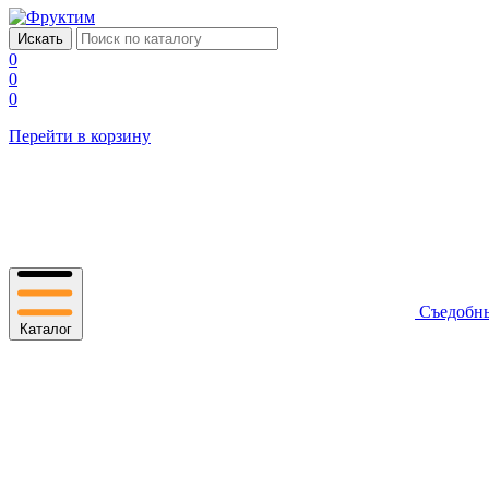
0
0
0
Перейти в корзину
Съедобн
Каталог