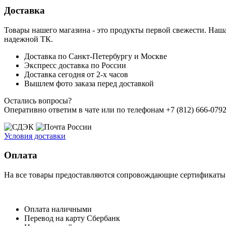
Доставка
Товары нашего магазина - это продукты первой свежести. Наша
надежной ТК.
Доставка по Санкт-Петербургу и Москве
Экспресс доставка по России
Доставка сегодня от 2-х часов
Вышлем фото заказа перед доставкой
Остались вопросы?
Оперативно ответим в чате или по телефонам +7 (812) 666-0792,
Условия доставки
Оплата
На все товары предоставляются сопровождающие сертификаты к
Оплата наличными
Перевод на карту Сбербанк