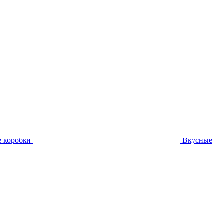
 коробки
Вкусные