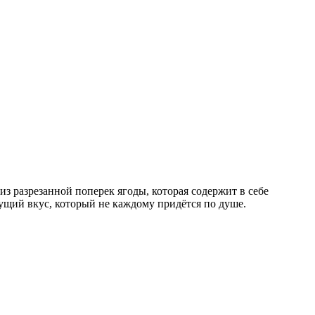
из разрезанной поперек ягоды, которая содержит в себе
ущий вкус, который не каждому придётся по душе.