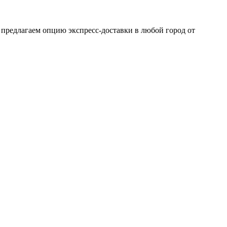
 предлагаем опцию экспресс-доставки в любой город от