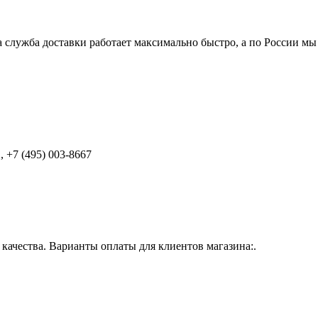
 служба доставки работает максимально быстро, а по России мы
 +7 (495) 003-8667
ачества. Варианты оплаты для клиентов магазина:.