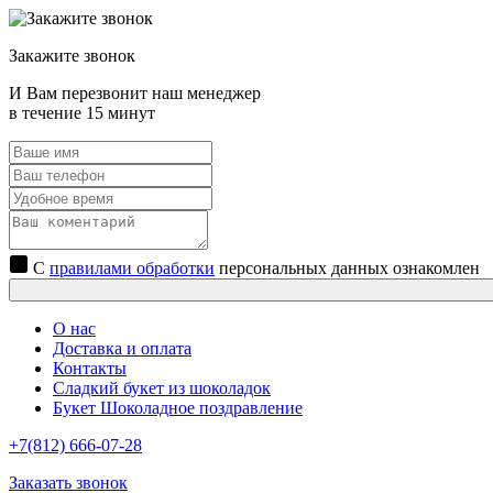
Закажите звонок
И Вам перезвонит наш менеджер
в течение 15 минут
С
правилами обработки
персональных данных ознакомлен
О нас
Доставка и оплата
Контакты
Сладкий букет из шоколадок
Букет Шоколадное поздравление
+7(812) 666-07-28
Заказать звонок