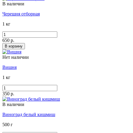
В наличии
Черешня отборная
1 кг
650 р.
В корзину
Нет наличии
Вишня
1 кг
350 р.
В наличии
Виноград белый кишмиш
500 г