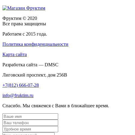
Фруктим
© 2020
Все права защищены
Работаем с 2015 года.
Политика конфиденциальности
Карта сайта
Разработка сайта — DMSC
Лиговский проспект, дом 256В
+7(812) 666-07-28
info@fruktim.ru
Спасибо. Мы свяжемся с Вами в ближайшее время.