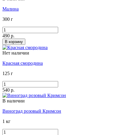
Малина
300 г
490 р.
В корзину
Нет наличии
Красная смородина
125 г
540 р.
В наличии
Виноград розовый Кримсон
1 кг