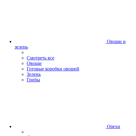
Овощи и
зелень
Смотреть все
Овощи
Готовые коробки овощей
Зелень
Грибы
Орехи