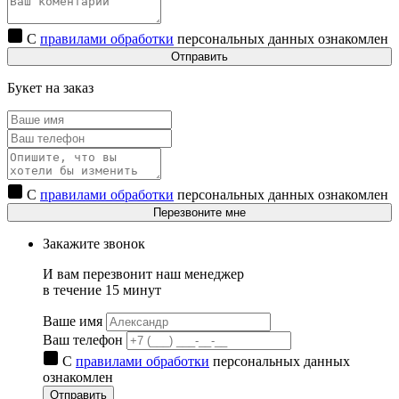
С
правилами обработки
персональных данных ознакомлен
Отправить
Букет на заказ
С
правилами обработки
персональных данных ознакомлен
Перезвоните мне
Закажите звонок
И вам перезвонит наш менеджер
в течение 15 минут
Ваше имя
Ваш телефон
С
правилами обработки
персональных данных
ознакомлен
Отправить