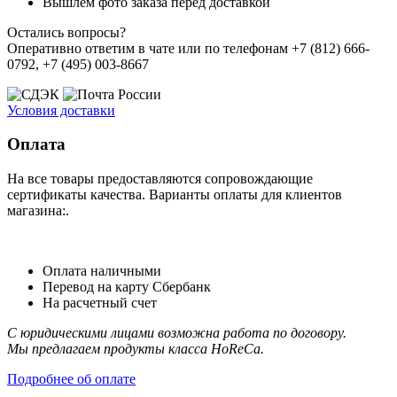
Вышлем фото заказа перед доставкой
Остались вопросы?
Оперативно ответим в чате или по телефонам +7 (812) 666-
0792, +7 (495) 003-8667
Условия доставки
Оплата
На все товары предоставляются сопровождающие
сертификаты качества. Варианты оплаты для клиентов
магазина:.
Оплата наличными
Перевод на карту Сбербанк
На расчетный счет
С юридическими лицами возможна работа по договору.
Мы предлагаем продукты класса HoReCa.
Подробнее об оплате