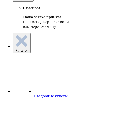
Спасибо!
Ваша заявка принята
наш менеджер перезвонит
вам через 30 минут
Каталог
Съедобные букеты