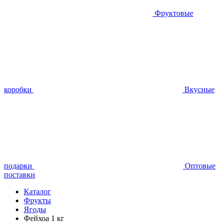
Фруктовые
коробки
Вкусные
подарки
Оптовые
поставки
Каталог
Фрукты
Ягоды
Фейхоа 1 кг