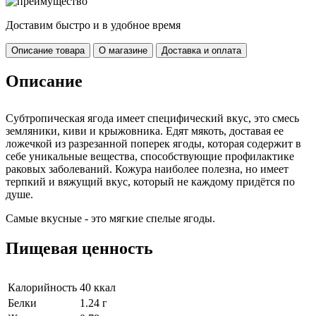
Доставим быстро и в удобное время
Описание товара
О магазине
Доставка и оплата
Описание
Субтропическая ягода имеет специфический вкус, это смесь
земляники, киви и крыжовника. Едят мякоть, доставая ее
ложечкой из разрезанной поперек ягоды, которая содержит в
себе уникальные вещества, способствующие профилактике
раковых заболеваний. Кожура наиболее полезна, но имеет
терпкий и вяжущий вкус, который не каждому придётся по
душе.
Самые вкусные - это мягкие спелые ягоды.
Пищевая ценность
Калорийность
40 ккал
Белки
1.24 г