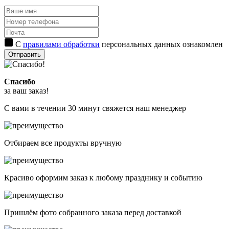
С
правилами обработки
персональных данных ознакомлен
Отправить
Спасибо
за ваш заказ!
С вами в течении 30 минут свяжется наш менеджер
Отбираем все продукты вручную
Красиво оформим заказ к любому празднику и событию
Пришлём фото собранного заказа перед доставкой