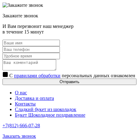
Закажите звонок
И Вам перезвонит наш менеджер
в течение 15 минут
С
правилами обработки
персональных данных ознакомлен
Отправить
О нас
Доставка и оплата
Контакты
Сладкий букет из шоколадок
Букет Шоколадное поздравление
+7(812) 666-07-28
Заказать звонок