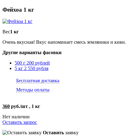
Фейхоа 1 кг
Вес
1 кг
Очень вкусная! Вкус напоминает смесь земляники и киви.
Другие варианты фасовки
500 г
200 рублей
5 кг
2 550 рубля
Бесплатная доставка
Методы оплаты
360
руб./шт , 1 кг
Нет наличии
Оставить запрос
Оставить
заявку