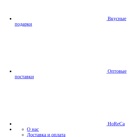
Вкусные
подарки
Оптовые
поставки
HoReCa
О нас
Доставка и оплата