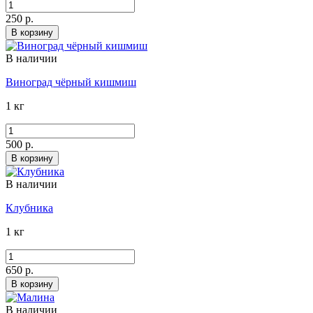
250 р.
В корзину
В наличии
Виноград чёрный кишмиш
1 кг
500 р.
В корзину
В наличии
Клубника
1 кг
650 р.
В корзину
В наличии