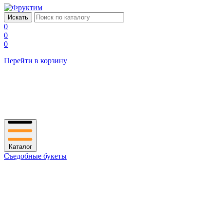
0
0
0
Перейти в корзину
Каталог
Съедобные букеты