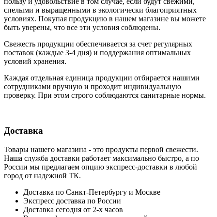
пользу и удовольствие в том случае, если будут свежими,
cпелыми и выращенными в экологически благоприятных
условиях. Покупая продукцию в нашем магазине вы можете
быть уверены, что все эти условия соблюдены.
Свежесть продукции обеспечивается за счет регулярных
поставок (каждые 3-4 дня) и поддержания оптимальных
условий хранения.
Каждая отдельная единица продукции отбирается нашими
сотрудниками вручную и проходит индивидуальную
проверку. При этом строго соблюдаются санитарные нормы.
Доставка
Товары нашего магазина - это продукты первой свежести.
Наша служба доставки работает максимально быстро, а по
России мы предлагаем опцию экспресс-доставки в любой
город от надежной ТК.
Доставка по Санкт-Петербургу и Москве
Экспресс доставка по России
Доставка сегодня от 2-х часов