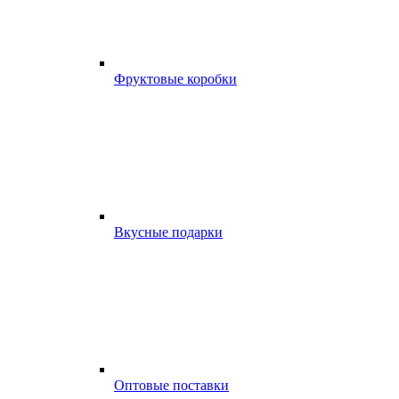
Фруктовые коробки
Вкусные подарки
Оптовые поставки