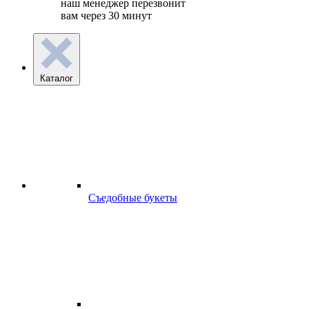
наш менеджер перезвонит
вам через 30 минут
Каталог
Съедобные букеты