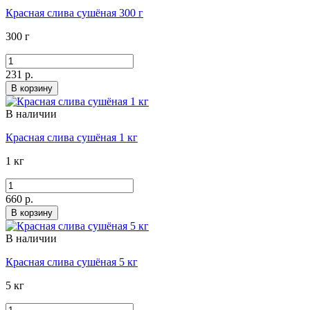
Красная слива сушёная 300 г
300 г
231 р.
В корзину
В наличии
Красная слива сушёная 1 кг
1 кг
660 р.
В корзину
В наличии
Красная слива сушёная 5 кг
5 кг