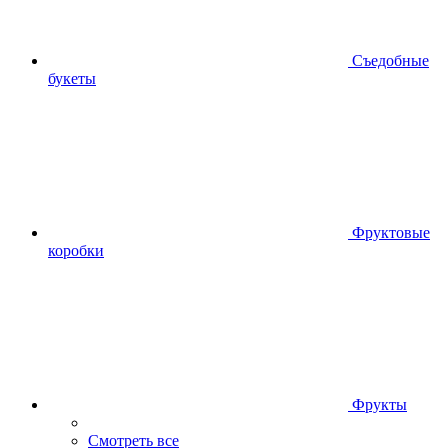
Съедобные
букеты
Фруктовые
коробки
Фрукты
Смотреть все