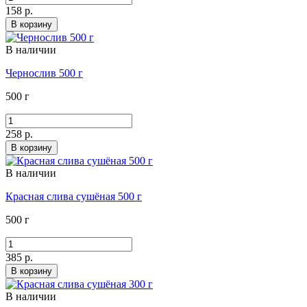
158 р.
В корзину
В наличии
Чернослив 500 г
500 г
258 р.
В корзину
В наличии
Красная слива сушёная 500 г
500 г
385 р.
В корзину
В наличии