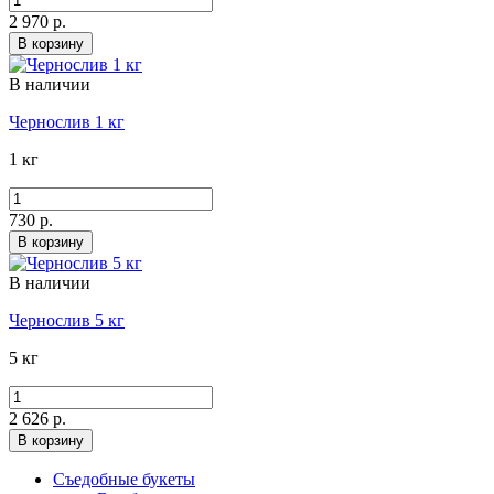
2 970 р.
В корзину
В наличии
Чернослив 1 кг
1 кг
730 р.
В корзину
В наличии
Чернослив 5 кг
5 кг
2 626 р.
В корзину
Съедобные букеты