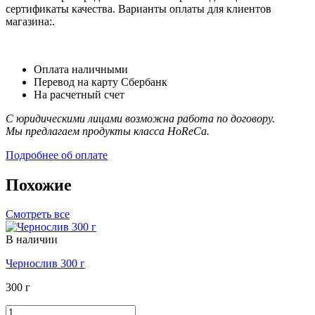
сертификаты качества. Варианты оплаты для клиентов
магазина:.
Оплата наличными
Перевод на карту Сбербанк
На расчетный счет
С юридическими лицами возможна работа по договору.
Мы предлагаем продукты класса HoReCa.
Подробнее об оплате
Похожие
Смотреть все
В наличии
Чернослив 300 г
300 г