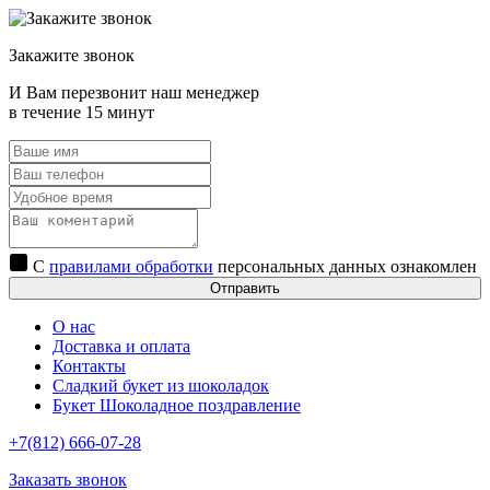
Закажите звонок
И Вам перезвонит наш менеджер
в течение 15 минут
С
правилами обработки
персональных данных ознакомлен
Отправить
О нас
Доставка и оплата
Контакты
Сладкий букет из шоколадок
Букет Шоколадное поздравление
+7(812) 666-07-28
Заказать звонок