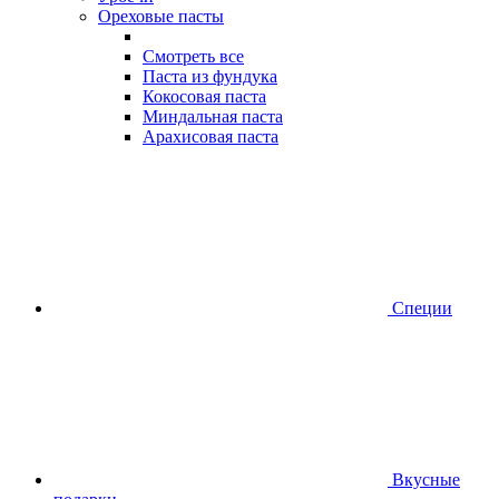
Ореховые пасты
Смотреть все
Паста из фундука
Кокосовая паста
Миндальная паста
Арахисовая паста
Специи
Вкусные