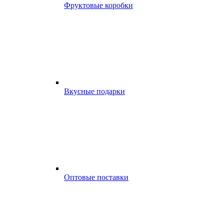
Фруктовые коробки
Вкусные подарки
Оптовые поставки