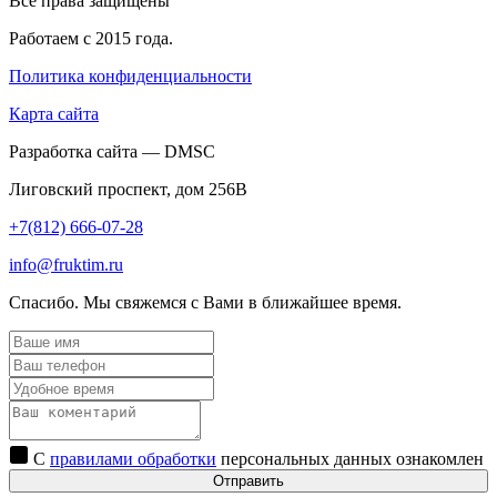
Все права защищены
Работаем с 2015 года.
Политика конфиденциальности
Карта сайта
Разработка сайта — DMSC
Лиговский проспект, дом 256В
+7(812) 666-07-28
info@fruktim.ru
Спасибо. Мы свяжемся с Вами в ближайшее время.
С
правилами обработки
персональных данных ознакомлен
Отправить