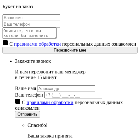
Букет на заказ
С
правилами обработки
персональных данных ознакомлен
Перезвоните мне
Закажите звонок
И вам перезвонит наш менеджер
в течение 15 минут
Ваше имя
Ваш телефон
С
правилами обработки
персональных данных
ознакомлен
Отправить
Спасибо!
Ваша заявка принята