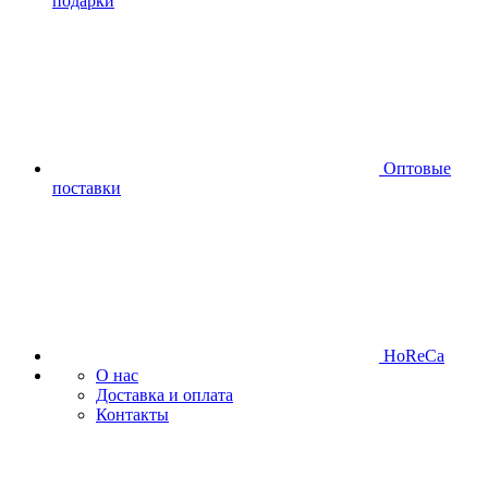
подарки
Оптовые
поставки
HoReCa
О нас
Доставка и оплата
Контакты