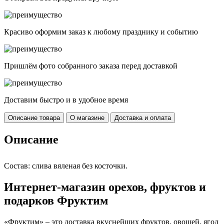
Красиво оформим заказ к любому празднику и событию
Пришлём фото собранного заказа перед доставкой
Доставим быстро и в удобное время
Описание товара
О магазине
Доставка и оплата
Описание
Состав: слива вяленая без косточки.
Интернет-магазин орехов, фруктов и
подарков Фруктим
«Фруктим» – это доставка вкуснейших фруктов, овощей, ягод