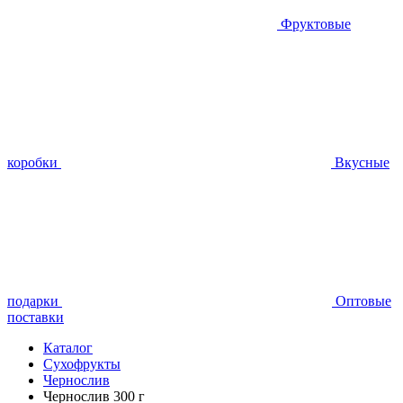
Фруктовые
коробки
Вкусные
подарки
Оптовые
поставки
Каталог
Сухофрукты
Чернослив
Чернослив 300 г