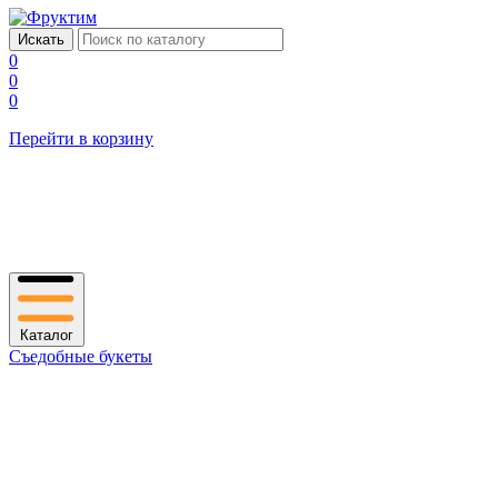
0
0
0
Перейти в корзину
Каталог
Съедобные букеты