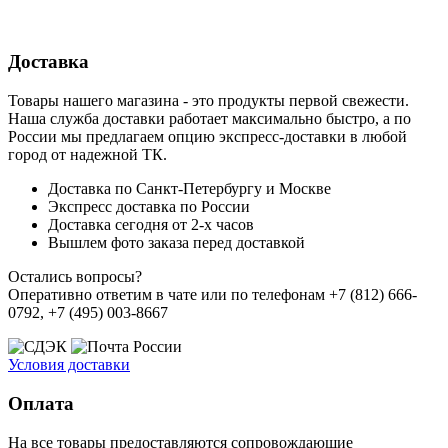
Доставка
Товары нашего магазина - это продукты первой свежести.
Наша служба доставки работает максимально быстро, а по
России мы предлагаем опцию экспресс-доставки в любой
город от надежной ТК.
Доставка по Санкт-Петербургу и Москве
Экспресс доставка по России
Доставка сегодня от 2-х часов
Вышлем фото заказа перед доставкой
Остались вопросы?
Оперативно ответим в чате или по телефонам +7 (812) 666-
0792, +7 (495) 003-8667
Условия доставки
Оплата
На все товары предоставляются сопровождающие