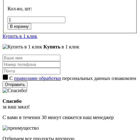
Кол-во, шт:
В корзину
Купить в 1 клик
Купить
в 1 клик
С
правилами обработки
персональных данных ознакомлен
Отправить
Спасибо
за ваш заказ!
С вами в течении 30 минут свяжется наш менеджер
Отбираем все продукты вручную