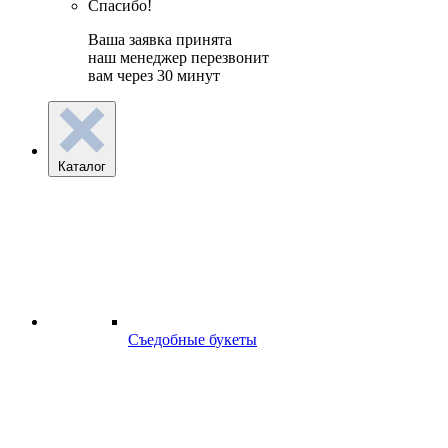
Спасибо!
Ваша заявка принята
наш менеджер перезвонит
вам через 30 минут
Каталог
Съедобные букеты