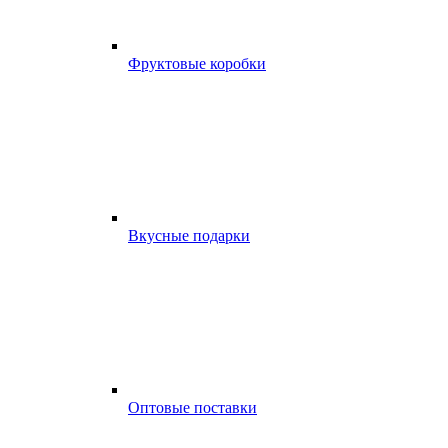
Фруктовые коробки
Вкусные подарки
Оптовые поставки