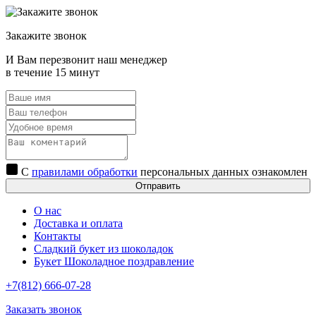
Закажите звонок
И Вам перезвонит наш менеджер
в течение 15 минут
С
правилами обработки
персональных данных ознакомлен
Отправить
О нас
Доставка и оплата
Контакты
Сладкий букет из шоколадок
Букет Шоколадное поздравление
+7(812) 666-07-28
Заказать звонок