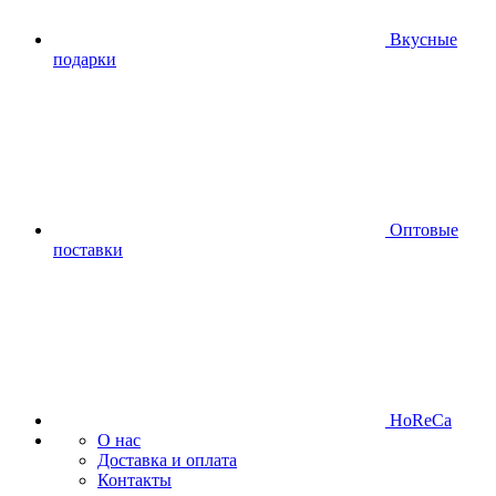
Вкусные
подарки
Оптовые
поставки
HoReCa
О нас
Доставка и оплата
Контакты