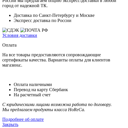
России мы предлагаем опцию экспресс-доставки в любой
город от надежной ТК.
Доставка по Санкт-Петербургу и Москве
Экспресс доставка по России
Условия доставки
Оплата
На все товары предоставляются сопровождающие
сертификаты качества. Варианты оплаты для клиентов
магазина:.
Оплата наличными
Перевод на карту Сбербанк
На расчетный счет
С юридическими лицами возможна работа по договору.
Мы предлагаем продукты класса HoReCa.
Подробнее об оплате
Закрыть