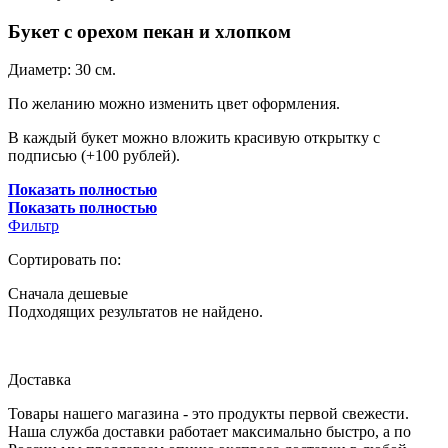
Букет с орехом пекан и хлопком
Диаметр: 30 см.
По желанию можно изменить цвет оформления.
В каждый букет можно вложить красивую открытку с
подписью (+100 рублей).
Показать полностью
Показать полностью
Фильтр
Сортировать по:
Сначала дешевые
Подходящих результатов не найдено.
Доставка
Товары нашего магазина - это продукты первой свежести.
Наша служба доставки работает максимально быстро, а по