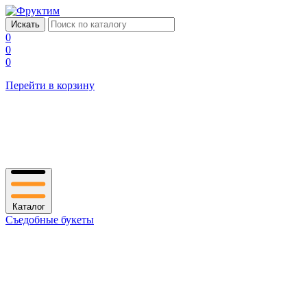
0
0
0
Перейти в корзину
Каталог
Съедобные букеты