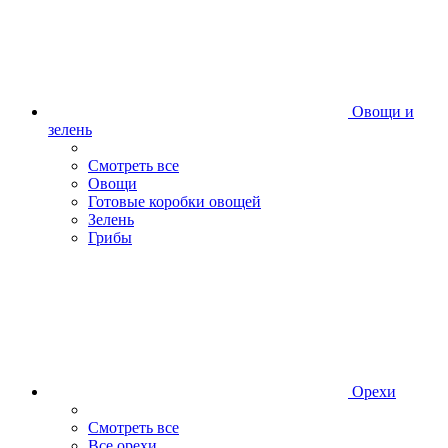
Овощи и
зелень
Смотреть все
Овощи
Готовые коробки овощей
Зелень
Грибы
Орехи
Смотреть все
Все орехи