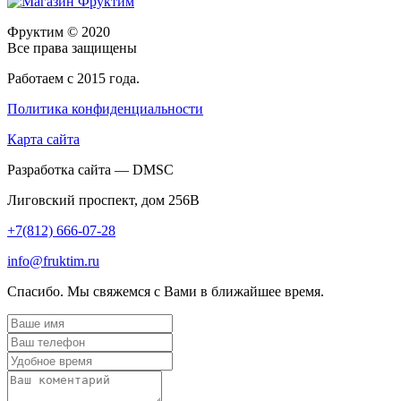
Фруктим
© 2020
Все права защищены
Работаем с 2015 года.
Политика конфиденциальности
Карта сайта
Разработка сайта — DMSC
Лиговский проспект, дом 256В
+7(812) 666-07-28
info@fruktim.ru
Спасибо. Мы свяжемся с Вами в ближайшее время.