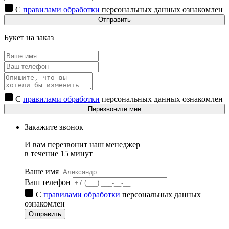
С
правилами обработки
персональных данных ознакомлен
Отправить
Букет на заказ
С
правилами обработки
персональных данных ознакомлен
Перезвоните мне
Закажите звонок
И вам перезвонит наш менеджер
в течение 15 минут
Ваше имя
Ваш телефон
С
правилами обработки
персональных данных
ознакомлен
Отправить