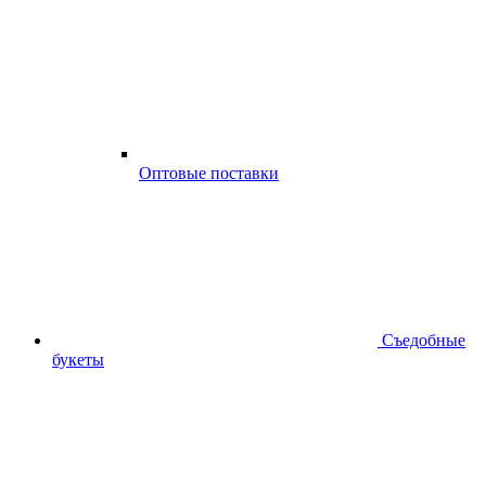
Оптовые поставки
Съедобные
букеты