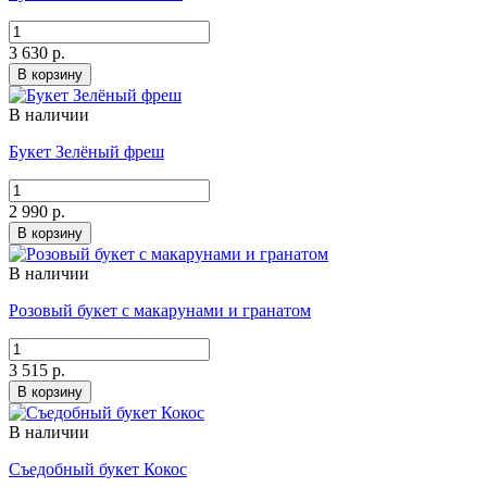
3 630 р.
В корзину
В наличии
Букет Зелёный фреш
2 990 р.
В корзину
В наличии
Розовый букет с макарунами и гранатом
3 515 р.
В корзину
В наличии
Съедобный букет Кокос