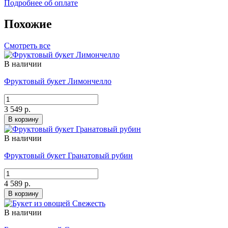
Подробнее об оплате
Похожие
Смотреть все
В наличии
Фруктовый букет Лимончелло
3 549 р.
В корзину
В наличии
Фруктовый букет Гранатовый рубин
4 589 р.
В корзину
В наличии