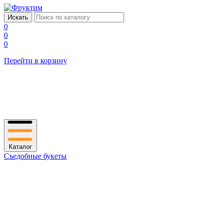
0
0
0
Перейти в корзину
Каталог
Съедобные букеты