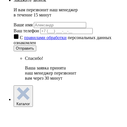
Закажите звонок
И вам перезвонит наш менеджер
в течение 15 минут
Ваше имя
Ваш телефон
С
правилами обработки
персональных данных
ознакомлен
Отправить
Спасибо!
Ваша заявка принята
наш менеджер перезвонит
вам через 30 минут
Каталог