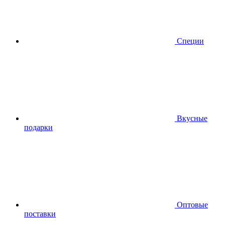
Специи
Вкусные
подарки
Оптовые
поставки