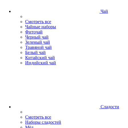
Чай
Смотреть все
Чайные наборы
Фиточай
Черный чай
Зеленый чай
Травяной чай
Белый чай
Китайский чай
Индийский чай
Сладости
Смотреть все
Наборы сладостей
Мёд