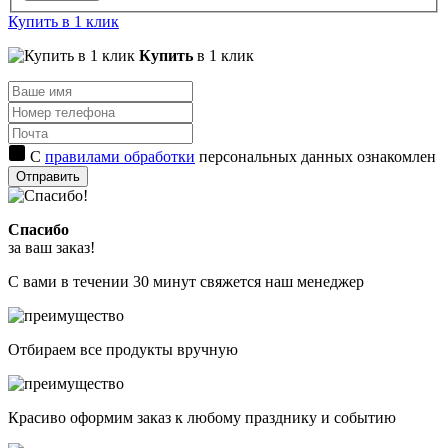
Купить в 1 клик
Купить
в 1 клик
С
правилами обработки
персональных данных ознакомлен
Отправить
Спасибо
за ваш заказ!
С вами в течении 30 минут свяжется наш менеджер
Отбираем все продукты вручную
Красиво оформим заказ к любому празднику и событию