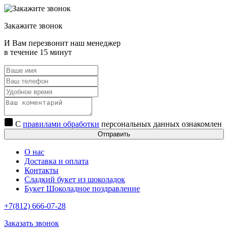
Закажите звонок
И Вам перезвонит наш менеджер
в течение 15 минут
С
правилами обработки
персональных данных ознакомлен
Отправить
О нас
Доставка и оплата
Контакты
Сладкий букет из шоколадок
Букет Шоколадное поздравление
+7(812) 666-07-28
Заказать звонок