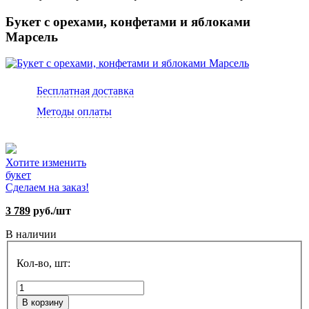
Букет с орехами, конфетами и яблоками
Марсель
Бесплатная доставка
Методы оплаты
Хотите изменить
букет
Сделаем на заказ!
3 789
руб./шт
В наличии
Кол-во, шт:
В корзину