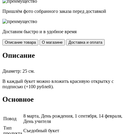
Пришлём фото собранного заказа перед доставкой
Доставим быстро и в удобное время
Описание товара
О магазине
Доставка и оплата
Описание
Диаметр: 25 см.
В каждый букет можно вложить красивую открытку с
подписью (+100 рублей).
Основное
8 марта, День рождения, 1 сентября, 14 февраля,
Повод
День учителя
Тип
Съедобный букет
продукта