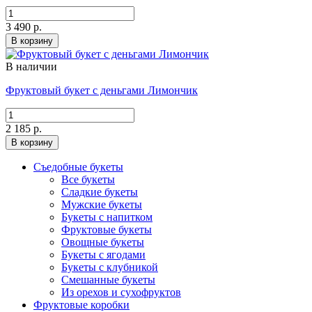
3 490 р.
В корзину
В наличии
Фруктовый букет с деньгами Лимончик
2 185 р.
В корзину
Съедобные букеты
Все букеты
Сладкие букеты
Мужские букеты
Букеты с напитком
Фруктовые букеты
Овощные букеты
Букеты с ягодами
Букеты с клубникой
Смешанные букеты
Из орехов и сухофруктов
Фруктовые коробки