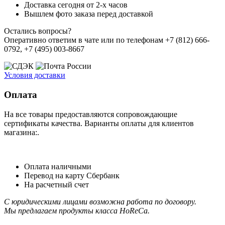
Доставка сегодня от 2-х часов
Вышлем фото заказа перед доставкой
Остались вопросы?
Оперативно ответим в чате или по телефонам +7 (812) 666-
0792, +7 (495) 003-8667
Условия доставки
Оплата
На все товары предоставляются сопровождающие
сертификаты качества. Варианты оплаты для клиентов
магазина:.
Оплата наличными
Перевод на карту Сбербанк
На расчетный счет
С юридическими лицами возможна работа по договору.
Мы предлагаем продукты класса HoReCa.