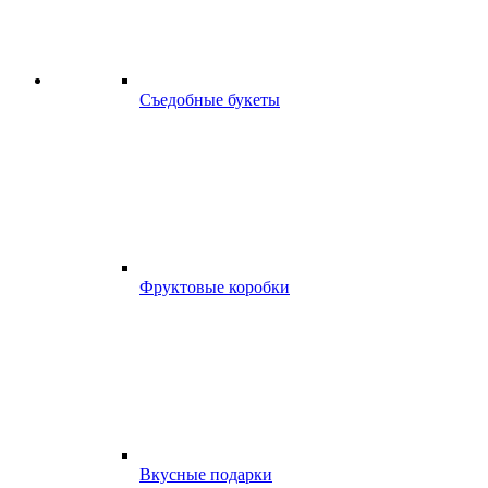
Съедобные букеты
Фруктовые коробки
Вкусные подарки