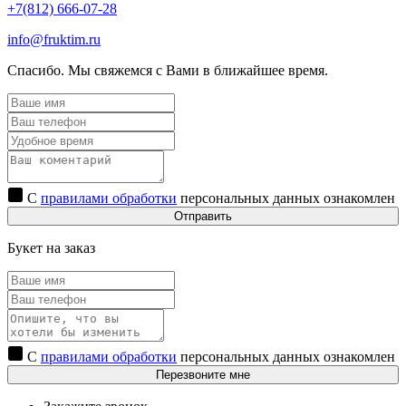
+7(812) 666-07-28
info@fruktim.ru
Спасибо. Мы свяжемся с Вами в ближайшее время.
С
правилами обработки
персональных данных ознакомлен
Отправить
Букет на заказ
С
правилами обработки
персональных данных ознакомлен
Перезвоните мне