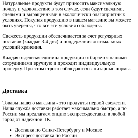
Натуральные продукты будут приносить максимальную
пользу и удовольствие в том случае, если будут свежими,
cпелыми и выращенными в экологически благоприятных
условиях. Покупая продукцию в нашем магазине вы можете
быть уверены, что все эти условия соблюдены.
Свежесть продукции обеспечивается за счет регулярных
поставок (каждые 3-4 дня) и поддержания оптимальных
условий хранения.
Каждая отдельная единица продукции отбирается нашими
сотрудниками вручную и проходит индивидуальную
проверку. При этом строго соблюдаются санитарные нормы.
Доставка
Товары нашего магазина - это продукты первой свежести.
Наша служба доставки работает максимально быстро, а по
России мы предлагаем опцию экспресс-доставки в любой
город от надежной ТК.
Доставка по Санкт-Петербургу и Москве
Экспресс доставка по России