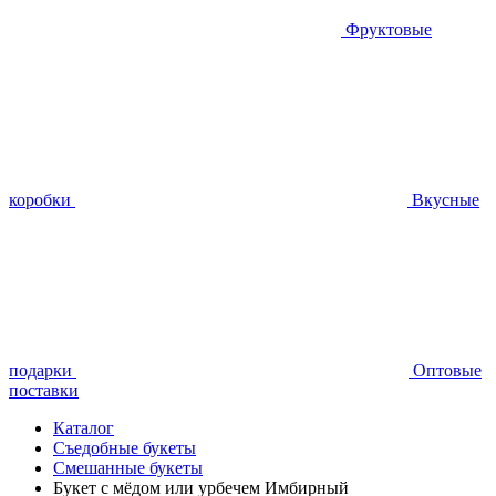
Фруктовые
коробки
Вкусные
подарки
Оптовые
поставки
Каталог
Съедобные букеты
Смешанные букеты
Букет с мёдом или урбечем Имбирный