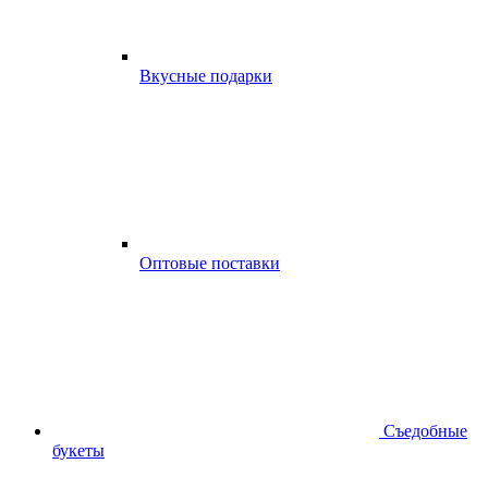
Вкусные подарки
Оптовые поставки
Съедобные
букеты