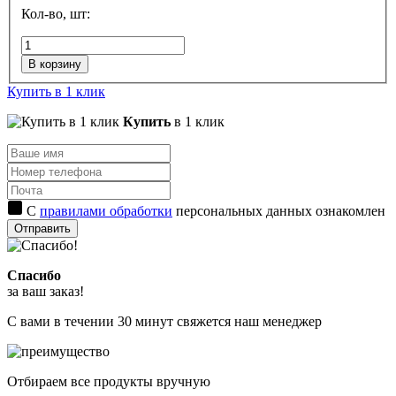
Кол-во, шт:
В корзину
Купить в 1 клик
Купить
в 1 клик
С
правилами обработки
персональных данных ознакомлен
Отправить
Спасибо
за ваш заказ!
С вами в течении 30 минут свяжется наш менеджер
Отбираем все продукты вручную