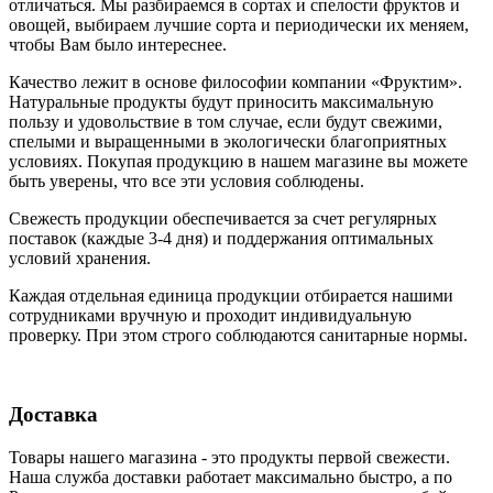
отличаться. Мы разбираемся в сортах и спелости фруктов и
овощей, выбираем лучшие сорта и периодически их меняем,
чтобы Вам было интереснее.
Качество лежит в основе философии компании «Фруктим».
Натуральные продукты будут приносить максимальную
пользу и удовольствие в том случае, если будут свежими,
cпелыми и выращенными в экологически благоприятных
условиях. Покупая продукцию в нашем магазине вы можете
быть уверены, что все эти условия соблюдены.
Свежесть продукции обеспечивается за счет регулярных
поставок (каждые 3-4 дня) и поддержания оптимальных
условий хранения.
Каждая отдельная единица продукции отбирается нашими
сотрудниками вручную и проходит индивидуальную
проверку. При этом строго соблюдаются санитарные нормы.
Доставка
Товары нашего магазина - это продукты первой свежести.
Наша служба доставки работает максимально быстро, а по