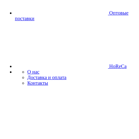
Оптовые
поставки
HoReCa
О нас
Доставка и оплата
Контакты