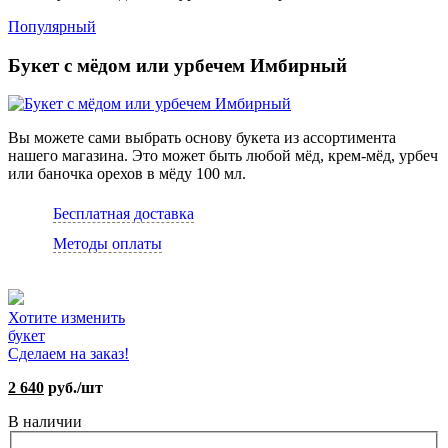
Популярный
Букет с мёдом или урбечем Имбирный
Вы можете сами выбрать основу букета из ассортимента
нашего магазина. Это может быть любой мёд, крем-мёд, урбеч
или баночка орехов в мёду 100 мл.
Бесплатная доставка
Методы оплаты
Хотите изменить
букет
Сделаем на заказ!
2 640
руб./шт
В наличии