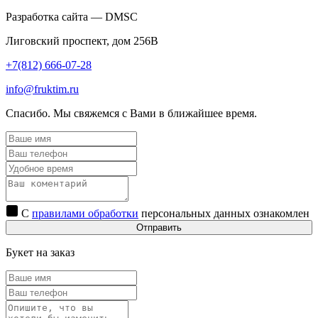
Разработка сайта — DMSC
Лиговский проспект, дом 256В
+7(812) 666-07-28
info@fruktim.ru
Спасибо. Мы свяжемся с Вами в ближайшее время.
С
правилами обработки
персональных данных ознакомлен
Отправить
Букет на заказ