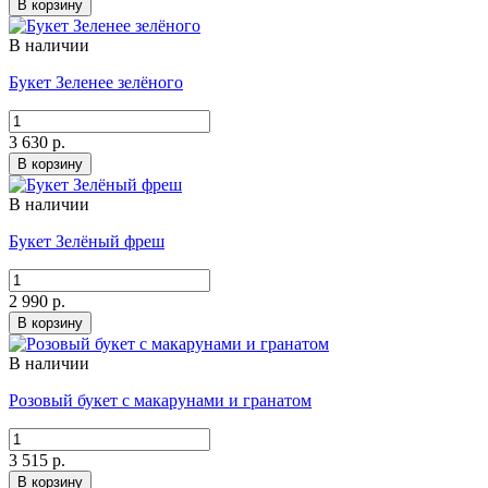
В корзину
В наличии
Букет Зеленее зелёного
3 630 р.
В корзину
В наличии
Букет Зелёный фреш
2 990 р.
В корзину
В наличии
Розовый букет с макарунами и гранатом
3 515 р.
В корзину