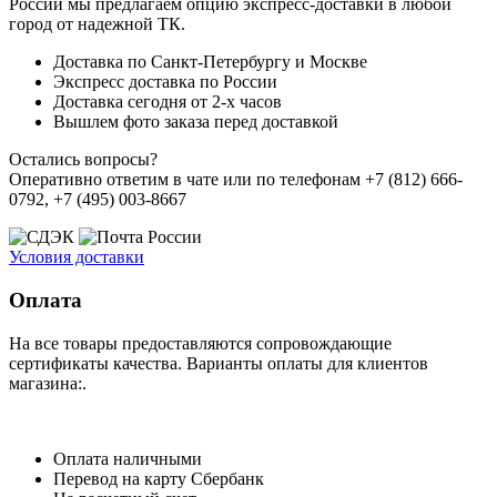
России мы предлагаем опцию экспресс-доставки в любой
город от надежной ТК.
Доставка по Санкт-Петербургу и Москве
Экспресс доставка по России
Доставка сегодня от 2-х часов
Вышлем фото заказа перед доставкой
Остались вопросы?
Оперативно ответим в чате или по телефонам +7 (812) 666-
0792, +7 (495) 003-8667
Условия доставки
Оплата
На все товары предоставляются сопровождающие
сертификаты качества. Варианты оплаты для клиентов
магазина:.
Оплата наличными
Перевод на карту Сбербанк