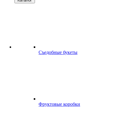
Каталог
Съедобные букеты
Фруктовые коробки