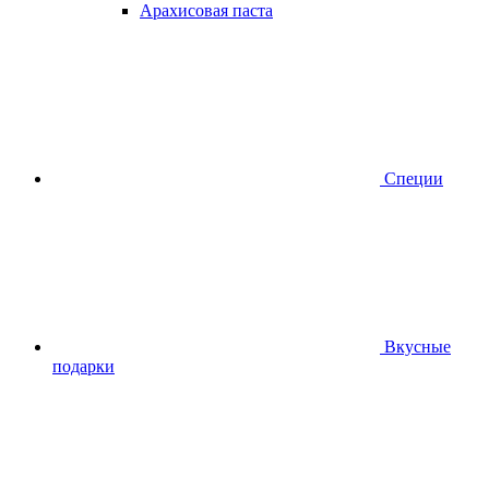
Арахисовая паста
Специи
Вкусные
подарки