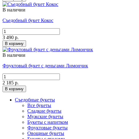
В наличии
Съедобный букет Кокос
3 490 р.
В корзину
В наличии
Фруктовый букет с деньгами Лимончик
2 185 р.
В корзину
Съедобные букеты
Все букеты
Сладкие букеты
Мужские букеты
Букеты с напитком
Фруктовые букеты
Овощные букеты
Букеты с ягодами