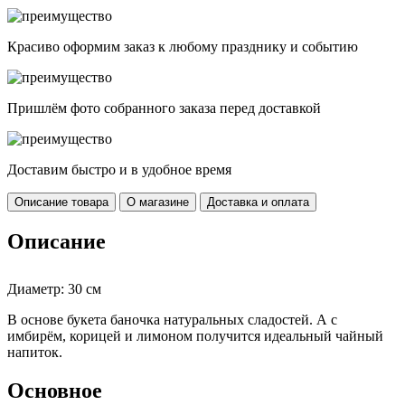
Красиво оформим заказ к любому празднику и событию
Пришлём фото собранного заказа перед доставкой
Доставим быстро и в удобное время
Описание товара
О магазине
Доставка и оплата
Описание
Диаметр: 30 см
В основе букета баночка натуральных сладостей. А с
имбирём, корицей и лимоном получится идеальный чайный
напиток.
Основное