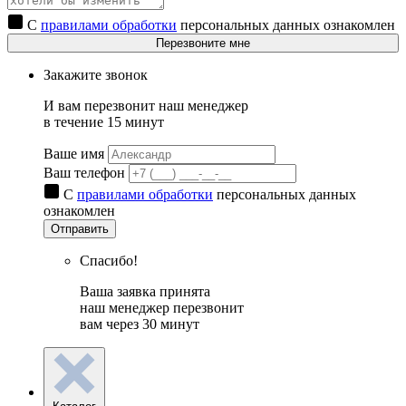
С
правилами обработки
персональных данных ознакомлен
Перезвоните мне
Закажите звонок
И вам перезвонит наш менеджер
в течение 15 минут
Ваше имя
Ваш телефон
С
правилами обработки
персональных данных
ознакомлен
Отправить
Спасибо!
Ваша заявка принята
наш менеджер перезвонит
вам через 30 минут