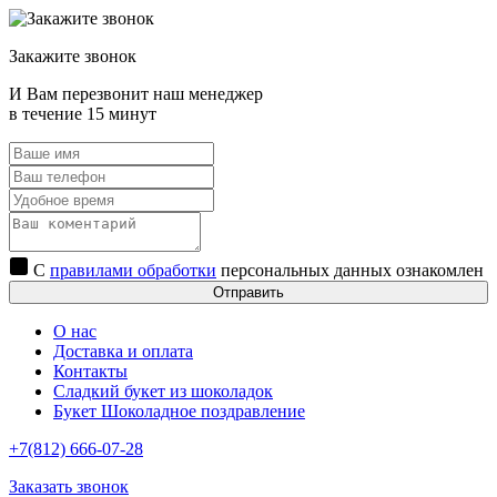
Закажите звонок
И Вам перезвонит наш менеджер
в течение 15 минут
С
правилами обработки
персональных данных ознакомлен
Отправить
О нас
Доставка и оплата
Контакты
Сладкий букет из шоколадок
Букет Шоколадное поздравление
+7(812) 666-07-28
Заказать звонок