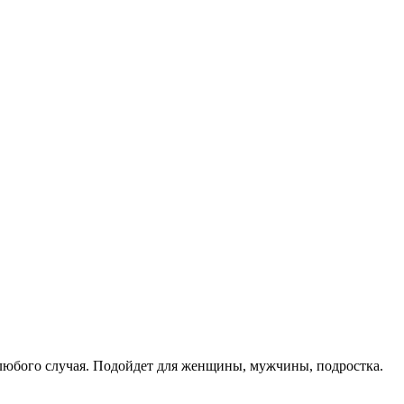
 любого случая. Подойдет для женщины, мужчины, подростка.