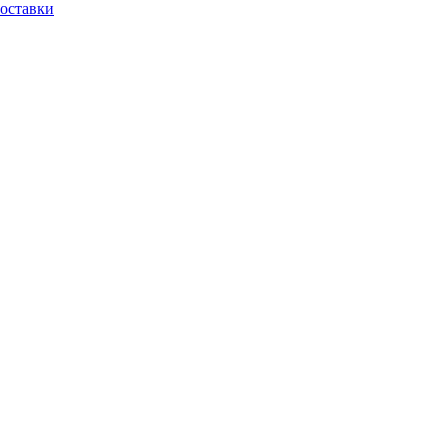
оставки