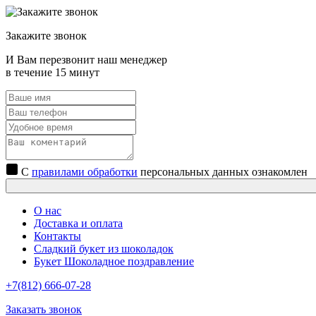
Закажите звонок
И Вам перезвонит наш менеджер
в течение 15 минут
С
правилами обработки
персональных данных ознакомлен
О нас
Доставка и оплата
Контакты
Сладкий букет из шоколадок
Букет Шоколадное поздравление
+7(812) 666-07-28
Заказать звонок