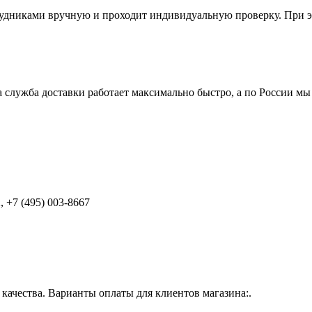
удниками вручную и проходит индивидуальную проверку. При э
 служба доставки работает максимально быстро, а по России мы
 +7 (495) 003-8667
ачества. Варианты оплаты для клиентов магазина:.