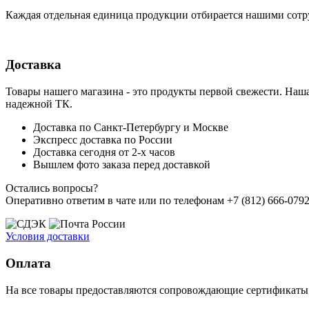
Каждая отдельная единица продукции отбирается нашими сотр
Доставка
Товары нашего магазина - это продукты первой свежести. Наша
надежной ТК.
Доставка по Санкт-Петербургу и Москве
Экспресс доставка по России
Доставка сегодня от 2-х часов
Вышлем фото заказа перед доставкой
Остались вопросы?
Оперативно ответим в чате или по телефонам +7 (812) 666-0792,
Условия доставки
Оплата
На все товары предоставляются сопровождающие сертификаты к