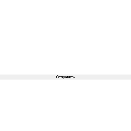
Отправить