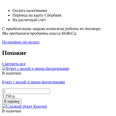
Оплата наличными
Перевод на карту Сбербанк
На расчетный счет
С юридическими лицами возможна работа по договору.
Мы предлагаем продукты класса HoReCa.
Подробнее об оплате
Похожие
Смотреть все
В наличии
Букет с колой и мини-батончиками
3 250 р.
В корзину
В наличии