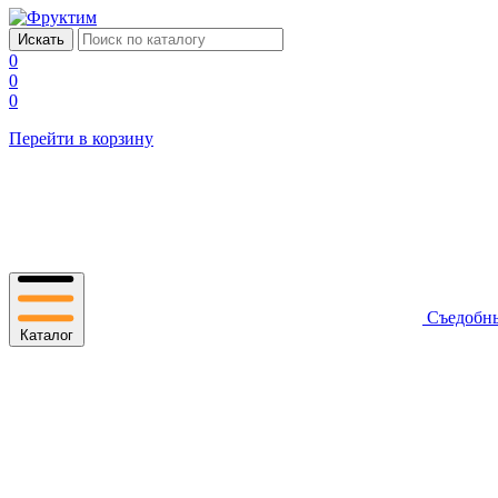
0
0
0
Перейти в корзину
Съедобн
Каталог