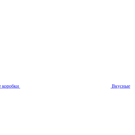
 коробки
Вкусные