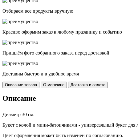
Отбираем все продукты вручную
Красиво оформим заказ к любому празднику и событию
Пришлём фото собранного заказа перед доставкой
Доставим быстро и в удобное время
Описание товара
О магазине
Доставка и оплата
Описание
Диаметр 30 см.
Букет с колой и мини-батончиками - универсальный букет для
Цвет оформления может быть изменён по согласованию.