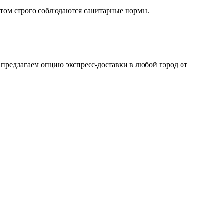
том строго соблюдаются санитарные нормы.
 предлагаем опцию экспресс-доставки в любой город от