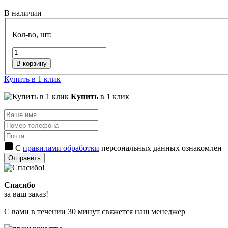
В наличии
Кол-во, шт:
В корзину
Купить в 1 клик
Купить
в 1 клик
С
правилами обработки
персональных данных ознакомлен
Отправить
Спасибо
за ваш заказ!
С вами в течении 30 минут свяжется наш менеджер