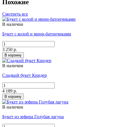
Похожие
Смотреть все
В наличии
Букет с колой и мини-батончиками
3 250 р.
В корзину
В наличии
Сладкий букет Киндер
4 189 р.
В корзину
В наличии
Букет из зефира Голубая лагуна