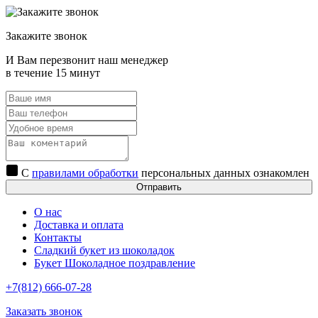
Закажите звонок
И Вам перезвонит наш менеджер
в течение 15 минут
С
правилами обработки
персональных данных ознакомлен
Отправить
О нас
Доставка и оплата
Контакты
Сладкий букет из шоколадок
Букет Шоколадное поздравление
+7(812) 666-07-28
Заказать звонок