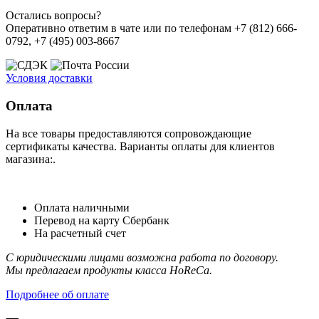
Остались вопросы?
Оперативно ответим в чате или по телефонам +7 (812) 666-
0792, +7 (495) 003-8667
Условия доставки
Оплата
На все товары предоставляются сопровождающие
сертификаты качества. Варианты оплаты для клиентов
магазина:.
Оплата наличными
Перевод на карту Сбербанк
На расчетный счет
С юридическими лицами возможна работа по договору.
Мы предлагаем продукты класса HoReCa.
Подробнее об оплате