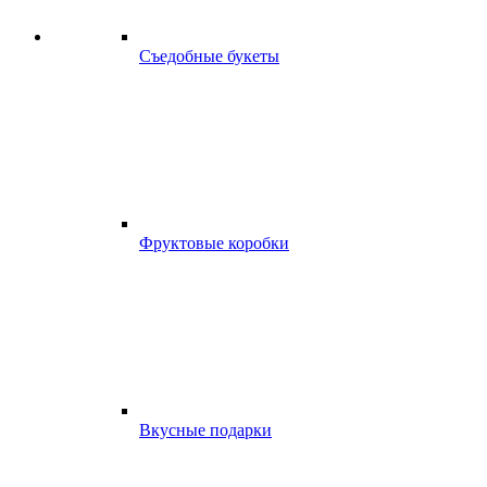
Съедобные букеты
Фруктовые коробки
Вкусные подарки