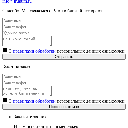
info@fruktim.ru
Спасибо. Мы свяжемся с Вами в ближайшее время.
С
правилами обработки
персональных данных ознакомлен
Отправить
Букет на заказ
С
правилами обработки
персональных данных ознакомлен
Перезвоните мне
Закажите звонок
И вам перезвонит наш менеджер