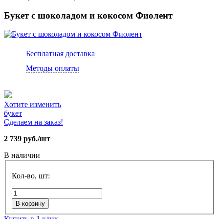
Букет с шоколадом и кокосом Фиолент
Бесплатная доставка
Методы оплаты
Хотите изменить
букет
Сделаем на заказ!
2 739
руб./шт
В наличии
Кол-во, шт:
В корзину
Купить в 1 клик