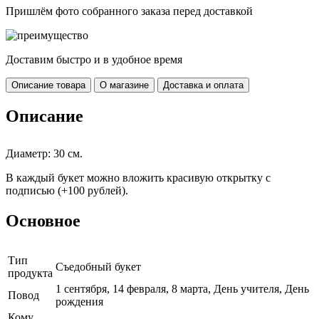
Пришлём фото собранного заказа перед доставкой
Доставим быстро и в удобное время
Описание товара
О магазине
Доставка и оплата
Описание
Диаметр: 30 см.
В каждый букет можно вложить красивую открытку с
подписью (+100 рублей).
Основное
Тип
Съедобный букет
продукта
1 сентября, 14 февраля, 8 марта, День учителя, День
Повод
рождения
Кому