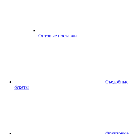
Оптовые поставки
Съедобные
букеты
Фруктовые