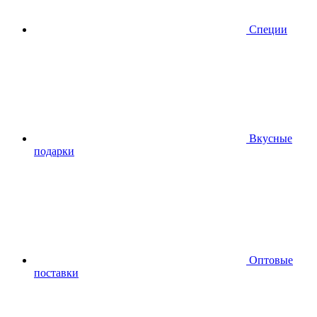
Специи
Вкусные
подарки
Оптовые
поставки