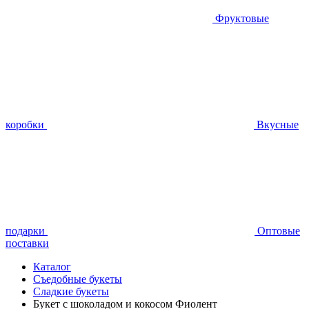
Фруктовые
коробки
Вкусные
подарки
Оптовые
поставки
Каталог
Съедобные букеты
Сладкие букеты
Букет с шоколадом и кокосом Фиолент