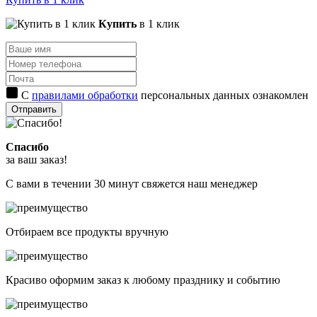
Купить
в 1 клик
С
правилами обработки
персональных данных ознакомлен
Отправить
Спасибо
за ваш заказ!
С вами в течении 30 минут свяжется наш менеджер
Отбираем все продукты вручную
Красиво оформим заказ к любому празднику и событию