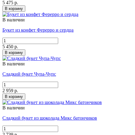
5 475 р.
В корзину
В наличии
Букет из конфет Ферерро и сердца
5 450 р.
В корзину
В наличии
Сладкий букет Чупа-Чупс
2 959 р.
В корзину
В наличии
Сладкий букет из шоколада Микс батончиков
2 739 р.