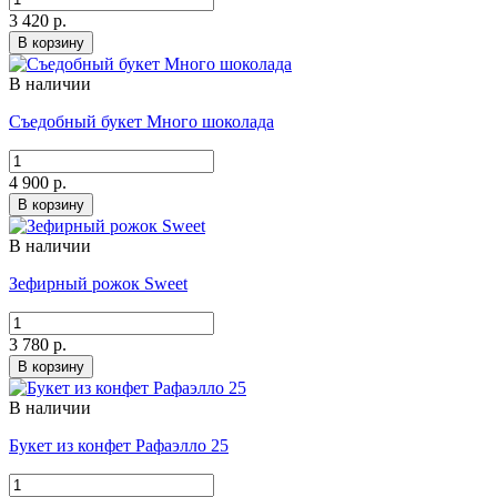
3 420 р.
В корзину
В наличии
Съедобный букет Много шоколада
4 900 р.
В корзину
В наличии
Зефирный рожок Sweet
3 780 р.
В корзину
В наличии
Букет из конфет Рафаэлло 25