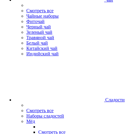
Смотреть все
Чайные наборы
Фиточай
Черный чай
Зеленый чай
Травяной чай
Белый чай
Китайский чай
Индийский чай
Сладости
Смотреть все
Наборы сладостей
Мёд
Смотреть все