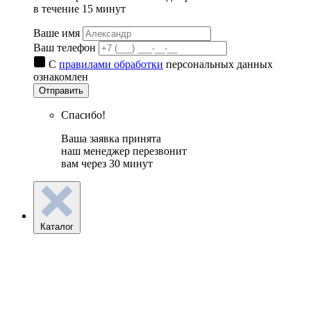
в течение 15 минут
Ваше имя
Ваш телефон
С
правилами обработки
персональных данных
ознакомлен
Отправить
Спасибо!
Ваша заявка принята
наш менеджер перезвонит
вам через 30 минут
Каталог