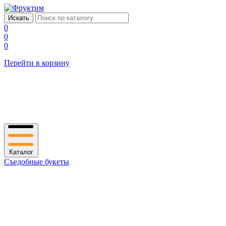
0
0
0
Перейти в корзину
Каталог
Съедобные букеты