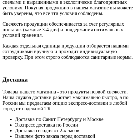
cпелыми и выращенными в экологически благоприятных
условиях. Покупая продукцию в нашем магазине вы можете
быть уверены, что все эти условия соблюдены.
Свежесть продукции обеспечивается за счет регулярных
поставок (каждые 3-4 дня) и поддержания оптимальных
условий хранения.
Каждая отдельная единица продукции отбирается нашими
сотрудниками вручную и проходит индивидуальную
проверку. При этом строго соблюдаются санитарные нормы.
Доставка
Товары нашего магазина - это продукты первой свежести.
Наша служба доставки работает максимально быстро, а по
России мы предлагаем опцию экспресс-доставки в любой
город от надежной ТК.
Доставка по Санкт-Петербургу и Москве
Экспресс доставка по России
Доставка сегодня от 2-х часов
Вышлем фото заказа перед доставкой