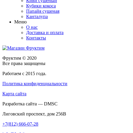
Киви сушеный
Кубики кокоса
Папайя сушеная
Канталупа
Меню
О нас
Доставка и оплата
Контакты
Фруктим
© 2020
Все права защищены
Работаем с 2015 года.
Политика конфиденциальности
Карта сайта
Разработка сайта — DMSC
Лиговский проспект, дом 256В
+7(812) 666-07-28