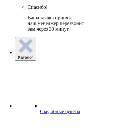
Спасибо!
Ваша заявка принята
наш менеджер перезвонит
вам через 30 минут
Каталог
Съедобные букеты