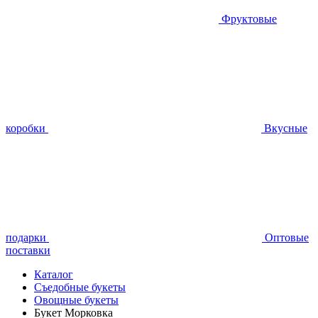
Фруктовые
коробки
Вкусные
подарки
Оптовые
поставки
Каталог
Съедобные букеты
Овощные букеты
Букет Морковка