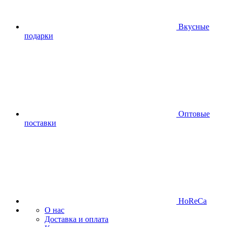
Вкусные
подарки
Оптовые
поставки
HoReCa
О нас
Доставка и оплата