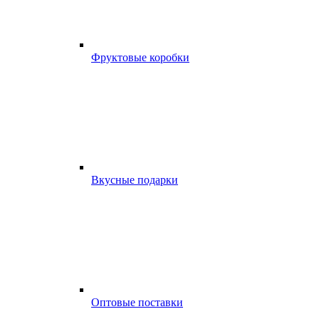
Фруктовые коробки
Вкусные подарки
Оптовые поставки