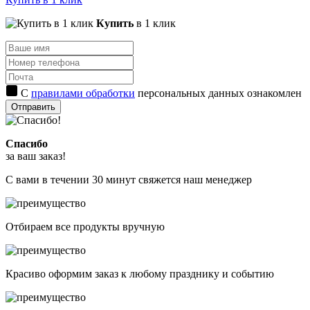
Купить
в 1 клик
С
правилами обработки
персональных данных ознакомлен
Отправить
Спасибо
за ваш заказ!
С вами в течении 30 минут свяжется наш менеджер
Отбираем все продукты вручную
Красиво оформим заказ к любому празднику и событию