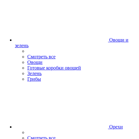
Овощи и
зелень
Смотреть все
Овощи
Готовые коробки овощей
Зелень
Грибы
Орехи
Смотреть все