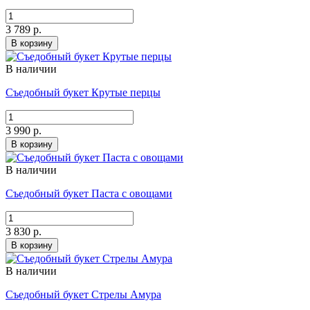
3 789 р.
В корзину
В наличии
Съедобный букет Крутые перцы
3 990 р.
В корзину
В наличии
Съедобный букет Паста с овощами
3 830 р.
В корзину
В наличии
Съедобный букет Стрелы Амура