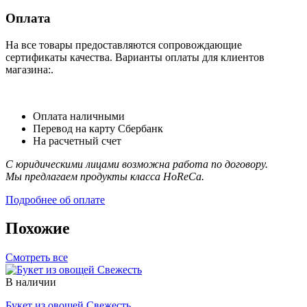
Оплата
На все товары предоставляются сопровождающие
сертификаты качества. Варианты оплаты для клиентов
магазина:.
Оплата наличными
Перевод на карту Сбербанк
На расчетный счет
С юридическими лицами возможна работа по договору.
Мы предлагаем продукты класса HoReCa.
Подробнее об оплате
Похожие
Смотреть все
В наличии
Букет из овощей Свежесть