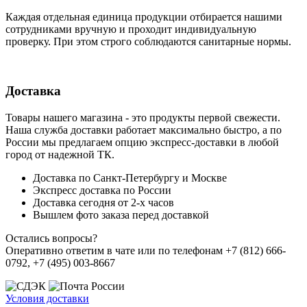
Каждая отдельная единица продукции отбирается нашими
сотрудниками вручную и проходит индивидуальную
проверку. При этом строго соблюдаются санитарные нормы.
Доставка
Товары нашего магазина - это продукты первой свежести.
Наша служба доставки работает максимально быстро, а по
России мы предлагаем опцию экспресс-доставки в любой
город от надежной ТК.
Доставка по Санкт-Петербургу и Москве
Экспресс доставка по России
Доставка сегодня от 2-х часов
Вышлем фото заказа перед доставкой
Остались вопросы?
Оперативно ответим в чате или по телефонам +7 (812) 666-
0792, +7 (495) 003-8667
Условия доставки