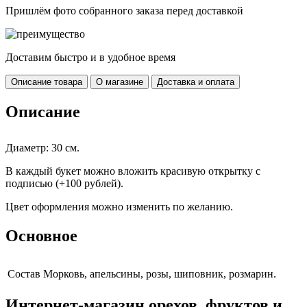
Пришлём фото собранного заказа перед доставкой
Доставим быстро и в удобное время
Описание товара
О магазине
Доставка и оплата
Описание
Диаметр: 30 см.
В каждый букет можно вложить красивую открытку с
подписью (+100 рублей).
Цвет оформления можно изменить по желанию.
Основное
Cостав
Морковь, апельсины, розы, шиповник, розмарин.
Интернет-магазин орехов, фруктов и