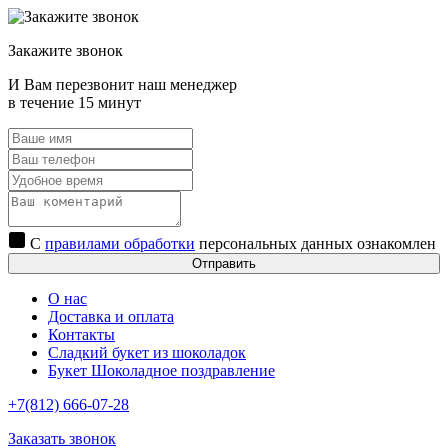
Закажите звонок
И Вам перезвонит наш менеджер
в течение 15 минут
С
правилами обработки
персональных данных ознакомлен
Отправить
О нас
Доставка и оплата
Контакты
Сладкий букет из шоколадок
Букет Шоколадное поздравление
+7(812) 666-07-28
Заказать звонок