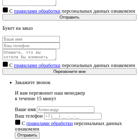
С
правилами обработки
персональных данных ознакомлен
Отправить
Букет на заказ
С
правилами обработки
персональных данных ознакомлен
Перезвоните мне
Закажите звонок
И вам перезвонит наш менеджер
в течение 15 минут
Ваше имя
Ваш телефон
С
правилами обработки
персональных данных
ознакомлен
Отправить