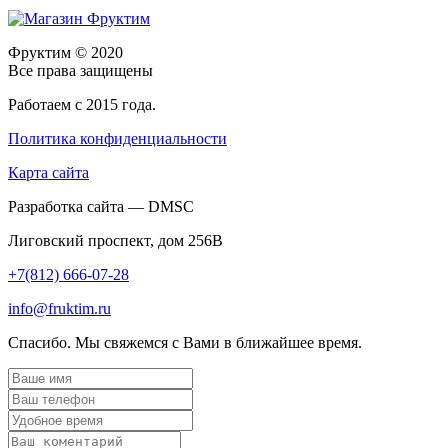
Фруктим
© 2020
Все права защищены
Работаем с 2015 года.
Политика конфиденциальности
Карта сайта
Разработка сайта — DMSC
Лиговский проспект, дом 256В
+7(812) 666-07-28
info@fruktim.ru
Спасибо. Мы свяжемся с Вами в ближайшее время.