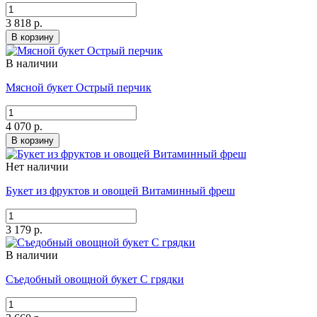
3 818 р.
В корзину
В наличии
Мясной букет Острый перчик
4 070 р.
В корзину
Нет наличии
Букет из фруктов и овощей Витаминный фреш
3 179 р.
В наличии
Съедобный овощной букет С грядки