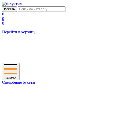
0
0
0
Перейти в корзину
Каталог
Съедобные букеты