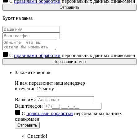
С
правилами обработки
персональных данных ознакомлен
Отправить
Букет на заказ
С
правилами обработки
персональных данных ознакомлен
Перезвоните мне
Закажите звонок
И вам перезвонит наш менеджер
в течение 15 минут
Ваше имя
Ваш телефон
С
правилами обработки
персональных данных
ознакомлен
Отправить
Спасибо!