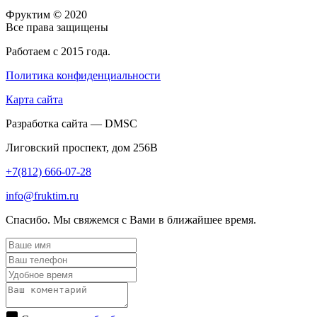
Фруктим
© 2020
Все права защищены
Работаем с 2015 года.
Политика конфиденциальности
Карта сайта
Разработка сайта — DMSC
Лиговский проспект, дом 256В
+7(812) 666-07-28
info@fruktim.ru
Спасибо. Мы свяжемся с Вами в ближайшее время.