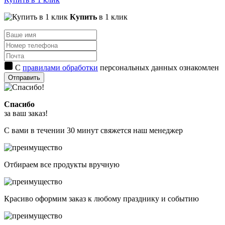
Купить
в 1 клик
С
правилами обработки
персональных данных ознакомлен
Отправить
Спасибо
за ваш заказ!
С вами в течении 30 минут свяжется наш менеджер
Отбираем все продукты вручную
Красиво оформим заказ к любому празднику и событию