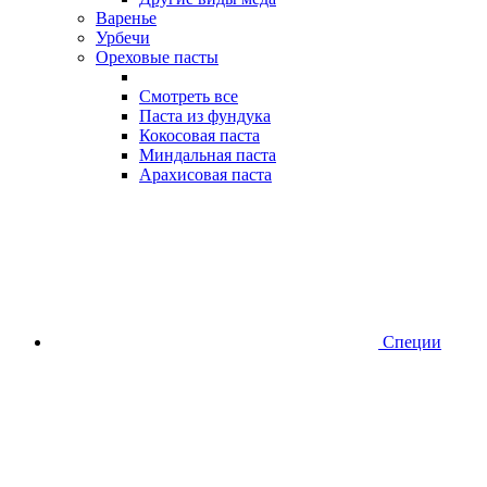
Варенье
Урбечи
Ореховые пасты
Смотреть все
Паста из фундука
Кокосовая паста
Миндальная паста
Арахисовая паста
Специи