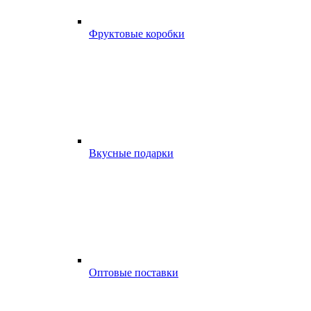
Фруктовые коробки
Вкусные подарки
Оптовые поставки