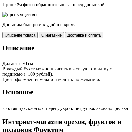
Пришлём фото собранного заказа перед доставкой
Доставим быстро и в удобное время
Описание товара
О магазине
Доставка и оплата
Описание
Диаметр: 30 см.
В каждый букет можно вложить красивую открытку с
подписью (+100 рублей).
Цвет оформления можно изменить по желанию.
Основное
Cостав
лук, кабачок, перец, укроп, петрушка, авокадо, редька
Интернет-магазин орехов, фруктов и
подарков Фруктим