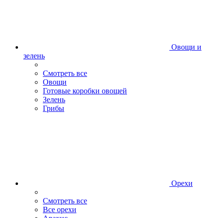
Овощи и
зелень
Смотреть все
Овощи
Готовые коробки овощей
Зелень
Грибы
Орехи
Смотреть все
Все орехи