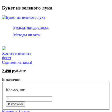
Букет из зеленого лука
Бесплатная доставка
Методы оплаты
Хотите изменить
букет
Сделаем на заказ!
2 490
руб./шт
В наличии
Кол-во, шт:
В корзину
Купить в 1 клик