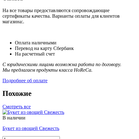
На все товары предоставляются сопровождающие
сертификаты качества. Варианты оплаты для клиентов
магазина:.
Оплата наличными
Перевод на карту Сбербанк
На расчетный счет
С юридическими лицами возможна работа по договору.
Мы предлагаем продукты класса HoReCa.
Подробнее об оплате
Похожие
Смотреть все
В наличии
Букет из овощей Свежесть