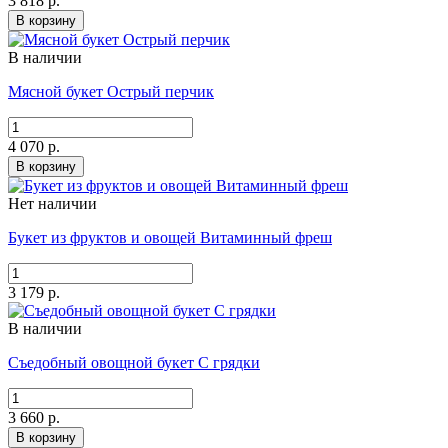
3 818 р.
В корзину
В наличии
Мясной букет Острый перчик
4 070 р.
В корзину
Нет наличии
Букет из фруктов и овощей Витаминный фреш
3 179 р.
В наличии
Съедобный овощной букет С грядки
3 660 р.
В корзину