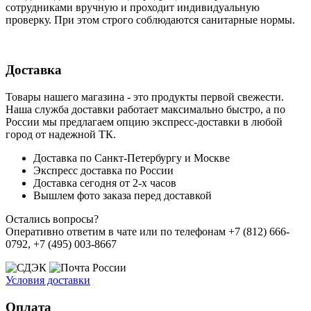
сотрудниками вручную и проходит индивидуальную
проверку. При этом строго соблюдаются санитарные нормы.
Доставка
Товары нашего магазина - это продукты первой свежести.
Наша служба доставки работает максимально быстро, а по
России мы предлагаем опцию экспресс-доставки в любой
город от надежной ТК.
Доставка по Санкт-Петербургу и Москве
Экспресс доставка по России
Доставка сегодня от 2-х часов
Вышлем фото заказа перед доставкой
Остались вопросы?
Оперативно ответим в чате или по телефонам +7 (812) 666-
0792, +7 (495) 003-8667
Условия доставки
Оплата