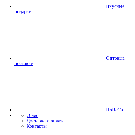
Вкусные
подарки
Оптовые
поставки
HoReCa
О нас
Доставка и оплата
Контакты