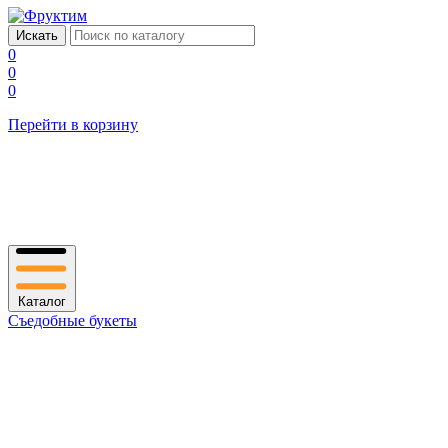
0
0
0
Перейти в корзину
Каталог
Съедобные букеты