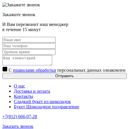
Закажите звонок
И Вам перезвонит наш менеджер
в течение 15 минут
С
правилами обработки
персональных данных ознакомлен
Отправить
О нас
Доставка и оплата
Контакты
Сладкий букет из шоколадок
Букет Шоколадное поздравление
+7(812) 666-07-28
Заказать звонок