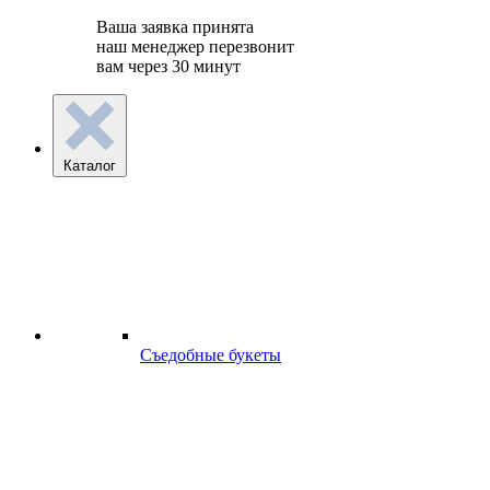
Ваша заявка принята
наш менеджер перезвонит
вам через 30 минут
Каталог
Съедобные букеты