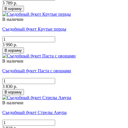
3 789 р.
В корзину
В наличии
Съедобный букет Крутые перцы
3 990 р.
В корзину
В наличии
Съедобный букет Паста с овощами
3 830 р.
В корзину
В наличии
Съедобный букет Стрелы Амура