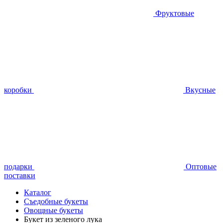
Фруктовые
коробки
Вкусные
подарки
Оптовые
поставки
Каталог
Съедобные букеты
Овощные букеты
Букет из зеленого лука