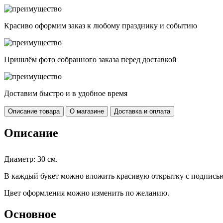
Красиво оформим заказ к любому празднику и событию
Пришлём фото собранного заказа перед доставкой
Доставим быстро и в удобное время
Описание товара
О магазине
Доставка и оплата
Описание
Диаметр: 30 см.
В каждый букет можно вложить красивую открытку с подписью
Цвет оформления можно изменить по желанию.
Основное