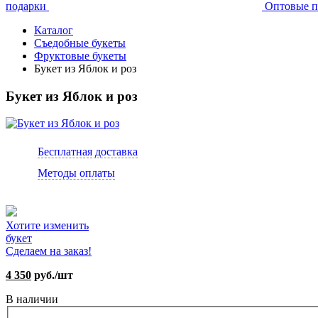
подарки
Оптовые п
Каталог
Съедобные букеты
Фруктовые букеты
Букет из Яблок и роз
Букет из Яблок и роз
Бесплатная доставка
Методы оплаты
Хотите изменить
букет
Сделаем на заказ!
4 350
руб./шт
В наличии