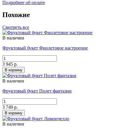
Подробнее об оплате
Похожие
Смотреть все
В наличии
Фруктовый букет Фиолетовое настроение
3 945 р.
В корзину
В наличии
Фруктовый букет Полет фантазии
3 749 р.
В корзину
В наличии