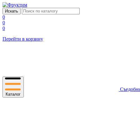
0
0
0
Перейти в корзину
Съедобн
Каталог