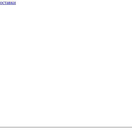
оставки