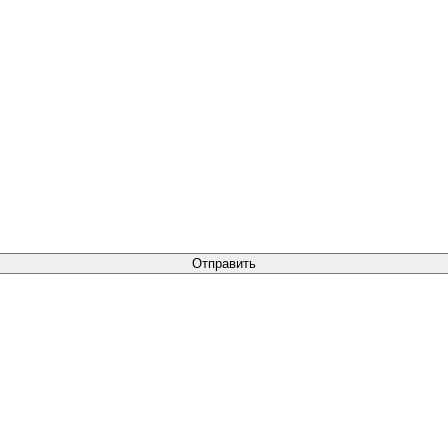
Отправить