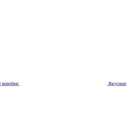
 коробки
Вкусные