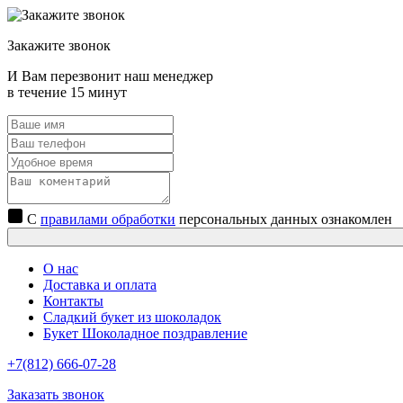
Закажите звонок
И Вам перезвонит наш менеджер
в течение 15 минут
С
правилами обработки
персональных данных ознакомлен
О нас
Доставка и оплата
Контакты
Сладкий букет из шоколадок
Букет Шоколадное поздравление
+7(812) 666-07-28
Заказать звонок