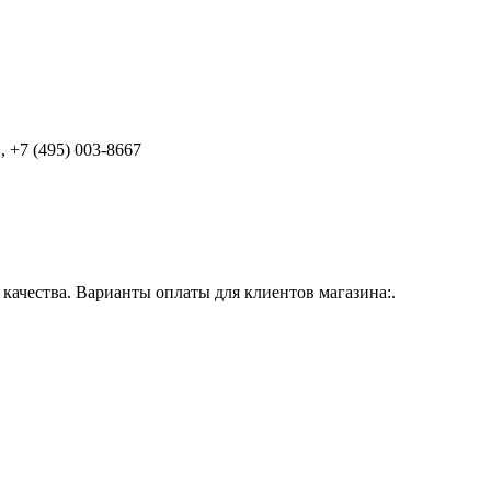
 +7 (495) 003-8667
ачества. Варианты оплаты для клиентов магазина:.