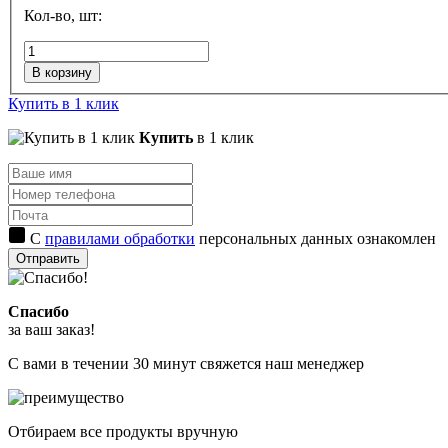
Кол-во, шт:
В корзину
Купить в 1 клик
Купить
в 1 клик
С
правилами обработки
персональных данных ознакомлен
Отправить
Спасибо
за ваш заказ!
С вами в течении 30 минут свяжется наш менеджер
Отбираем все продукты вручную