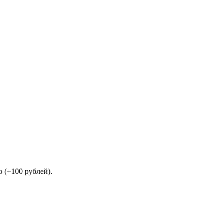
 (+100 рублей).