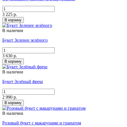
3 225 р.
В корзину
В наличии
Букет Зеленее зелёного
3 630 р.
В корзину
В наличии
Букет Зелёный фреш
2 990 р.
В корзину
В наличии
Розовый букет с макарунами и гранатом