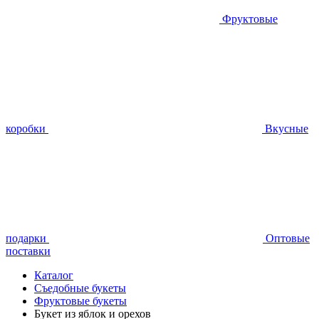
Фруктовые
коробки
Вкусные
подарки
Оптовые
поставки
Каталог
Съедобные букеты
Фруктовые букеты
Букет из яблок и орехов