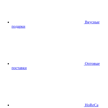
Вкусные
подарки
Оптовые
поставки
HoReCa