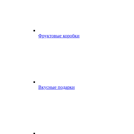
Фруктовые коробки
Вкусные подарки