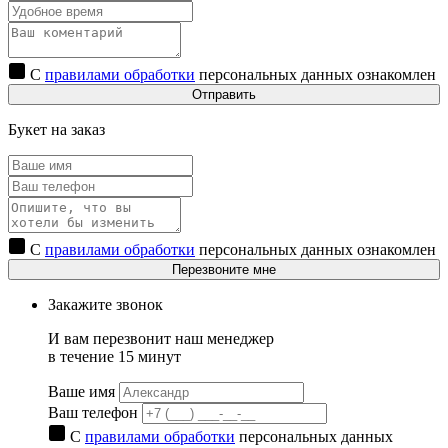
С
правилами обработки
персональных данных ознакомлен
Отправить
Букет на заказ
С
правилами обработки
персональных данных ознакомлен
Перезвоните мне
Закажите звонок
И вам перезвонит наш менеджер
в течение 15 минут
Ваше имя
Ваш телефон
С
правилами обработки
персональных данных