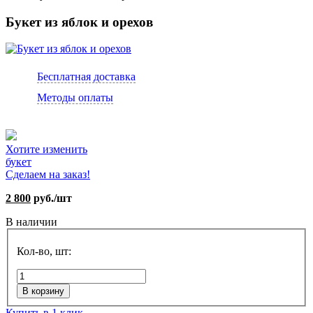
Букет из яблок и орехов
Бесплатная доставка
Методы оплаты
Хотите изменить
букет
Сделаем на заказ!
2 800
руб./шт
В наличии
Кол-во, шт:
В корзину
Купить в 1 клик