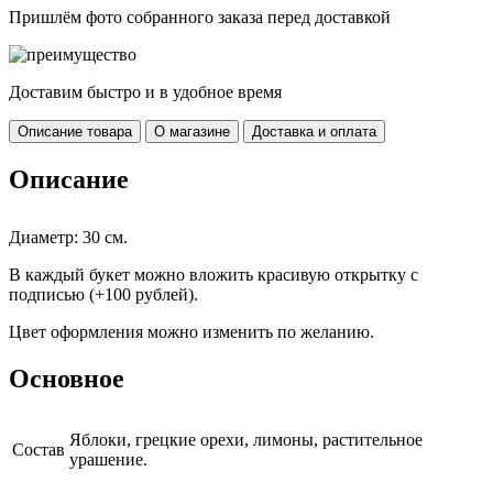
Пришлём фото собранного заказа перед доставкой
Доставим быстро и в удобное время
Описание товара
О магазине
Доставка и оплата
Описание
Диаметр: 30 см.
В каждый букет можно вложить красивую открытку с
подписью (+100 рублей).
Цвет оформления можно изменить по желанию.
Основное
Яблоки, грецкие орехи, лимоны, растительное
Cостав
урашение.