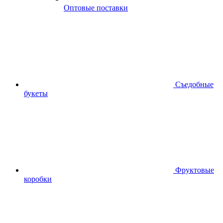
Оптовые поставки
Съедобные
букеты
Фруктовые
коробки