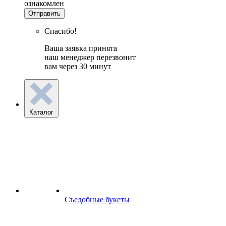
ознакомлен
Отправить
Спасибо!
Ваша заявка принята
наш менеджер перезвонит
вам через 30 минут
Каталог
Съедобные букеты