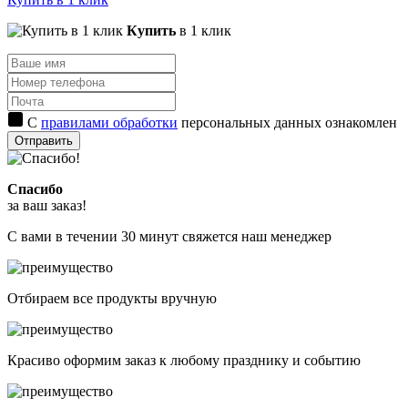
Купить
в 1 клик
С
правилами обработки
персональных данных ознакомлен
Отправить
Спасибо
за ваш заказ!
С вами в течении 30 минут свяжется наш менеджер
Отбираем все продукты вручную
Красиво оформим заказ к любому празднику и событию