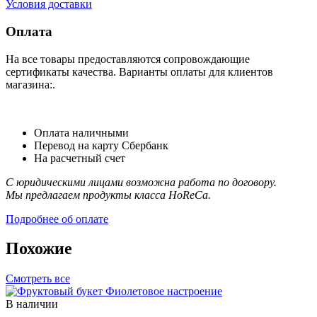
Условия доставки
Оплата
На все товары предоставляются сопровождающие
сертификаты качества. Варианты оплаты для клиентов
магазина:.
Оплата наличными
Перевод на карту Сбербанк
На расчетный счет
С юридическими лицами возможна работа по договору.
Мы предлагаем продукты класса HoReCa.
Подробнее об оплате
Похожие
Смотреть все
В наличии