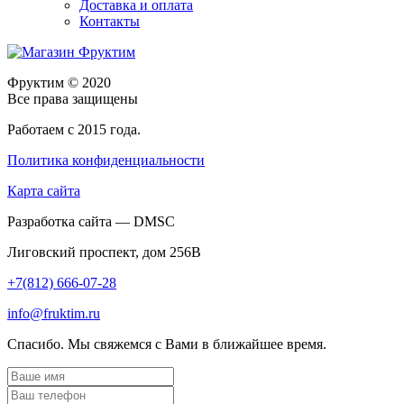
Доставка и оплата
Контакты
Фруктим
© 2020
Все права защищены
Работаем с 2015 года.
Политика конфиденциальности
Карта сайта
Разработка сайта — DMSC
Лиговский проспект, дом 256В
+7(812) 666-07-28
info@fruktim.ru
Спасибо. Мы свяжемся с Вами в ближайшее время.