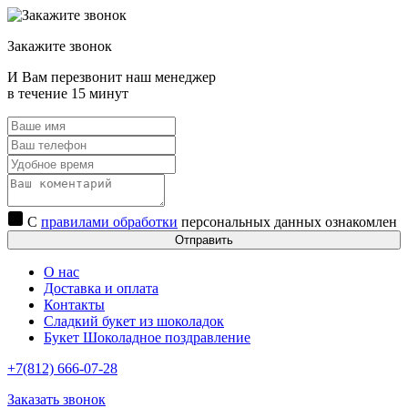
Закажите звонок
И Вам перезвонит наш менеджер
в течение 15 минут
С
правилами обработки
персональных данных ознакомлен
Отправить
О нас
Доставка и оплата
Контакты
Сладкий букет из шоколадок
Букет Шоколадное поздравление
+7(812) 666-07-28
Заказать звонок