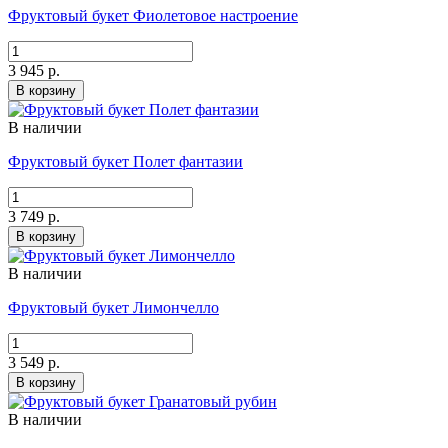
Фруктовый букет Фиолетовое настроение
3 945 р.
В корзину
В наличии
Фруктовый букет Полет фантазии
3 749 р.
В корзину
В наличии
Фруктовый букет Лимончелло
3 549 р.
В корзину
В наличии