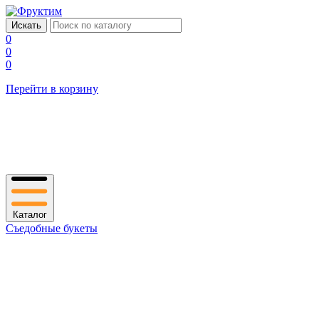
0
0
0
Перейти в корзину
Каталог
Съедобные букеты