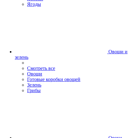
Ягоды
Овощи и
зелень
Смотреть все
Овощи
Готовые коробки овощей
Зелень
Грибы
Орехи