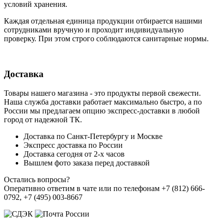
условий хранения.
Каждая отдельная единица продукции отбирается нашими
сотрудниками вручную и проходит индивидуальную
проверку. При этом строго соблюдаются санитарные нормы.
Доставка
Товары нашего магазина - это продукты первой свежести.
Наша служба доставки работает максимально быстро, а по
России мы предлагаем опцию экспресс-доставки в любой
город от надежной ТК.
Доставка по Санкт-Петербургу и Москве
Экспресс доставка по России
Доставка сегодня от 2-х часов
Вышлем фото заказа перед доставкой
Остались вопросы?
Оперативно ответим в чате или по телефонам +7 (812) 666-
0792, +7 (495) 003-8667