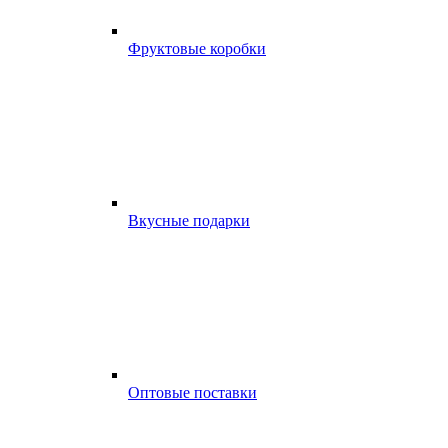
Фруктовые коробки
Вкусные подарки
Оптовые поставки