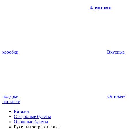
Фруктовые
коробки
Вкусные
подарки
Оптовые
поставки
Каталог
Съедобные букеты
Овощные букеты
Букет из острых перцев