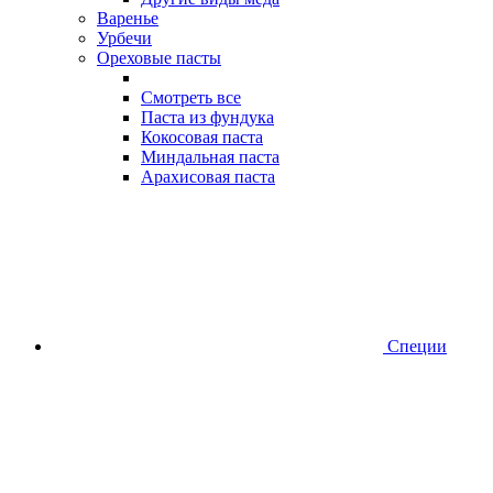
Варенье
Урбечи
Ореховые пасты
Смотреть все
Паста из фундука
Кокосовая паста
Миндальная паста
Арахисовая паста
Специи