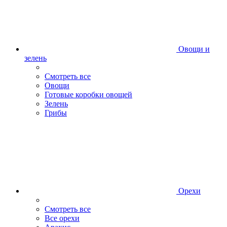
Овощи и
зелень
Смотреть все
Овощи
Готовые коробки овощей
Зелень
Грибы
Орехи
Смотреть все
Все орехи