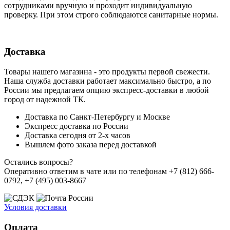
сотрудниками вручную и проходит индивидуальную
проверку. При этом строго соблюдаются санитарные нормы.
Доставка
Товары нашего магазина - это продукты первой свежести.
Наша служба доставки работает максимально быстро, а по
России мы предлагаем опцию экспресс-доставки в любой
город от надежной ТК.
Доставка по Санкт-Петербургу и Москве
Экспресс доставка по России
Доставка сегодня от 2-х часов
Вышлем фото заказа перед доставкой
Остались вопросы?
Оперативно ответим в чате или по телефонам +7 (812) 666-
0792, +7 (495) 003-8667
Условия доставки
Оплата