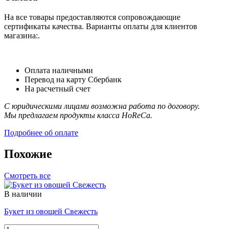
На все товары предоставляются сопровождающие
сертификаты качества. Варианты оплаты для клиентов
магазина:.
Оплата наличными
Перевод на карту Сбербанк
На расчетный счет
С юридическими лицами возможна работа по договору.
Мы предлагаем продукты класса HoReCa.
Подробнее об оплате
Похожие
Смотреть все
В наличии
Букет из овощей Свежесть