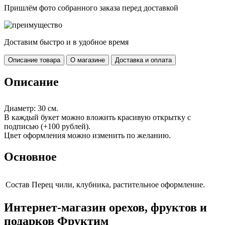
Пришлём фото собранного заказа перед доставкой
Доставим быстро и в удобное время
Описание товара
О магазине
Доставка и оплата
Описание
Диаметр: 30 см.
В каждый букет можно вложить красивую открытку с
подписью (+100 рублей).
Цвет оформления можно изменить по желанию.
Основное
Cостав
Перец чили, клубника, растительное оформление.
Интернет-магазин орехов, фруктов и
подарков Фруктим