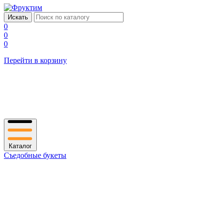
0
0
0
Перейти в корзину
Каталог
Съедобные букеты