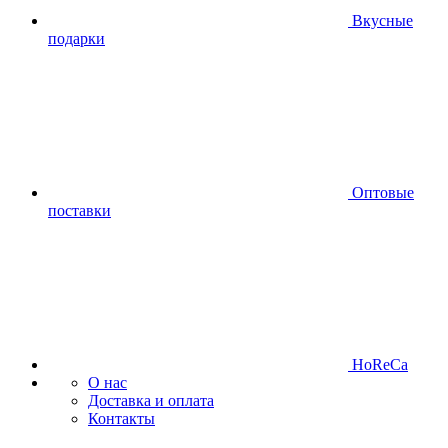
Вкусные
подарки
Оптовые
поставки
HoReCa
О нас
Доставка и оплата
Контакты