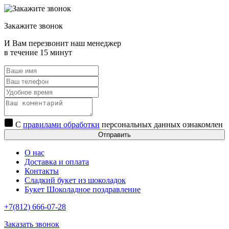
Закажите звонок
И Вам перезвонит наш менеджер
в течение 15 минут
С
правилами обработки
персональных данных ознакомлен
Отправить
О нас
Доставка и оплата
Контакты
Сладкий букет из шоколадок
Букет Шоколадное поздравление
+7(812) 666-07-28
Заказать звонок