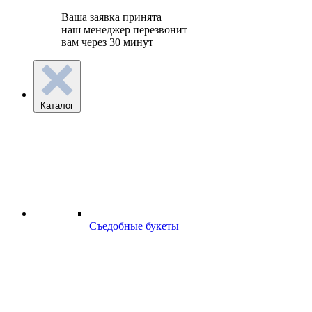
Ваша заявка принята
наш менеджер перезвонит
вам через 30 минут
Каталог
Съедобные букеты