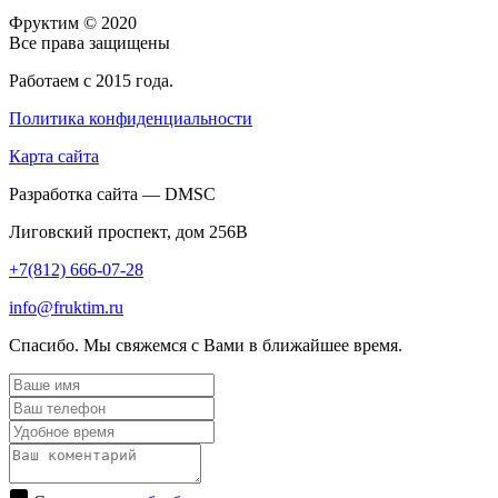
Фруктим
© 2020
Все права защищены
Работаем с 2015 года.
Политика конфиденциальности
Карта сайта
Разработка сайта — DMSC
Лиговский проспект, дом 256В
+7(812) 666-07-28
info@fruktim.ru
Спасибо. Мы свяжемся с Вами в ближайшее время.