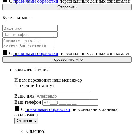
С
правилами обработки
персональных данных ознакомлен
Отправить
Букет на заказ
С
правилами обработки
персональных данных ознакомлен
Перезвоните мне
Закажите звонок
И вам перезвонит наш менеджер
в течение 15 минут
Ваше имя
Ваш телефон
С
правилами обработки
персональных данных
ознакомлен
Отправить
Спасибо!