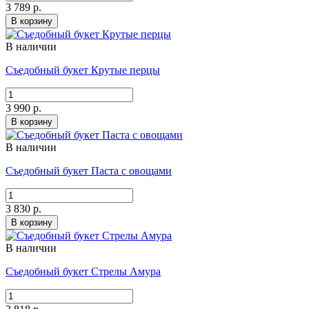
3 789 р.
В корзину
В наличии
Съедобный букет Крутые перцы
3 990 р.
В корзину
В наличии
Съедобный букет Паста с овощами
3 830 р.
В корзину
В наличии
Съедобный букет Стрелы Амура