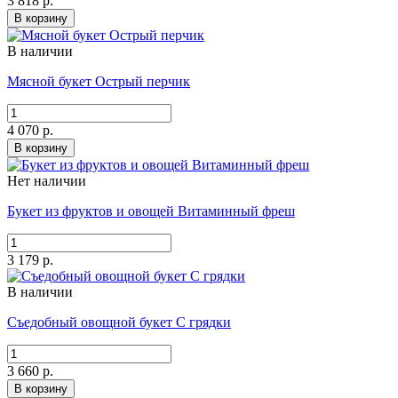
3 818 р.
В корзину
В наличии
Мясной букет Острый перчик
4 070 р.
В корзину
Нет наличии
Букет из фруктов и овощей Витаминный фреш
3 179 р.
В наличии
Съедобный овощной букет С грядки
3 660 р.
В корзину