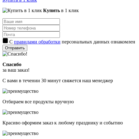
Купить
в 1 клик
С
правилами обработки
персональных данных ознакомлен
Отправить
Спасибо
за ваш заказ!
С вами в течении 30 минут свяжется наш менеджер
Отбираем все продукты вручную
Красиво оформим заказ к любому празднику и событию