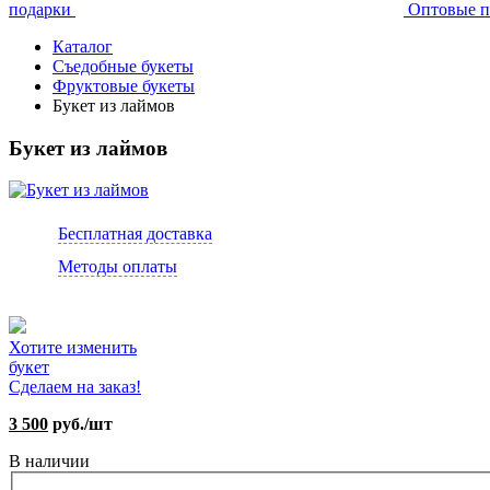
подарки
Оптовые п
Каталог
Съедобные букеты
Фруктовые букеты
Букет из лаймов
Букет из лаймов
Бесплатная доставка
Методы оплаты
Хотите изменить
букет
Сделаем на заказ!
3 500
руб./шт
В наличии