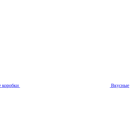
 коробки
Вкусные