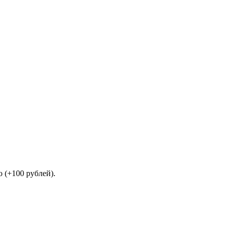
 (+100 рублей).