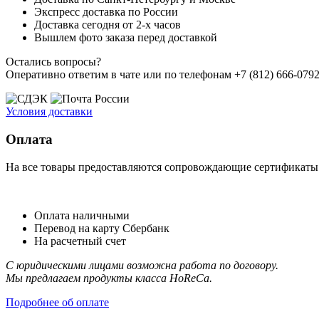
Экспресс доставка по России
Доставка сегодня от 2-х часов
Вышлем фото заказа перед доставкой
Остались вопросы?
Оперативно ответим в чате или по телефонам +7 (812) 666-0792,
Условия доставки
Оплата
На все товары предоставляются сопровождающие сертификаты к
Оплата наличными
Перевод на карту Сбербанк
На расчетный счет
С юридическими лицами возможна работа по договору.
Мы предлагаем продукты класса HoReCa.
Подробнее об оплате