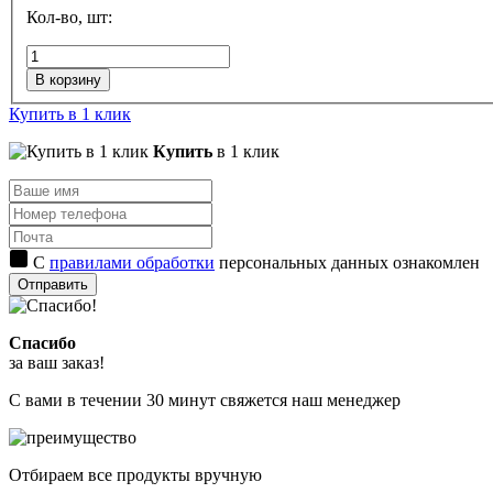
Кол-во, шт:
В корзину
Купить в 1 клик
Купить
в 1 клик
С
правилами обработки
персональных данных ознакомлен
Отправить
Спасибо
за ваш заказ!
С вами в течении 30 минут свяжется наш менеджер
Отбираем все продукты вручную