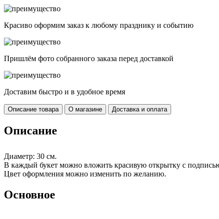
Красиво оформим заказ к любому празднику и событию
Пришлём фото собранного заказа перед доставкой
Доставим быстро и в удобное время
Описание товара
О магазине
Доставка и оплата
Описание
Диаметр: 30 см.
В каждый букет можно вложить красивую открытку с подписью
Цвет оформления можно изменить по желанию.
Основное