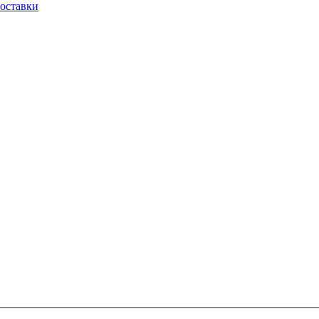
оставки