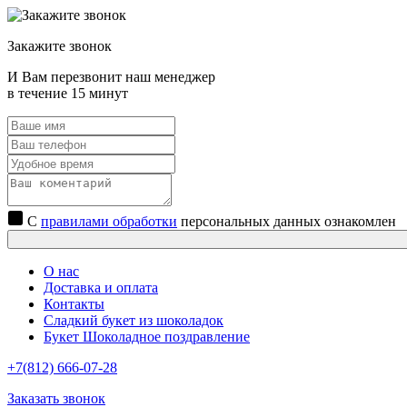
Закажите звонок
И Вам перезвонит наш менеджер
в течение 15 минут
С
правилами обработки
персональных данных ознакомлен
О нас
Доставка и оплата
Контакты
Сладкий букет из шоколадок
Букет Шоколадное поздравление
+7(812) 666-07-28
Заказать звонок