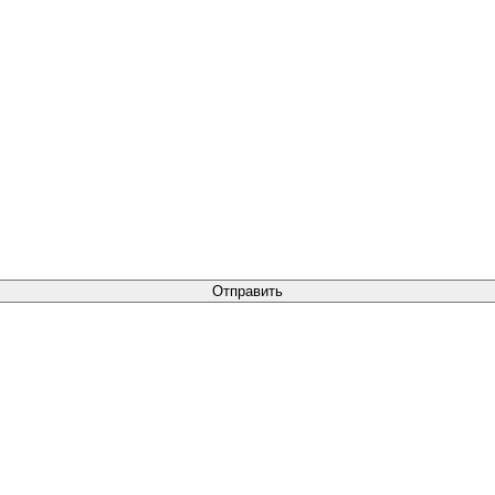
Отправить