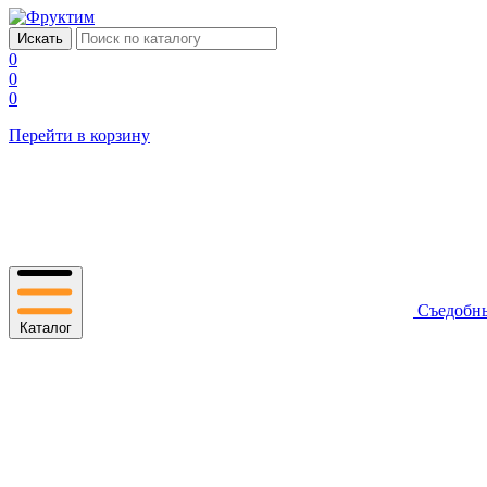
0
0
0
Перейти в корзину
Съедобн
Каталог