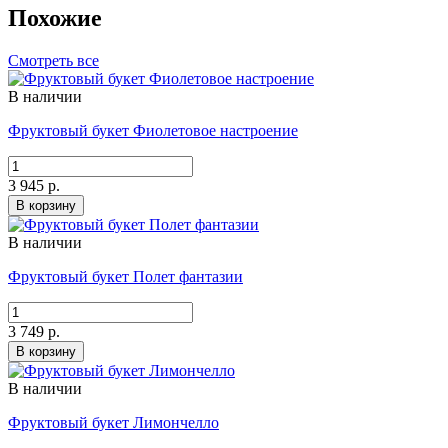
Похожие
Смотреть все
В наличии
Фруктовый букет Фиолетовое настроение
3 945 р.
В корзину
В наличии
Фруктовый букет Полет фантазии
3 749 р.
В корзину
В наличии
Фруктовый букет Лимончелло