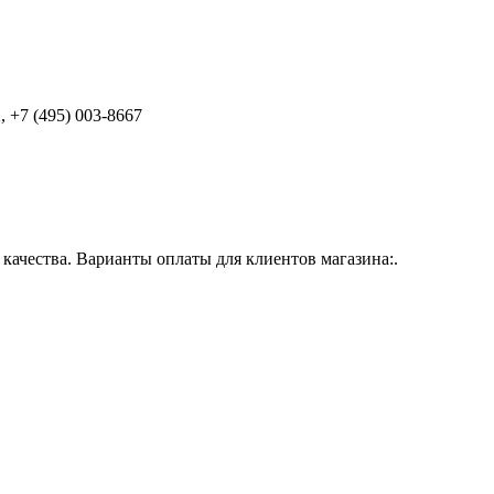
 +7 (495) 003-8667
ачества. Варианты оплаты для клиентов магазина:.