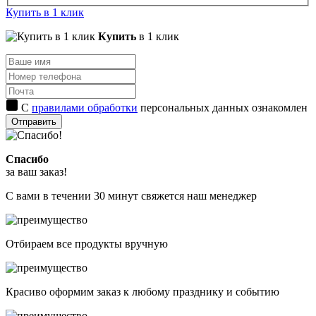
Купить в 1 клик
Купить
в 1 клик
С
правилами обработки
персональных данных ознакомлен
Отправить
Спасибо
за ваш заказ!
С вами в течении 30 минут свяжется наш менеджер
Отбираем все продукты вручную
Красиво оформим заказ к любому празднику и событию