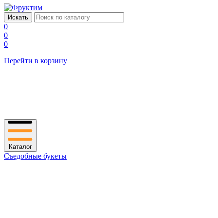
0
0
0
Перейти в корзину
Каталог
Съедобные букеты