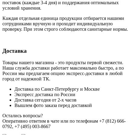
поставок (каждые 3-4 дня) и поддержания оптимальных
условий хранения.
Каждая отдельная единица продукции отбирается нашими
сотрудниками вручную и проходит индивидуальную
проверку. При этом строго соблюдаются санитарные нормы.
Доставка
Товары нашего магазина - это продукты первой свежести.
Наша служба доставки работает максимально быстро, а по
России мы предлагаем опцию экспресс-доставки в любой
город от надежной ТК.
Доставка по Санкт-Петербургу и Москве
Экспресс доставка по России
Доставка сегодня от 2-х часов
Вышлем фото заказа перед доставкой
Остались вопросы?
Оперативно ответим в чате или по телефонам +7 (812) 666-
0792, +7 (495) 003-8667