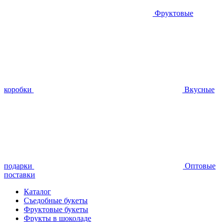
Фруктовые
коробки
Вкусные
подарки
Оптовые
поставки
Каталог
Съедобные букеты
Фруктовые букеты
Фрукты в шоколаде