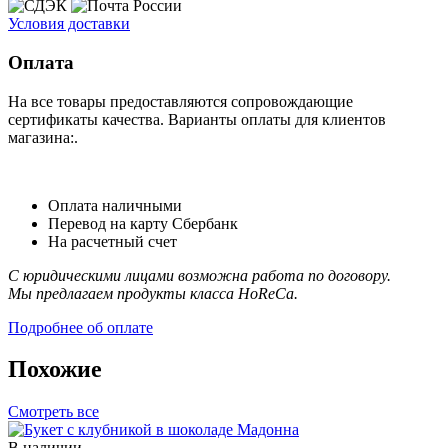
Условия доставки
Оплата
На все товары предоставляются сопровождающие
сертификаты качества. Варианты оплаты для клиентов
магазина:.
Оплата наличными
Перевод на карту Сбербанк
На расчетный счет
С юридическими лицами возможна работа по договору.
Мы предлагаем продукты класса HoReCa.
Подробнее об оплате
Похожие
Смотреть все
В наличии