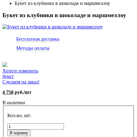
Букет из клубники в шоколаде и маршмеллоу
Букет из клубники в шоколаде и маршмеллоу
Бесплатная доставка
Методы оплаты
Хотите изменить
букет
Сделаем на заказ!
4 750
руб./шт
В наличии
Кол-во, шт:
В корзину