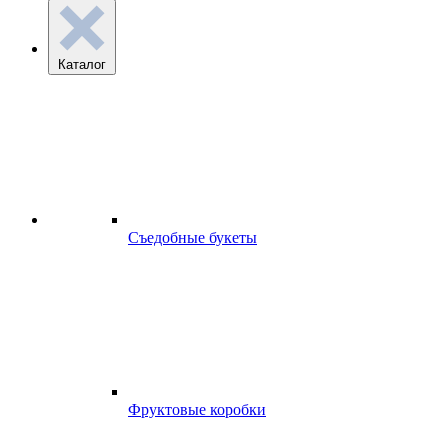
Каталог
Съедобные букеты
Фруктовые коробки