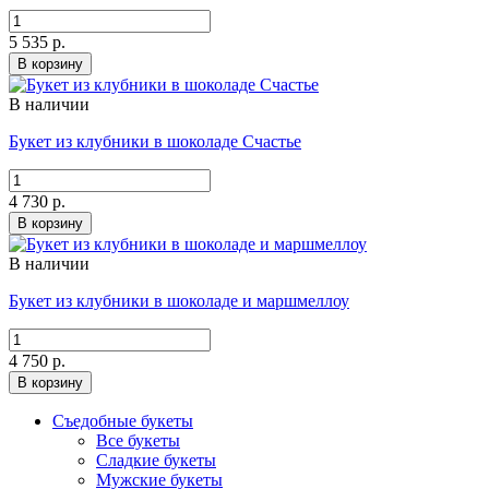
5 535 р.
В корзину
В наличии
Букет из клубники в шоколаде Счастье
4 730 р.
В корзину
В наличии
Букет из клубники в шоколаде и маршмеллоу
4 750 р.
В корзину
Съедобные букеты
Все букеты
Сладкие букеты
Мужские букеты