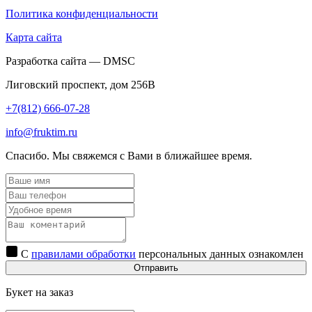
Политика конфиденциальности
Карта сайта
Разработка сайта — DMSC
Лиговский проспект, дом 256В
+7(812) 666-07-28
info@fruktim.ru
Спасибо. Мы свяжемся с Вами в ближайшее время.
С
правилами обработки
персональных данных ознакомлен
Отправить
Букет на заказ