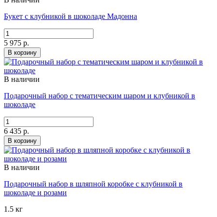
Букет с клубникой в шоколаде Мадонна
5 975 р.
В корзину
В наличии
Подарочный набор с тематическим шаром и клубникой в
шоколаде
6 435 р.
В корзину
В наличии
Подарочный набор в шляпной коробке с клубникой в
шоколаде и розами
1.5 кг