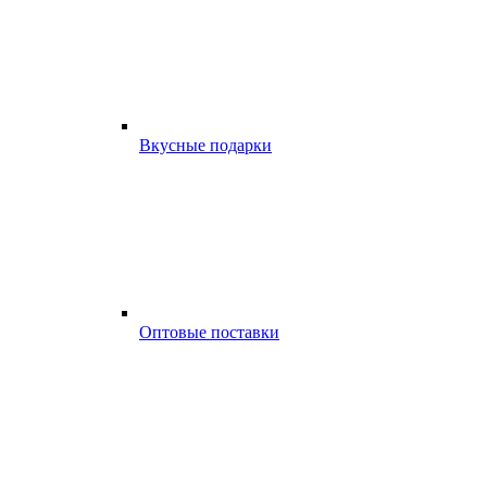
Вкусные подарки
Оптовые поставки