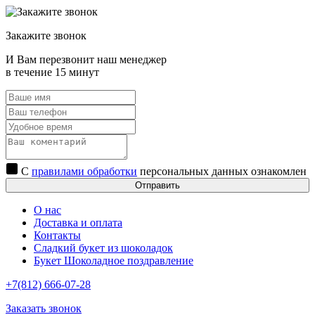
Закажите звонок
И Вам перезвонит наш менеджер
в течение 15 минут
С
правилами обработки
персональных данных ознакомлен
Отправить
О нас
Доставка и оплата
Контакты
Сладкий букет из шоколадок
Букет Шоколадное поздравление
+7(812) 666-07-28
Заказать звонок