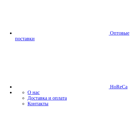
Оптовые
поставки
HoReCa
О нас
Доставка и оплата
Контакты