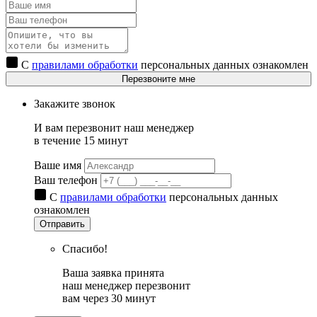
С
правилами обработки
персональных данных ознакомлен
Перезвоните мне
Закажите звонок
И вам перезвонит наш менеджер
в течение 15 минут
Ваше имя
Ваш телефон
С
правилами обработки
персональных данных
ознакомлен
Отправить
Спасибо!
Ваша заявка принята
наш менеджер перезвонит
вам через 30 минут