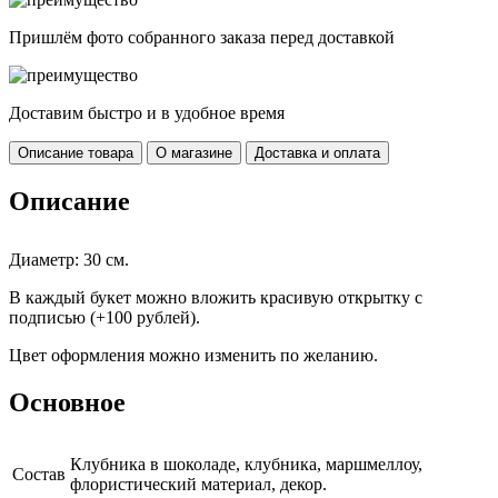
Пришлём фото собранного заказа перед доставкой
Доставим быстро и в удобное время
Описание товара
О магазине
Доставка и оплата
Описание
Диаметр: 30 см.
В каждый букет можно вложить красивую открытку с
подписью (+100 рублей).
Цвет оформления можно изменить по желанию.
Основное
Клубника в шоколаде, клубника, маршмеллоу,
Cостав
флористический материал, декор.