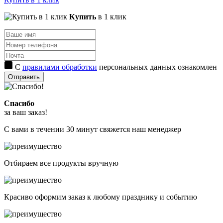
Купить
в 1 клик
С
правилами обработки
персональных данных ознакомлен
Отправить
Спасибо
за ваш заказ!
С вами в течении 30 минут свяжется наш менеджер
Отбираем все продукты вручную
Красиво оформим заказ к любому празднику и событию