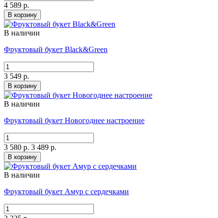
4 589 р.
В корзину
В наличии
Фруктовый букет Black&Green
3 549 р.
В корзину
В наличии
Фруктовый букет Новогоднее настроение
3 580 р.
3 489 р.
В корзину
В наличии
Фруктовый букет Амур с сердечками