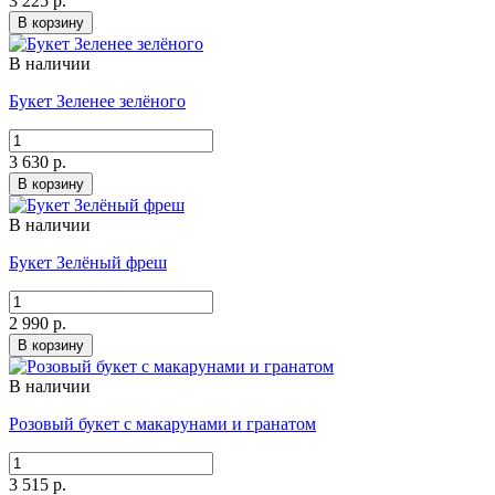
3 225 р.
В корзину
В наличии
Букет Зеленее зелёного
3 630 р.
В корзину
В наличии
Букет Зелёный фреш
2 990 р.
В корзину
В наличии
Розовый букет с макарунами и гранатом
3 515 р.