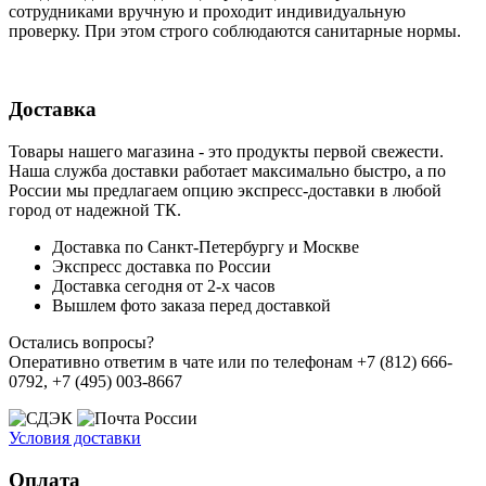
сотрудниками вручную и проходит индивидуальную
проверку. При этом строго соблюдаются санитарные нормы.
Доставка
Товары нашего магазина - это продукты первой свежести.
Наша служба доставки работает максимально быстро, а по
России мы предлагаем опцию экспресс-доставки в любой
город от надежной ТК.
Доставка по Санкт-Петербургу и Москве
Экспресс доставка по России
Доставка сегодня от 2-х часов
Вышлем фото заказа перед доставкой
Остались вопросы?
Оперативно ответим в чате или по телефонам +7 (812) 666-
0792, +7 (495) 003-8667
Условия доставки
Оплата