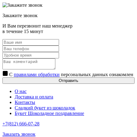
Закажите звонок
И Вам перезвонит наш менеджер
в течение 15 минут
С
правилами обработки
персональных данных ознакомлен
Отправить
О нас
Доставка и оплата
Контакты
Сладкий букет из шоколадок
Букет Шоколадное поздравление
+7(812) 666-07-28
Заказать звонок