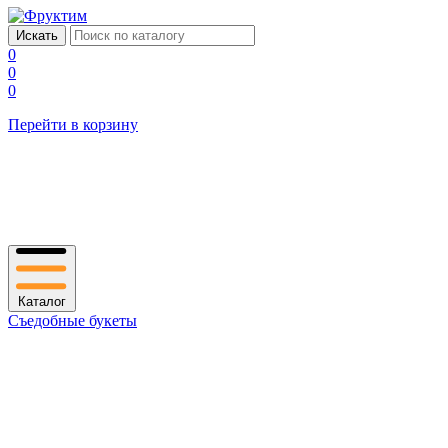
0
0
0
Перейти в корзину
Каталог
Съедобные букеты