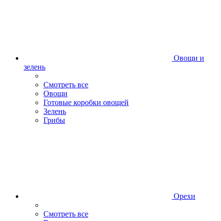
Овощи и
зелень
Смотреть все
Овощи
Готовые коробки овощей
Зелень
Грибы
Орехи
Смотреть все