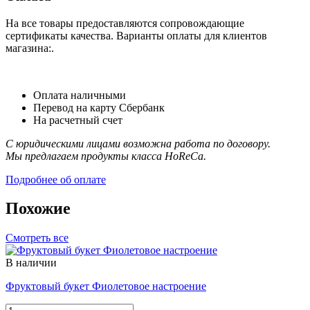
На все товары предоставляются сопровождающие
сертификаты качества. Варианты оплаты для клиентов
магазина:.
Оплата наличными
Перевод на карту Сбербанк
На расчетный счет
С юридическими лицами возможна работа по договору.
Мы предлагаем продукты класса HoReCa.
Подробнее об оплате
Похожие
Смотреть все
В наличии
Фруктовый букет Фиолетовое настроение