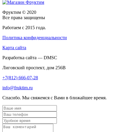
Фруктим
© 2020
Все права защищены
Работаем с 2015 года.
Политика конфиденциальности
Карта сайта
Разработка сайта — DMSC
Лиговский проспект, дом 256В
+7(812) 666-07-28
info@fruktim.ru
Спасибо. Мы свяжемся с Вами в ближайшее время.