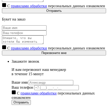
С
правилами обработки
персональных данных ознакомлен
Отправить
Букет на заказ
С
правилами обработки
персональных данных ознакомлен
Перезвоните мне
Закажите звонок
И вам перезвонит наш менеджер
в течение 15 минут
Ваше имя
Ваш телефон
С
правилами обработки
персональных данных
ознакомлен
Отправить