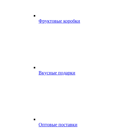
Фруктовые коробки
Вкусные подарки
Оптовые поставки