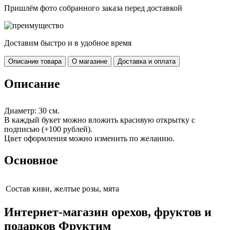
Пришлём фото собранного заказа перед доставкой
Доставим быстро и в удобное время
Описание товара
О магазине
Доставка и оплата
Описание
Диаметр: 30 см.
В каждый букет можно вложить красивую открытку с
подписью (+100 рублей).
Цвет оформления можно изменить по желанию.
Основное
Cостав
киви, желтые розы, мята
Интернет-магазин орехов, фруктов и
подарков Фруктим