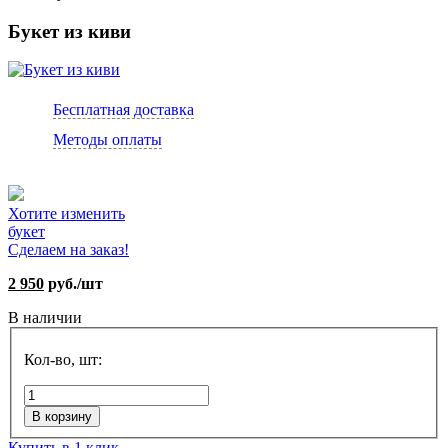
Букет из киви
Бесплатная доставка
Методы оплаты
Хотите изменить
букет
Сделаем на заказ!
2 950
руб./шт
В наличии
Кол-во, шт:
В корзину
Купить в 1 клик