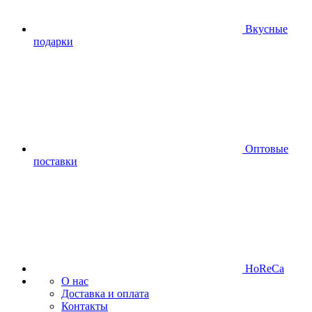
Вкусные
подарки
Оптовые
поставки
HoReCa
О нас
Доставка и оплата
Контакты