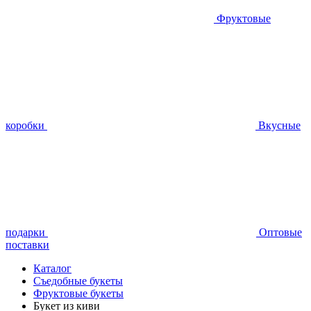
Фруктовые
коробки
Вкусные
подарки
Оптовые
поставки
Каталог
Съедобные букеты
Фруктовые букеты
Букет из киви