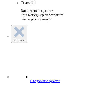
Спасибо!
Ваша заявка принята
наш менеджер перезвонит
вам через 30 минут
Каталог
Съедобные букеты