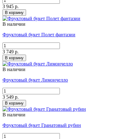
3 945 р.
В корзину
В наличии
Фруктовый букет Полет фантазии
3 749 р.
В корзину
В наличии
Фруктовый букет Лимончелло
3 549 р.
В корзину
В наличии
Фруктовый букет Гранатовый рубин