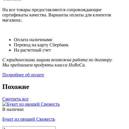
На все товары предоставляются сопровождающие
сертификаты качества. Варианты оплаты для клиентов
магазина:.
Оплата наличными
Перевод на карту Сбербанк
На расчетный счет
С юридическими лицами возможна работа по договору.
Мы предлагаем продукты класса HoReCa.
Подробнее об оплате
Похожие
Смотреть все
В наличии
Букет из овощей Свежесть