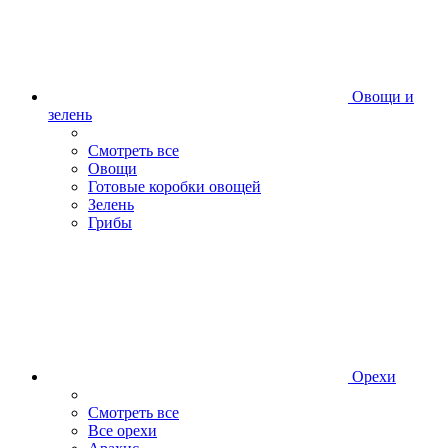
Овощи и
зелень
Смотреть все
Овощи
Готовые коробки овощей
Зелень
Грибы
Орехи
Смотреть все
Все орехи