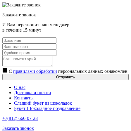
Закажите звонок
И Вам перезвонит наш менеджер
в течение 15 минут
С
правилами обработки
персональных данных ознакомлен
Отправить
О нас
Доставка и оплата
Контакты
Сладкий букет из шоколадок
Букет Шоколадное поздравление
+7(812) 666-07-28
Заказать звонок