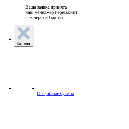
Ваша заявка принята
наш менеджер перезвонит
вам через 30 минут
Каталог
Съедобные букеты