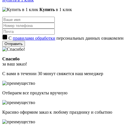
Купить
в 1 клик
С
правилами обработки
персональных данных ознакомлен
Отправить
Спасибо
за ваш заказ!
С вами в течении 30 минут свяжется наш менеджер
Отбираем все продукты вручную
Красиво оформим заказ к любому празднику и событию