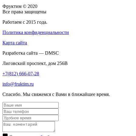
Фруктим
© 2020
Все права защищены
Работаем с 2015 года.
Политика конфиденциальности
Карта сайта
Разработка сайта — DMSC
Лиговский проспект, дом 256В
+7(812) 666-07-28
info@fruktim.ru
Спасибо. Мы свяжемся с Вами в ближайшее время.