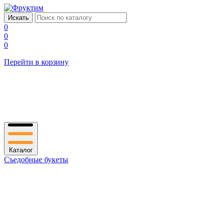
0
0
0
Перейти в корзину
Каталог
Съедобные букеты