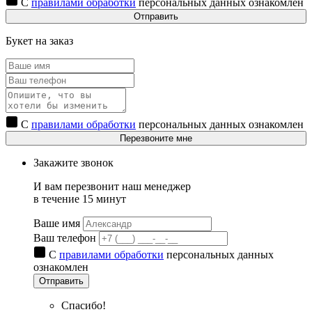
С
правилами обработки
персональных данных ознакомлен
Отправить
Букет на заказ
С
правилами обработки
персональных данных ознакомлен
Перезвоните мне
Закажите звонок
И вам перезвонит наш менеджер
в течение 15 минут
Ваше имя
Ваш телефон
С
правилами обработки
персональных данных
ознакомлен
Отправить
Спасибо!