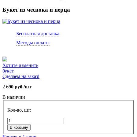
Букет из чеснока и перца
Бесплатная доставка
Методы оплаты
Хотите изменить
букет
Сделаем на заказ!
2 690
руб./шт
В наличии
Кол-во, шт:
В корзину
Купить в 1 клик