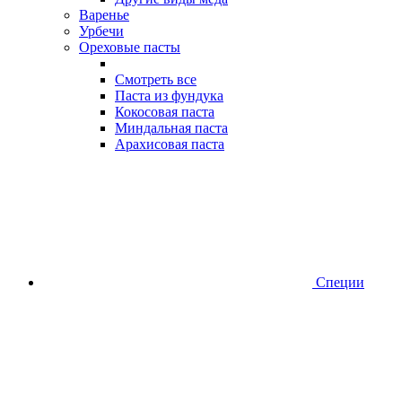
Варенье
Урбечи
Ореховые пасты
Смотреть все
Паста из фундука
Кокосовая паста
Миндальная паста
Арахисовая паста
Специи