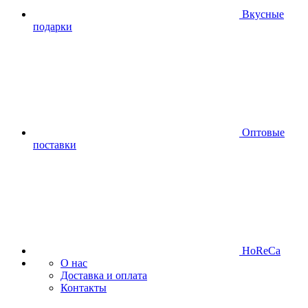
Вкусные
подарки
Оптовые
поставки
HoReCa
О нас
Доставка и оплата
Контакты