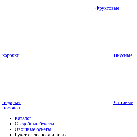
Фруктовые
коробки
Вкусные
подарки
Оптовые
поставки
Каталог
Съедобные букеты
Овощные букеты
Букет из чеснока и перца