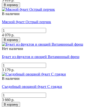
3 818 р.
В корзину
В наличии
Мясной букет Острый перчик
4 070 р.
В корзину
Нет наличии
Букет из фруктов и овощей Витаминный фреш
3 179 р.
В наличии
Съедобный овощной букет С грядки
3 660 р.
В корзину