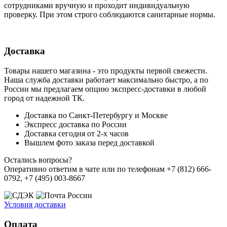
сотрудниками вручную и проходит индивидуальную
проверку. При этом строго соблюдаются санитарные нормы.
Доставка
Товары нашего магазина - это продукты первой свежести.
Наша служба доставки работает максимально быстро, а по
России мы предлагаем опцию экспресс-доставки в любой
город от надежной ТК.
Доставка по Санкт-Петербургу и Москве
Экспресс доставка по России
Доставка сегодня от 2-х часов
Вышлем фото заказа перед доставкой
Остались вопросы?
Оперативно ответим в чате или по телефонам +7 (812) 666-
0792, +7 (495) 003-8667
Условия доставки
Оплата