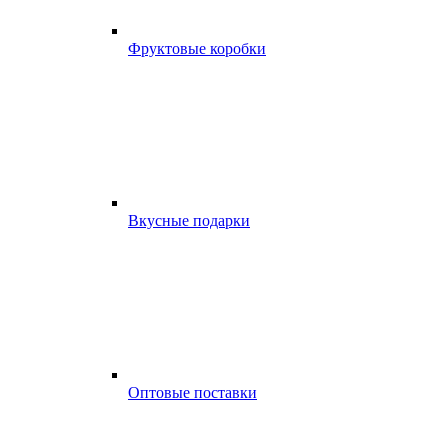
Фруктовые коробки
Вкусные подарки
Оптовые поставки