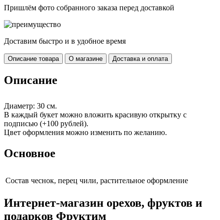
Пришлём фото собранного заказа перед доставкой
Доставим быстро и в удобное время
Описание товара
О магазине
Доставка и оплата
Описание
Диаметр: 30 см.
В каждый букет можно вложить красивую открытку с
подписью (+100 рублей).
Цвет оформления можно изменить по желанию.
Основное
Cостав
чеснок, перец чили, растительное оформление
Интернет-магазин орехов, фруктов и
подарков Фруктим