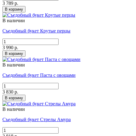
3 789 р.
В корзину
В наличии
Съедобный букет Крутые перцы
3 990 р.
В корзину
В наличии
Съедобный букет Паста с овощами
3 830 р.
В корзину
В наличии
Съедобный букет Стрелы Амура