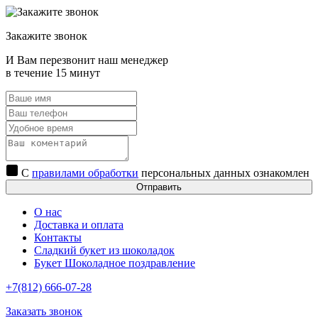
Закажите звонок
И Вам перезвонит наш менеджер
в течение 15 минут
С
правилами обработки
персональных данных ознакомлен
Отправить
О нас
Доставка и оплата
Контакты
Сладкий букет из шоколадок
Букет Шоколадное поздравление
+7(812) 666-07-28
Заказать звонок