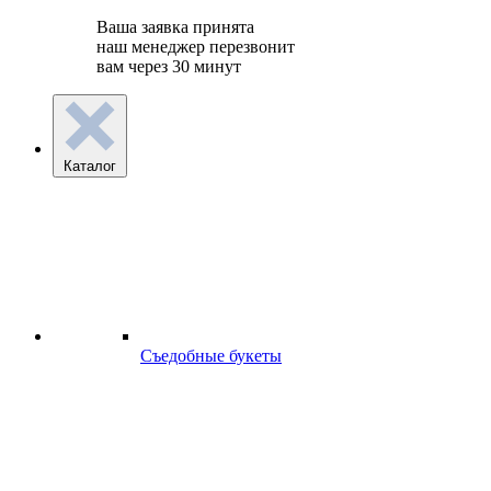
Ваша заявка принята
наш менеджер перезвонит
вам через 30 минут
Каталог
Съедобные букеты