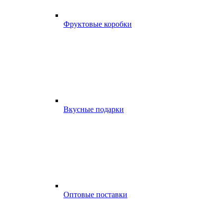
Фруктовые коробки
Вкусные подарки
Оптовые поставки