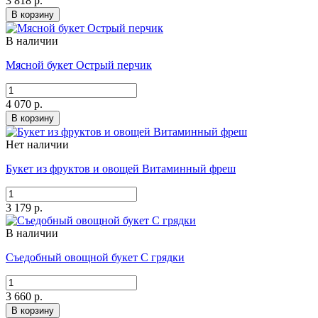
3 818 р.
В корзину
В наличии
Мясной букет Острый перчик
4 070 р.
В корзину
Нет наличии
Букет из фруктов и овощей Витаминный фреш
3 179 р.
В наличии
Съедобный овощной букет С грядки
3 660 р.
В корзину