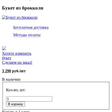
Букет из брокколи
Бесплатная доставка
Методы оплаты
Хотите изменить
букет
Сделаем на заказ!
3 290
руб./шт
В наличии
Кол-во, шт:
В корзину
Купить в 1 клик