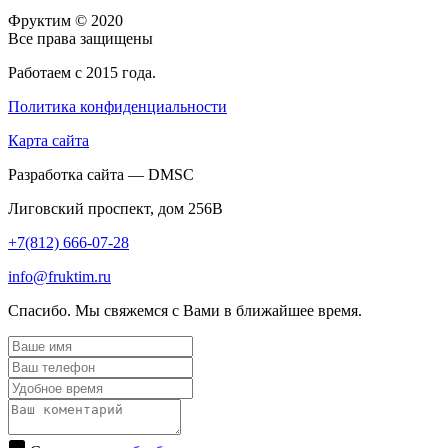
Фруктим
© 2020
Все права защищены
Работаем с 2015 года.
Политика конфиденциальности
Карта сайта
Разработка сайта — DMSC
Лиговский проспект, дом 256В
+7(812) 666-07-28
info@fruktim.ru
Спасибо. Мы свяжемся с Вами в ближайшее время.