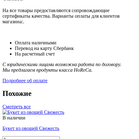
На все товары предоставляются сопровождающие
сертификаты качества. Варианты оплаты для клиентов
магазина:.
Оплата наличными
Перевод на карту Сбербанк
На расчетный счет
С юридическими лицами возможна работа по договору.
Мы предлагаем продукты класса HoReCa.
Подробнее об оплате
Похожие
Смотреть все
В наличии
Букет из овощей Свежесть