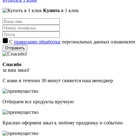
Купить
в 1 клик
С
правилами обработки
персональных данных ознакомлен
Отправить
Спасибо
за ваш заказ!
С вами в течении 30 минут свяжется наш менеджер
Отбираем все продукты вручную
Красиво оформим заказ к любому празднику и событию