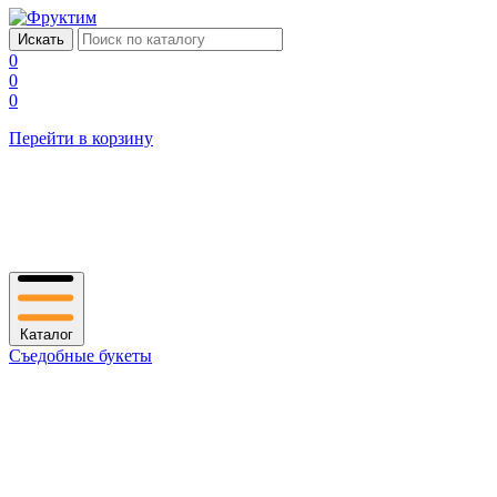
0
0
0
Перейти в корзину
Каталог
Съедобные букеты