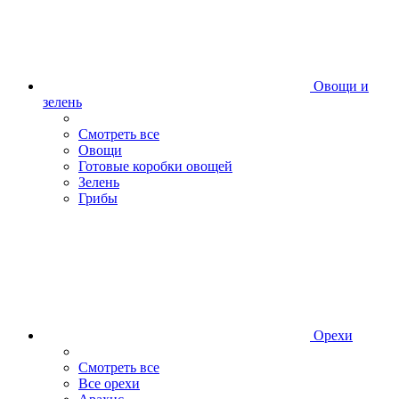
Овощи и
зелень
Смотреть все
Овощи
Готовые коробки овощей
Зелень
Грибы
Орехи
Смотреть все
Все орехи