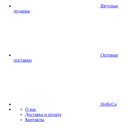
Вкусные
подарки
Оптовые
поставки
HoReCa
О нас
Доставка и оплата
Контакты