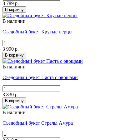
3 789 р.
В корзину
В наличии
Съедобный букет Крутые перцы
3 990 р.
В корзину
В наличии
Съедобный букет Паста с овощами
3 830 р.
В корзину
В наличии
Съедобный букет Стрелы Амура