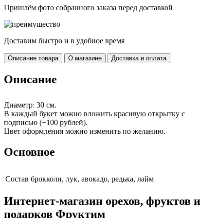
Пришлём фото собранного заказа перед доставкой
Доставим быстро и в удобное время
Описание товара
О магазине
Доставка и оплата
Описание
Диаметр: 30 см.
В каждый букет можно вложить красивую открытку с
подписью (+100 рублей).
Цвет оформления можно изменить по желанию.
Основное
Cостав
брокколи, лук, авокадо, редька, лайм
Интернет-магазин орехов, фруктов и
подарков Фруктим