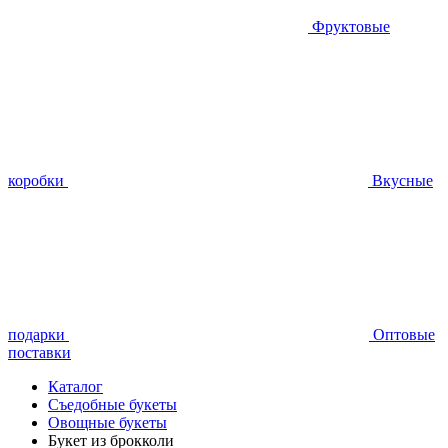
Фруктовые
коробки
Вкусные
подарки
Оптовые
поставки
Каталог
Съедобные букеты
Овощные букеты
Букет из брокколи