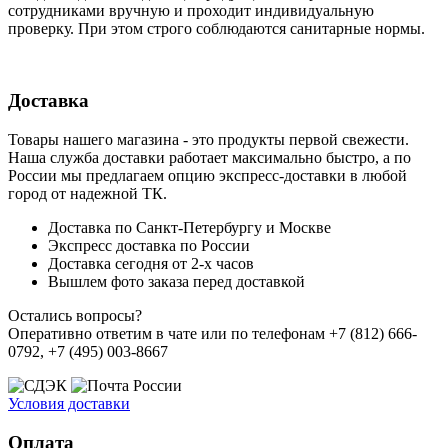
сотрудниками вручную и проходит индивидуальную
проверку. При этом строго соблюдаются санитарные нормы.
Доставка
Товары нашего магазина - это продукты первой свежести.
Наша служба доставки работает максимально быстро, а по
России мы предлагаем опцию экспресс-доставки в любой
город от надежной ТК.
Доставка по Санкт-Петербургу и Москве
Экспресс доставка по России
Доставка сегодня от 2-х часов
Вышлем фото заказа перед доставкой
Остались вопросы?
Оперативно ответим в чате или по телефонам +7 (812) 666-
0792, +7 (495) 003-8667
Условия доставки
Оплата