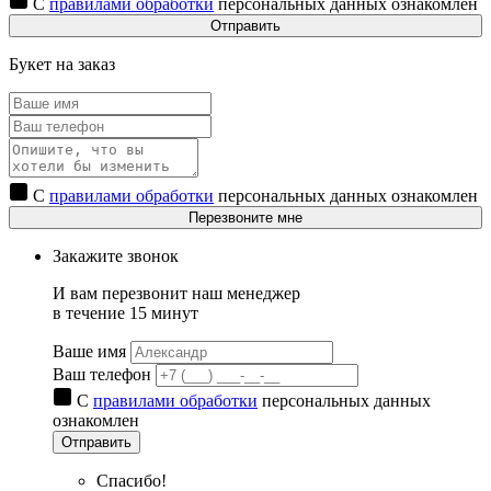
С
правилами обработки
персональных данных ознакомлен
Отправить
Букет на заказ
С
правилами обработки
персональных данных ознакомлен
Перезвоните мне
Закажите звонок
И вам перезвонит наш менеджер
в течение 15 минут
Ваше имя
Ваш телефон
С
правилами обработки
персональных данных
ознакомлен
Отправить
Спасибо!