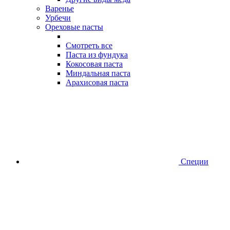
Варенье
Урбечи
Ореховые пасты
Смотреть все
Паста из фундука
Кокосовая паста
Миндальная паста
Арахисовая паста
Специи