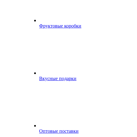
Фруктовые коробки
Вкусные подарки
Оптовые поставки