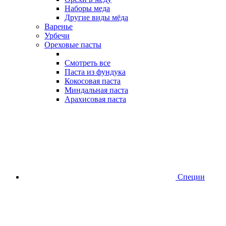
Наборы меда
Другие виды мёда
Варенье
Урбечи
Ореховые пасты
Смотреть все
Паста из фундука
Кокосовая паста
Миндальная паста
Арахисовая паста
Специи