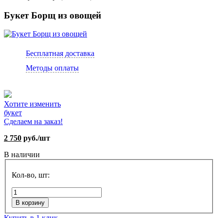
Букет Борщ из овощей
Бесплатная доставка
Методы оплаты
Хотите изменить
букет
Сделаем на заказ!
2 750
руб./шт
В наличии
Кол-во, шт:
В корзину
Купить в 1 клик