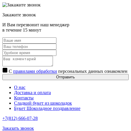
Закажите звонок
И Вам перезвонит наш менеджер
в течение 15 минут
С
правилами обработки
персональных данных ознакомлен
Отправить
О нас
Доставка и оплата
Контакты
Сладкий букет из шоколадок
Букет Шоколадное поздравление
+7(812) 666-07-28
Заказать звонок