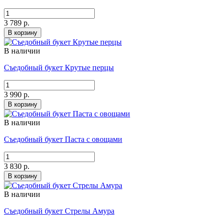
3 789 р.
В корзину
В наличии
Съедобный букет Крутые перцы
3 990 р.
В корзину
В наличии
Съедобный букет Паста с овощами
3 830 р.
В корзину
В наличии
Съедобный букет Стрелы Амура