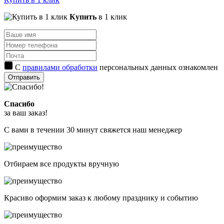
Купить
в 1 клик
С
правилами обработки
персональных данных ознакомлен
Отправить
Спасибо
за ваш заказ!
С вами в течении 30 минут свяжется наш менеджер
Отбираем все продукты вручную
Красиво оформим заказ к любому празднику и событию