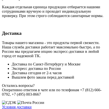
Каждая отдельная единица продукции отбирается нашими
сотрудниками вручную и проходит индивидуальную
проверку. При этом строго соблюдаются санитарные нормы.
Доставка
Товары нашего магазина - это продукты первой свежести.
Наша служба доставки работает максимально быстро, а по
России мы предлагаем опцию экспресс-доставки в любой
город от надежной ТК.
Доставка по Санкт-Петербургу и Москве
Экспресс доставка по России
Доставка сегодня от 2-х часов
Вышлем фото заказа перед доставкой
Остались вопросы?
Оперативно ответим в чате или по телефонам +7 (812) 666-
0792, +7 (495) 003-8667
Условия доставки