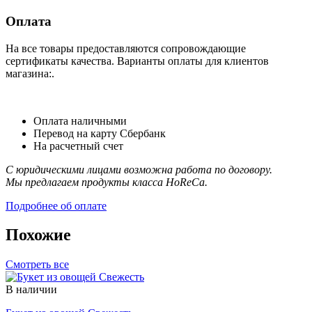
Оплата
На все товары предоставляются сопровождающие
сертификаты качества. Варианты оплаты для клиентов
магазина:.
Оплата наличными
Перевод на карту Сбербанк
На расчетный счет
С юридическими лицами возможна работа по договору.
Мы предлагаем продукты класса HoReCa.
Подробнее об оплате
Похожие
Смотреть все
В наличии