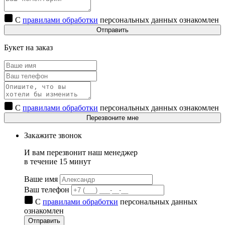
С
правилами обработки
персональных данных ознакомлен
Отправить
Букет на заказ
С
правилами обработки
персональных данных ознакомлен
Перезвоните мне
Закажите звонок
И вам перезвонит наш менеджер
в течение 15 минут
Ваше имя
Ваш телефон
С
правилами обработки
персональных данных
ознакомлен
Отправить