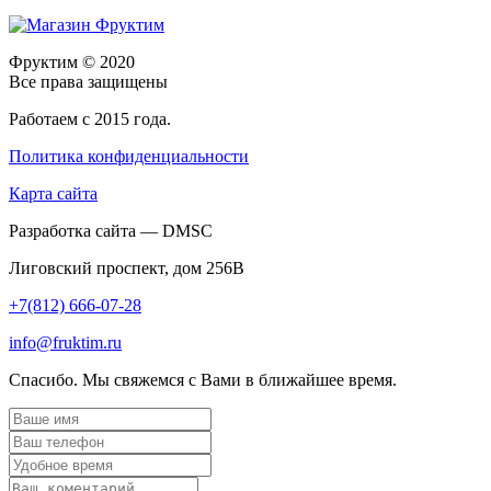
Фруктим
© 2020
Все права защищены
Работаем с 2015 года.
Политика конфиденциальности
Карта сайта
Разработка сайта — DMSC
Лиговский проспект, дом 256В
+7(812) 666-07-28
info@fruktim.ru
Спасибо. Мы свяжемся с Вами в ближайшее время.