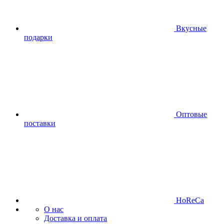
Вкусные
подарки
Оптовые
поставки
HoReCa
О нас
Доставка и оплата