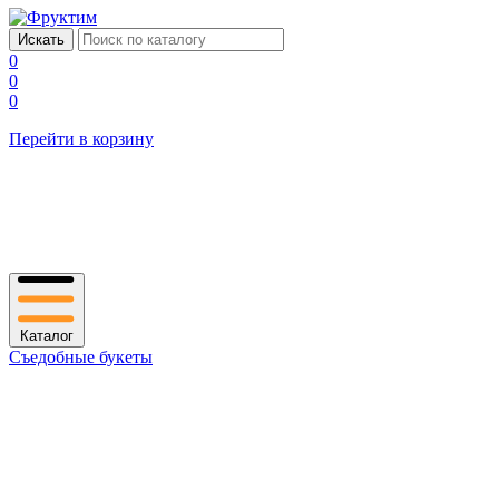
0
0
0
Перейти в корзину
Каталог
Съедобные букеты