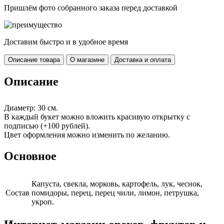
Пришлём фото собранного заказа перед доставкой
Доставим быстро и в удобное время
Описание товара
О магазине
Доставка и оплата
Описание
Диаметр: 30 см.
В каждый букет можно вложить красивую открытку с
подписью (+100 рублей).
Цвет оформления можно изменить по желанию.
Основное
Капуста, свекла, морковь, картофель, лук, чеснок,
Cостав
помидоры, перец, перец чили, лимон, петрушка,
укроп.