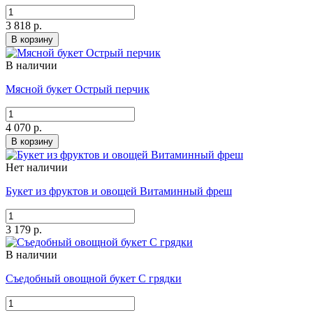
3 818 р.
В корзину
В наличии
Мясной букет Острый перчик
4 070 р.
В корзину
Нет наличии
Букет из фруктов и овощей Витаминный фреш
3 179 р.
В наличии
Съедобный овощной букет С грядки