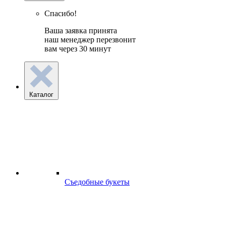
Спасибо!
Ваша заявка принята
наш менеджер перезвонит
вам через 30 минут
Каталог
Съедобные букеты