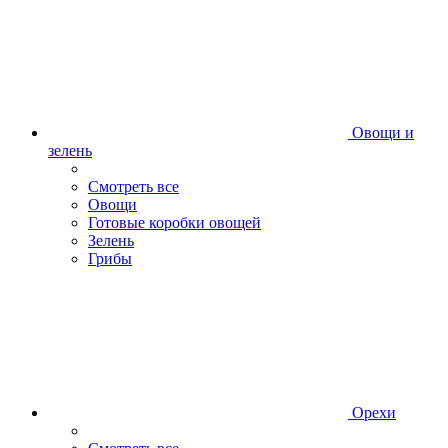
Овощи и
зелень
Смотреть все
Овощи
Готовые коробки овощей
Зелень
Грибы
Орехи