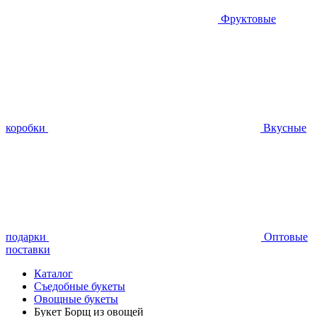
Фруктовые
коробки
Вкусные
подарки
Оптовые
поставки
Каталог
Съедобные букеты
Овощные букеты
Букет Борщ из овощей