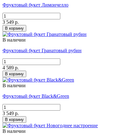
Фруктовый букет Лимончелло
3 549 р.
В корзину
В наличии
Фруктовый букет Гранатовый рубин
4 589 р.
В корзину
В наличии
Фруктовый букет Black&Green
3 549 р.
В корзину
В наличии