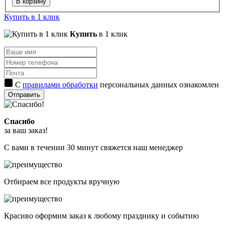
В корзину
Купить в 1 клик
Купить
в 1 клик
С
правилами обработки
персональных данных ознакомлен
Отправить
Спасибо
за ваш заказ!
С вами в течении 30 минут свяжется наш менеджер
Отбираем все продукты вручную
Красиво оформим заказ к любому празднику и событию