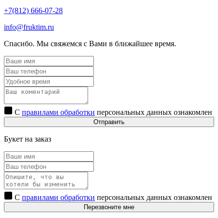
+7(812) 666-07-28
info@fruktim.ru
Спасибо. Мы свяжемся с Вами в ближайшее время.
С
правилами обработки
персональных данных ознакомлен
Отправить
Букет на заказ
С
правилами обработки
персональных данных ознакомлен
Перезвоните мне