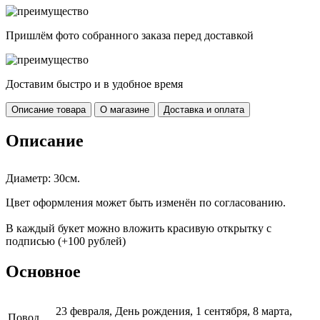
Пришлём фото собранного заказа перед доставкой
Доставим быстро и в удобное время
Описание товара
О магазине
Доставка и оплата
Описание
Диаметр: 30см.
Цвет оформления может быть изменён по согласованию.
В каждый букет можно вложить красивую открытку с
подписью (+100 рублей)
Основное
23 февраля, День рождения, 1 сентября, 8 марта,
Повод