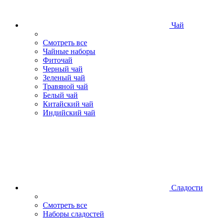
Чай
Смотреть все
Чайные наборы
Фиточай
Черный чай
Зеленый чай
Травяной чай
Белый чай
Китайский чай
Индийский чай
Сладости
Смотреть все
Наборы сладостей