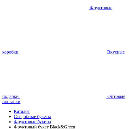
Фруктовые
коробки
Вкусные
подарки
Оптовые
поставки
Каталог
Съедобные букеты
Фруктовые букеты
Фруктовый букет Black&Green