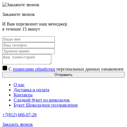
Закажите звонок
И Вам перезвонит наш менеджер
в течение 15 минут
С
правилами обработки
персональных данных ознакомлен
Отправить
О нас
Доставка и оплата
Контакты
Сладкий букет из шоколадок
Букет Шоколадное поздравление
+7(812) 666-07-28
Заказать звонок