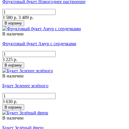
Фруктовый букет Новогоднее настроение
3 580 р.
3 489 р.
В корзину
В наличии
Фруктовый букет Амур с сердечками
3 225 р.
В корзину
В наличии
Букет Зеленее зелёного
3 630 р.
В корзину
В наличии
Букет Зелёный фреш