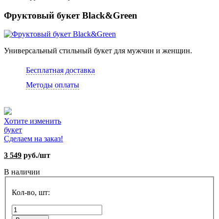
Фруктовый букет Black&Green
Универсальный стильный букет для мужчин и женщин.
Бесплатная доставка
Методы оплаты
Хотите изменить
букет
Сделаем на заказ!
3 549
руб./шт
В наличии
Кол-во, шт: