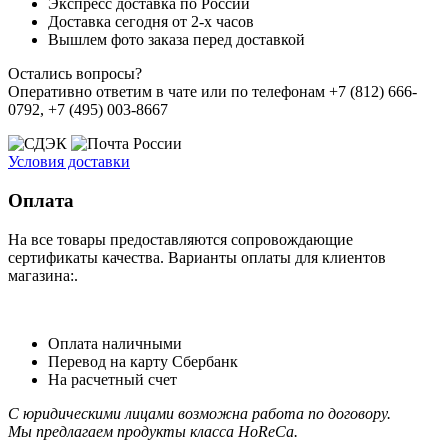
Экспресс доставка по России
Доставка сегодня от 2-х часов
Вышлем фото заказа перед доставкой
Остались вопросы?
Оперативно ответим в чате или по телефонам +7 (812) 666-
0792, +7 (495) 003-8667
Условия доставки
Оплата
На все товары предоставляются сопровождающие
сертификаты качества. Варианты оплаты для клиентов
магазина:.
Оплата наличными
Перевод на карту Сбербанк
На расчетный счет
С юридическими лицами возможна работа по договору.
Мы предлагаем продукты класса HoReCa.