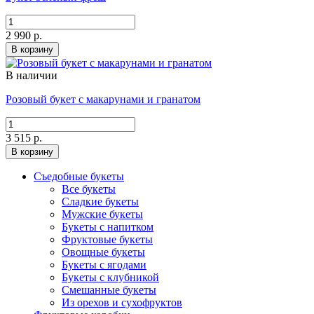
2 990 р.
В корзину
В наличии
Розовый букет с макарунами и гранатом
3 515 р.
В корзину
Съедобные букеты
Все букеты
Сладкие букеты
Мужские букеты
Букеты с напитком
Фруктовые букеты
Овощные букеты
Букеты с ягодами
Букеты с клубникой
Смешанные букеты
Из орехов и сухофруктов