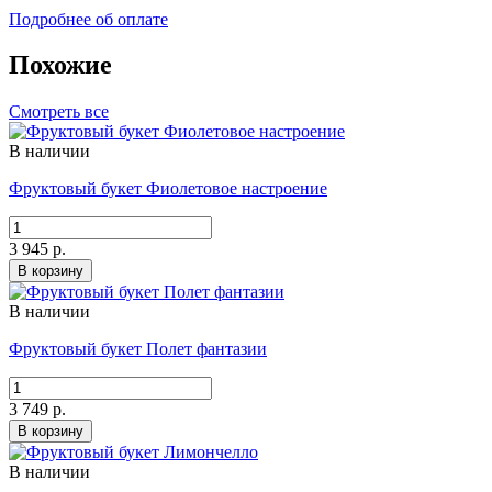
Подробнее об оплате
Похожие
Смотреть все
В наличии
Фруктовый букет Фиолетовое настроение
3 945 р.
В корзину
В наличии
Фруктовый букет Полет фантазии
3 749 р.
В корзину
В наличии