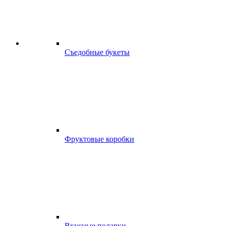
Съедобные букеты
Фруктовые коробки
Вкусные подарки