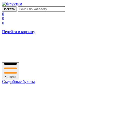
0
0
0
Перейти в корзину
Каталог
Съедобные букеты