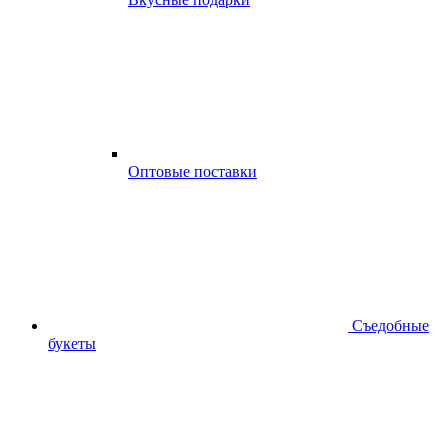
Оптовые поставки
Съедобные
букеты