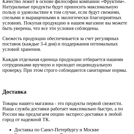
Качество лежит в основе философии компании «Фруктим».
Натуральные продукты будут приносить максимальную
пользу и удовольствие в том случае, если будут свежими,
cпелыми и выращенными в экологически благоприятных
условиях. Покупая продукцию в нашем магазине вы можете
быть уверены, что все эти условия соблюдены.
Свежесть продукции обеспечивается за счет регулярных
поставок (каждые 3-4 дня) и поддержания оптимальных
условий хранения.
Каждая отдельная единица продукции отбирается нашими
сотрудниками вручную и проходит индивидуальную
проверку. При этом строго соблюдаются санитарные нормы.
Доставка
Товары нашего магазина - это продукты первой свежести.
Наша служба доставки работает максимально быстро, а по
России мы предлагаем опцию экспресс-доставки в любой
город от надежной ТК.
Доставка по Санкт-Петербургу и Москве