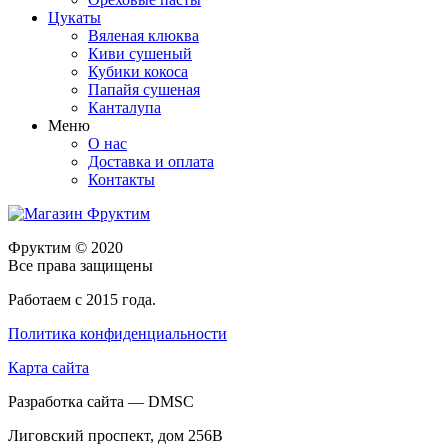
Цукаты
Вяленая клюква
Киви сушеный
Кубики кокоса
Папайя сушеная
Канталупа
Меню
О нас
Доставка и оплата
Контакты
Фруктим
© 2020
Все права защищены
Работаем с 2015 года.
Политика конфиденциальности
Карта сайта
Разработка сайта — DMSC
Лиговский проспект, дом 256В