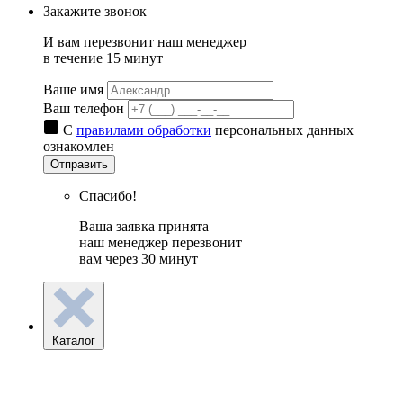
Закажите звонок
И вам перезвонит наш менеджер
в течение 15 минут
Ваше имя
Ваш телефон
С
правилами обработки
персональных данных
ознакомлен
Отправить
Спасибо!
Ваша заявка принята
наш менеджер перезвонит
вам через 30 минут
Каталог