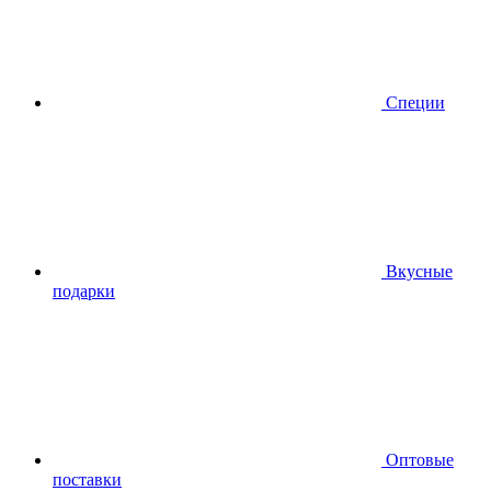
Специи
Вкусные
подарки
Оптовые
поставки