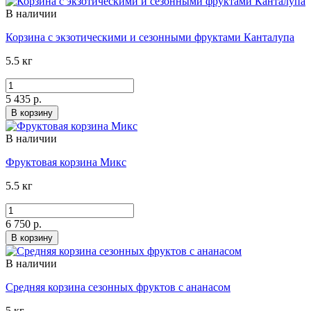
В наличии
Корзина с экзотическими и сезонными фруктами Канталупа
5.5 кг
5 435 р.
В корзину
В наличии
Фруктовая корзина Микс
5.5 кг
6 750 р.
В корзину
В наличии
Средняя корзина сезонных фруктов с ананасом
5 кг