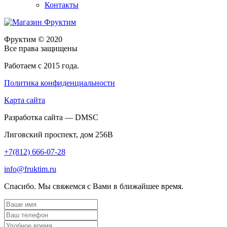
Контакты
Фруктим
© 2020
Все права защищены
Работаем с 2015 года.
Политика конфиденциальности
Карта сайта
Разработка сайта — DMSC
Лиговский проспект, дом 256В
+7(812) 666-07-28
info@fruktim.ru
Спасибо. Мы свяжемся с Вами в ближайшее время.