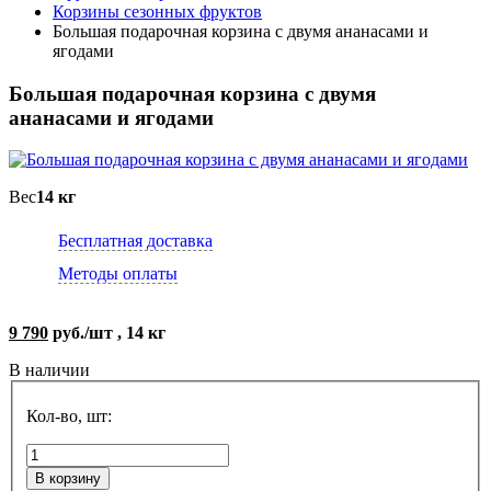
Корзины сезонных фруктов
Большая подарочная корзина с двумя ананасами и
ягодами
Большая подарочная корзина с двумя
ананасами и ягодами
Вес
14 кг
Бесплатная доставка
Методы оплаты
9 790
руб./шт , 14 кг
В наличии
Кол-во, шт:
В корзину