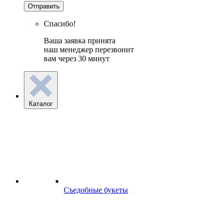
Отправить
Спасибо!
Ваша заявка принята
наш менеджер перезвонит
вам через 30 минут
Каталог
Съедобные букеты