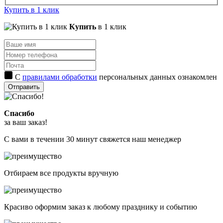
Купить в 1 клик
Купить
в 1 клик
С
правилами обработки
персональных данных ознакомлен
Отправить
Спасибо
за ваш заказ!
С вами в течении 30 минут свяжется наш менеджер
Отбираем все продукты вручную
Красиво оформим заказ к любому празднику и событию