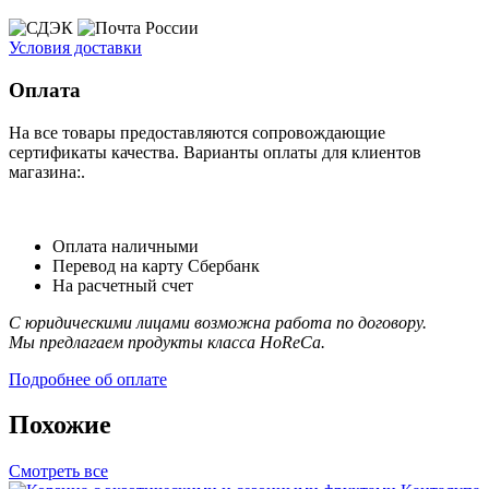
Условия доставки
Оплата
На все товары предоставляются сопровождающие
сертификаты качества. Варианты оплаты для клиентов
магазина:.
Оплата наличными
Перевод на карту Сбербанк
На расчетный счет
С юридическими лицами возможна работа по договору.
Мы предлагаем продукты класса HoReCa.
Подробнее об оплате
Похожие
Смотреть все