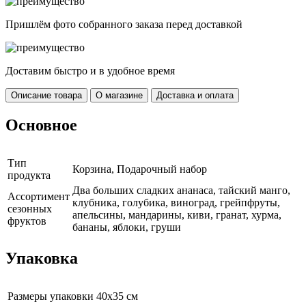
Пришлём фото собранного заказа перед доставкой
Доставим быстро и в удобное время
Описание товара
О магазине
Доставка и оплата
Основное
Тип
Корзина, Подарочный набор
продукта
Два больших сладких ананаса, тайский манго,
Ассортимент
клубника, голубика, виноград, грейпфруты,
сезонных
апельсины, мандарины, киви, гранат, хурма,
фруктов
бананы, яблоки, груши
Упаковка
Размеры упаковки
40х35 см