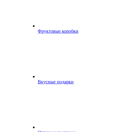
Фруктовые коробки
Вкусные подарки