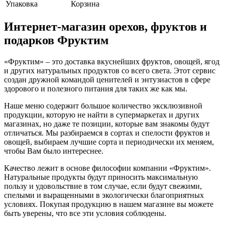
Упаковка
Корзина
Интернет-магазин орехов, фруктов и
подарков Фруктим
«Фруктим» – это доставка вкуснейших фруктов, овощей, ягод
и других натуральных продуктов со всего света. Этот сервис
создан дружной командой ценителей и энтузиастов в сфере
здорового и полезного питания для таких же как мы.
Наше меню содержит большое количество эксклюзивной
продукции, которую не найти в супермаркетах и других
магазинах, но даже те позиции, которые вам знакомы будут
отличаться. Мы разбираемся в сортах и спелости фруктов и
овощей, выбираем лучшие сорта и периодически их меняем,
чтобы Вам было интереснее.
Качество лежит в основе философии компании «Фруктим».
Натуральные продукты будут приносить максимальную
пользу и удовольствие в том случае, если будут свежими,
cпелыми и выращенными в экологически благоприятных
условиях. Покупая продукцию в нашем магазине вы можете
быть уверены, что все эти условия соблюдены.