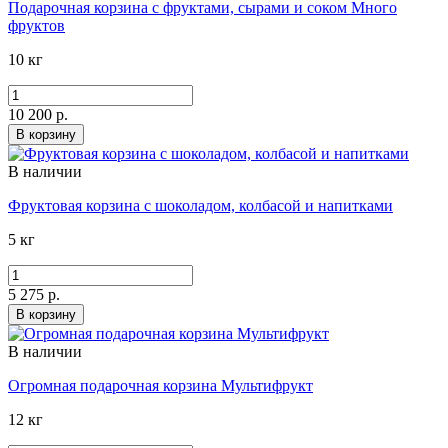
Подарочная корзина с фруктами, сырами и соком Много
фруктов
10 кг
10 200 р.
В корзину
В наличии
Фруктовая корзина с шоколадом, колбасой и напитками
5 кг
5 275 р.
В корзину
В наличии
Огромная подарочная корзина Мультифрукт
12 кг