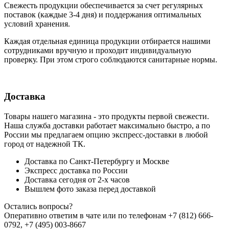
Свежесть продукции обеспечивается за счет регулярных
поставок (каждые 3-4 дня) и поддержания оптимальных
условий хранения.
Каждая отдельная единица продукции отбирается нашими
сотрудниками вручную и проходит индивидуальную
проверку. При этом строго соблюдаются санитарные нормы.
Доставка
Товары нашего магазина - это продукты первой свежести.
Наша служба доставки работает максимально быстро, а по
России мы предлагаем опцию экспресс-доставки в любой
город от надежной ТК.
Доставка по Санкт-Петербургу и Москве
Экспресс доставка по России
Доставка сегодня от 2-х часов
Вышлем фото заказа перед доставкой
Остались вопросы?
Оперативно ответим в чате или по телефонам +7 (812) 666-
0792, +7 (495) 003-8667