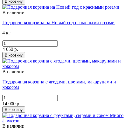
В корзину
В наличии
Подарочная корзина на Новый год с красными розами
4 кг
4 650 р.
В корзину
В наличии
Подарочная корзина с ягодами, цветами, макарунами и
кокосом
14 000 р.
В корзину
В наличии