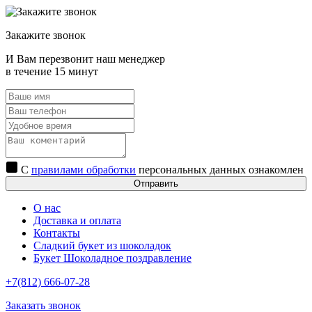
Закажите звонок
И Вам перезвонит наш менеджер
в течение 15 минут
С
правилами обработки
персональных данных ознакомлен
Отправить
О нас
Доставка и оплата
Контакты
Сладкий букет из шоколадок
Букет Шоколадное поздравление
+7(812) 666-07-28
Заказать звонок