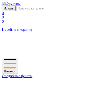
0
0
0
Перейти в корзину
Каталог
Съедобные букеты