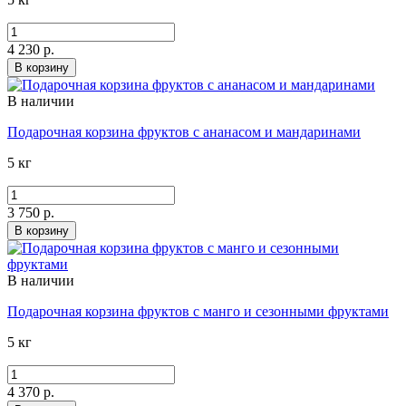
4 230 р.
В корзину
В наличии
Подарочная корзина фруктов с ананасом и мандаринами
5 кг
3 750 р.
В корзину
В наличии
Подарочная корзина фруктов с манго и сезонными фруктами
5 кг
4 370 р.