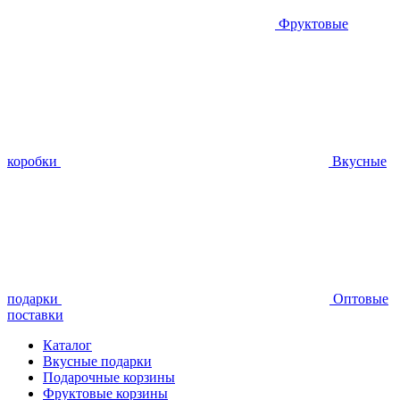
Фруктовые
коробки
Вкусные
подарки
Оптовые
поставки
Каталог
Вкусные подарки
Подарочные корзины
Фруктовые корзины