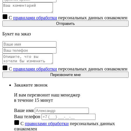
С
правилами обработки
персональных данных ознакомлен
Отправить
Букет на заказ
С
правилами обработки
персональных данных ознакомлен
Перезвоните мне
Закажите звонок
И вам перезвонит наш менеджер
в течение 15 минут
Ваше имя
Ваш телефон
С
правилами обработки
персональных данных
ознакомлен