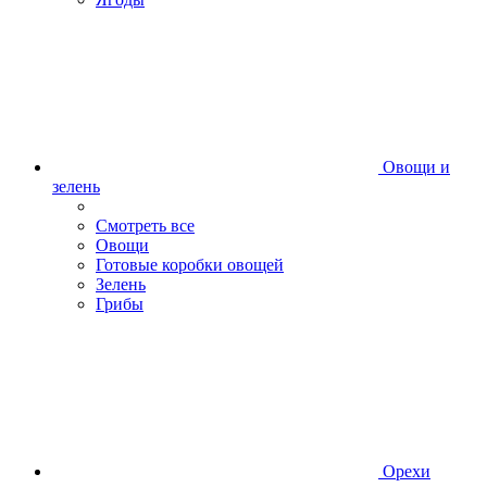
Овощи и
зелень
Смотреть все
Овощи
Готовые коробки овощей
Зелень
Грибы
Орехи