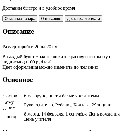
Доставим быстро и в удобное время
Описание товара
О магазине
Доставка и оплата
Описание
Размер коробки 20 на 20 см.
В каждый букет можно вложить красивую открытку с
подписью (+100 рублей).
Цвет оформления можно изменить по желанию.
Основное
Cостав
6 макарунс, цветы белые хризантемы
Кому
Руководителю, Ребенку, Коллеге, Женщине
дарим
8 марта, 14 февраля, 1 сентября, День рождения,
Повод
День учителя