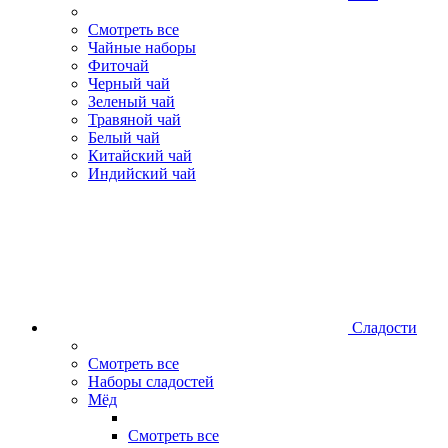
Смотреть все
Чайные наборы
Фиточай
Черный чай
Зеленый чай
Травяной чай
Белый чай
Китайский чай
Индийский чай
Сладости
Смотреть все
Наборы сладостей
Мёд
Смотреть все