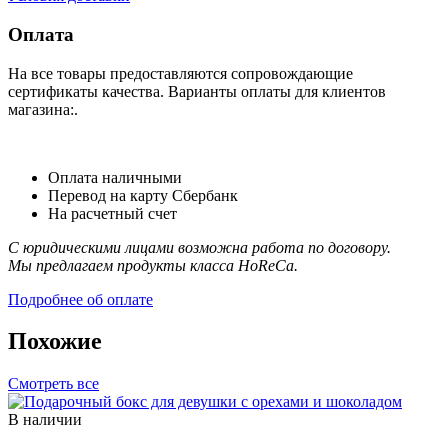
Оплата
На все товары предоставляются сопровождающие
сертификаты качества. Варианты оплаты для клиентов
магазина:.
Оплата наличными
Перевод на карту Сбербанк
На расчетный счет
С юридическими лицами возможна работа по договору.
Мы предлагаем продукты класса HoReCa.
Подробнее об оплате
Похожие
Смотреть все
В наличии