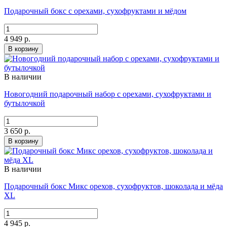
Подарочный бокс с орехами, сухофруктами и мёдом
4 949 р.
В корзину
В наличии
Новогодний подарочный набор с орехами, сухофруктами и
бутылочкой
3 650 р.
В корзину
В наличии
Подарочный бокс Микс орехов, сухофруктов, шоколада и мёда
XL
4 945 р.