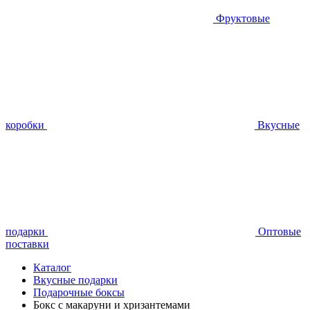
Фруктовые
коробки
Вкусные
подарки
Оптовые
поставки
Каталог
Вкусные подарки
Подарочные боксы
Бокс с макаруни и хризантемами