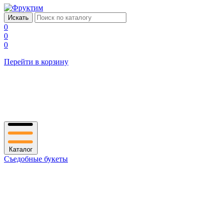
0
0
0
Перейти в корзину
Каталог
Съедобные букеты