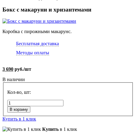
Бокс с макаруни и хризантемами
Коробка с пирожными макарунс.
Бесплатная доставка
Методы оплаты
3 690
руб./шт
В наличии
Кол-во, шт:
В корзину
Купить в 1 клик
Купить
в 1 клик