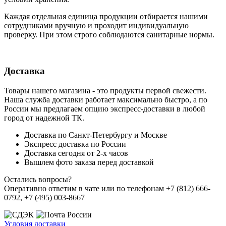
Каждая отдельная единица продукции отбирается нашими
сотрудниками вручную и проходит индивидуальную
проверку. При этом строго соблюдаются санитарные нормы.
Доставка
Товары нашего магазина - это продукты первой свежести.
Наша служба доставки работает максимально быстро, а по
России мы предлагаем опцию экспресс-доставки в любой
город от надежной ТК.
Доставка по Санкт-Петербургу и Москве
Экспресс доставка по России
Доставка сегодня от 2-х часов
Вышлем фото заказа перед доставкой
Остались вопросы?
Оперативно ответим в чате или по телефонам +7 (812) 666-
0792, +7 (495) 003-8667
Условия доставки