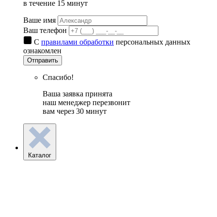
в течение 15 минут
Ваше имя
Ваш телефон
С
правилами обработки
персональных данных
ознакомлен
Отправить
Спасибо!
Ваша заявка принята
наш менеджер перезвонит
вам через 30 минут
Каталог