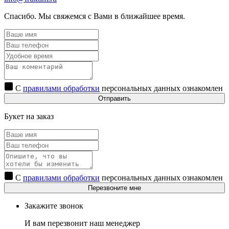
Спасибо. Мы свяжемся с Вами в ближайшее время.
С
правилами обработки
персональных данных ознакомлен
Отправить
Букет на заказ
С
правилами обработки
персональных данных ознакомлен
Перезвоните мне
Закажите звонок
И вам перезвонит наш менеджер