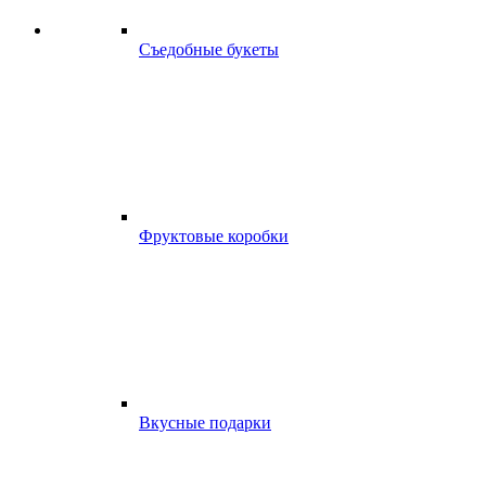
Съедобные букеты
Фруктовые коробки
Вкусные подарки