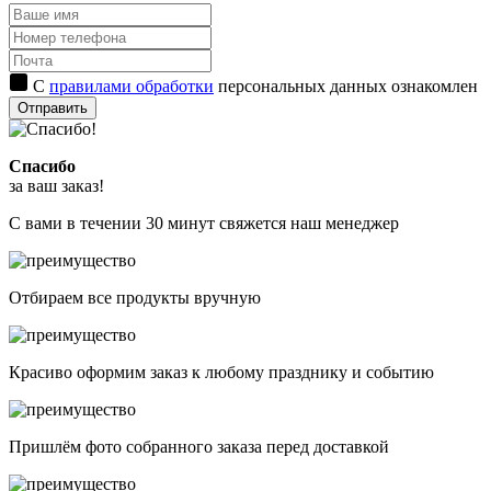
С
правилами обработки
персональных данных ознакомлен
Отправить
Спасибо
за ваш заказ!
С вами в течении 30 минут свяжется наш менеджер
Отбираем все продукты вручную
Красиво оформим заказ к любому празднику и событию
Пришлём фото собранного заказа перед доставкой