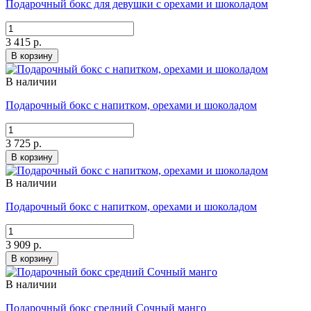
Подарочный бокс для девушки с орехами и шоколадом
3 415 р.
В корзину
В наличии
Подарочный бокс с напитком, орехами и шоколадом
3 725 р.
В корзину
В наличии
Подарочный бокс с напитком, орехами и шоколадом
3 909 р.
В корзину
В наличии
Подарочный бокс средний Сочный манго