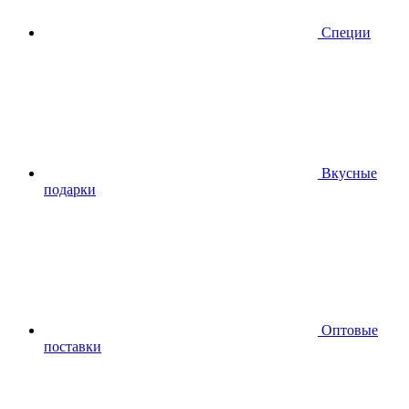
Специи
Вкусные
подарки
Оптовые
поставки