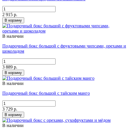
2 915 р.
В корзину
В наличии
Подарочный бокс большой с фруктовыми чипсами, орехами и
шоколадом
3 889 р.
В корзину
В наличии
Подарочный бокс большой с тайским манго
3 729 р.
В корзину
В наличии