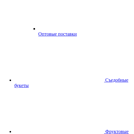
Оптовые поставки
Съедобные
букеты
Фруктовые