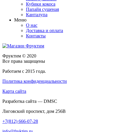
Кубики кокоса
Папайя сушеная
Канталупа
Меню
О нас
Доставка и оплата
Контакты
Фруктим
© 2020
Все права защищены
Работаем с 2015 года.
Политика конфиденциальности
Карта сайта
Разработка сайта — DMSC
Лиговский проспект, дом 256В
+7(812) 666-07-28
info@fruktim.ru