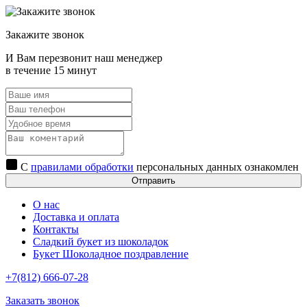
Закажите звонок
И Вам перезвонит наш менеджер
в течение 15 минут
С
правилами обработки
персональных данных ознакомлен
Отправить
О нас
Доставка и оплата
Контакты
Сладкий букет из шоколадок
Букет Шоколадное поздравление
+7(812) 666-07-28
Заказать звонок