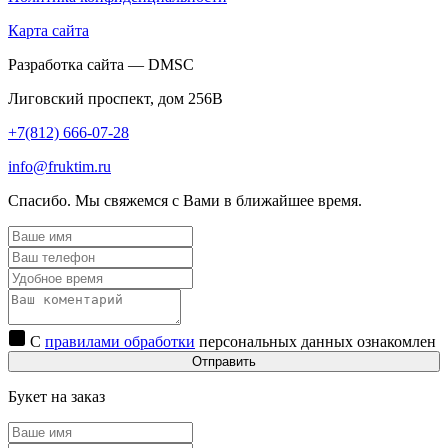
Карта сайта
Разработка сайта — DMSC
Лиговский проспект, дом 256В
+7(812) 666-07-28
info@fruktim.ru
Спасибо. Мы свяжемся с Вами в ближайшее время.
С
правилами обработки
персональных данных ознакомлен
Отправить
Букет на заказ