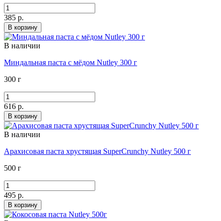
385 р.
В корзину
В наличии
Миндальная паста с мёдом Nutley 300 г
300 г
616 р.
В корзину
В наличии
Арахисовая паста хрустящая SuperCrunchy Nutley 500 г
500 г
495 р.
В корзину