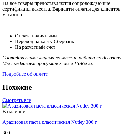
На все товары предоставляются сопровождающие
сертификаты качества. Варианты оплаты для клиентов
магазина:.
Оплата наличными
Перевод на карту Сбербанк
На расчетный счет
С юридическими лицами возможна работа по договору.
Мы предлагаем продукты класса HoReCa.
Подробнее об оплате
Похожие
Смотреть все
В наличии
Арахисовая паста классическая Nutley 300 г
300 г