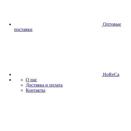
Оптовые
поставки
HoReCa
О нас
Доставка и оплата
Контакты