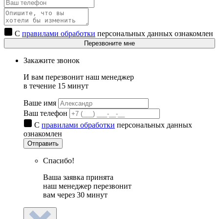
С
правилами обработки
персональных данных ознакомлен
Перезвоните мне
Закажите звонок
И вам перезвонит наш менеджер
в течение 15 минут
Ваше имя
Ваш телефон
С
правилами обработки
персональных данных
ознакомлен
Отправить
Спасибо!
Ваша заявка принята
наш менеджер перезвонит
вам через 30 минут