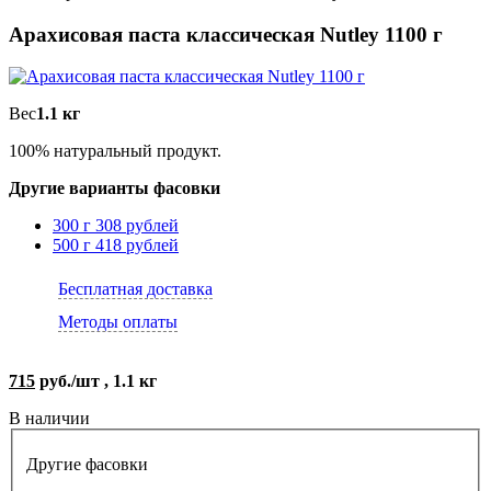
Арахисовая паста классическая Nutley 1100 г
Вес
1.1 кг
100% натуральный продукт.
Другие варианты фасовки
300 г
308 рублей
500 г
418 рублей
Бесплатная доставка
Методы оплаты
715
руб./шт , 1.1 кг
В наличии
Другие фасовки