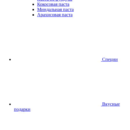
Кокосовая паста
Миндальная паста
Арахисовая паста
Специи
Вкусные
подарки