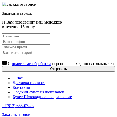
Закажите звонок
И Вам перезвонит наш менеджер
в течение 15 минут
С
правилами обработки
персональных данных ознакомлен
Отправить
О нас
Доставка и оплата
Контакты
Сладкий букет из шоколадок
Букет Шоколадное поздравление
+7(812) 666-07-28
Заказать звонок