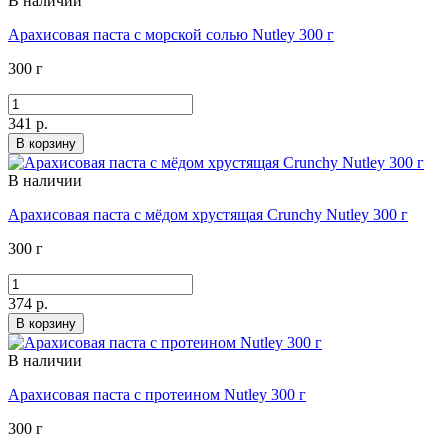
В наличии
Арахисовая паста с морской солью Nutley 300 г
300 г
341 р.
В корзину
В наличии
Арахисовая паста с мёдом хрустящая Crunchy Nutley 300 г
300 г
374 р.
В корзину
В наличии
Арахисовая паста с протеином Nutley 300 г
300 г