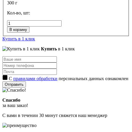
300 г
Кол-во, шт:
В корзину
Купить в 1 клик
Купить
в 1 клик
С
правилами обработки
персональных данных ознакомлен
Отправить
Спасибо
за ваш заказ!
С вами в течении 30 минут свяжется наш менеджер