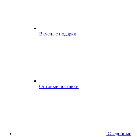
Вкусные подарки
Оптовые поставки
Съедобные