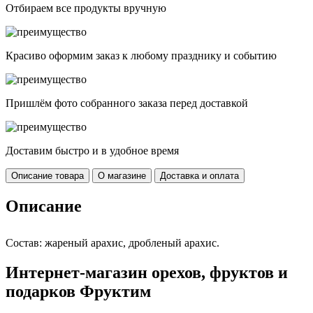
Отбираем все продукты вручную
Красиво оформим заказ к любому празднику и событию
Пришлём фото собранного заказа перед доставкой
Доставим быстро и в удобное время
Описание товара
О магазине
Доставка и оплата
Описание
Состав: жареный арахис, дробленый арахис.
Интернет-магазин орехов, фруктов и
подарков Фруктим