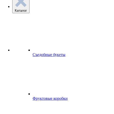
Каталог
Съедобные букеты
Фруктовые коробки