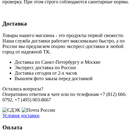
проверку. При этом строго соблюдаются санитарные нормы.
Доставка
Товары нашего магазина - это продукты первой свежести.
Наша служба доставки работает максимально быстро, а по
России мы предлагаем опцию экспресс-доставки в любой
город от надежной ТК.
Доставка по Санкт-Петербургу и Москве
Экспресс доставка по России
Доставка сегодня от 2-х часов
Вышлем фото заказа перед доставкой
Остались вопросы?
Оперативно ответим в чате или по телефонам +7 (812) 666-
0792, +7 (495) 003-8667
Условия доставки
Оплата