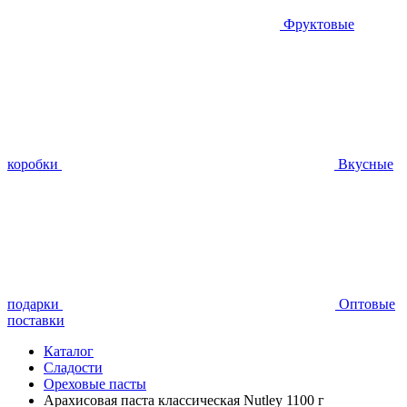
Фруктовые
коробки
Вкусные
подарки
Оптовые
поставки
Каталог
Сладости
Ореховые пасты
Арахисовая паста классическая Nutley 1100 г