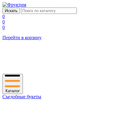
0
0
0
Перейти в корзину
Каталог
Съедобные букеты