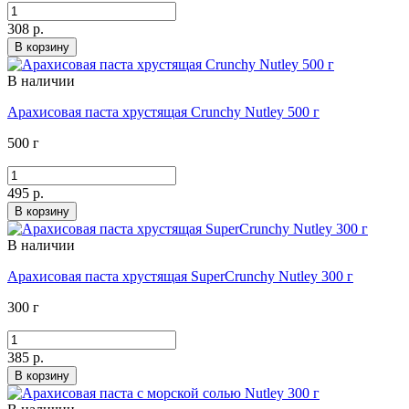
308 р.
В корзину
В наличии
Арахисовая паста хрустящая Crunchy Nutley 500 г
500 г
495 р.
В корзину
В наличии
Арахисовая паста хрустящая SuperCrunchy Nutley 300 г
300 г
385 р.
В корзину