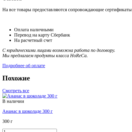
На все товары предоставляются сопровождающие сертификаты к
Оплата наличными
Перевод на карту Сбербанк
На расчетный счет
С юридическими лицами возможна работа по договору.
Мы предлагаем продукты класса HoReCa.
Подробнее об оплате
Похожие
Смотреть все
В наличии
Ананас в шоколаде 300 г
300 г