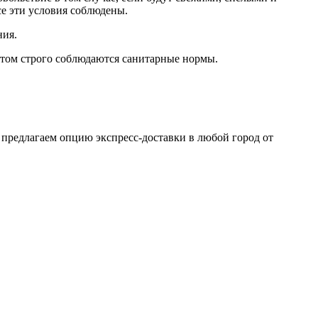
е эти условия соблюдены.
ния.
том строго соблюдаются санитарные нормы.
 предлагаем опцию экспресс-доставки в любой город от