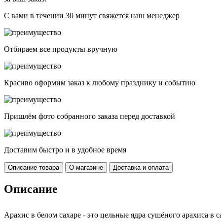
С вами в течении 30 минут свяжется наш менеджер
Отбираем все продукты вручную
Красиво оформим заказ к любому празднику и событию
Пришлём фото собранного заказа перед доставкой
Доставим быстро и в удобное время
Описание товара
О магазине
Доставка и оплата
Описание
Арахис в белом сахаре - это цельные ядра сушёного арахиса в с