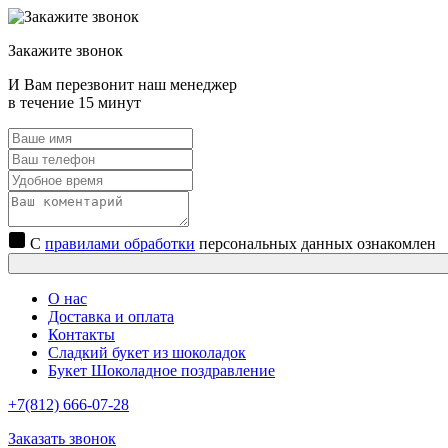
Закажите звонок
И Вам перезвонит наш менеджер
в течение 15 минут
С
правилами обработки
персональных данных ознакомлен
О нас
Доставка и оплата
Контакты
Сладкий букет из шоколадок
Букет Шоколадное поздравление
+7(812) 666-07-28
Заказать звонок