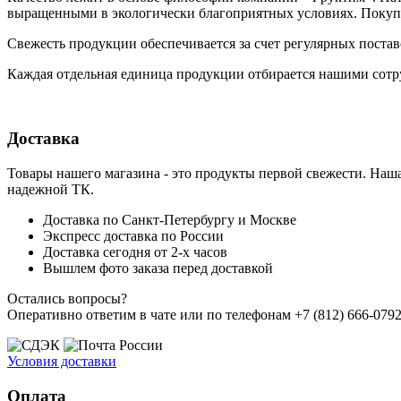
выращенными в экологически благоприятных условиях. Покупа
Свежесть продукции обеспечивается за счет регулярных поста
Каждая отдельная единица продукции отбирается нашими сотр
Доставка
Товары нашего магазина - это продукты первой свежести. Наша
надежной ТК.
Доставка по Санкт-Петербургу и Москве
Экспресс доставка по России
Доставка сегодня от 2-х часов
Вышлем фото заказа перед доставкой
Остались вопросы?
Оперативно ответим в чате или по телефонам +7 (812) 666-0792,
Условия доставки
Оплата