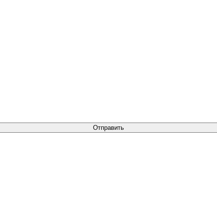
Отправить