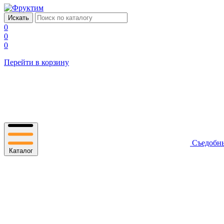
0
0
0
Перейти в корзину
Съедобн
Каталог