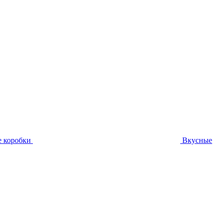
 коробки
Вкусные