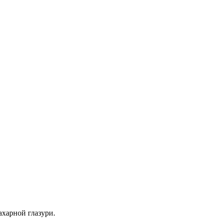
ахарной глазури.