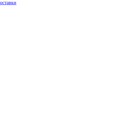
оставки