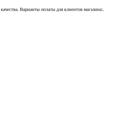
ачества. Варианты оплаты для клиентов магазина:.