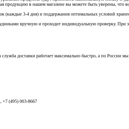
я продукцию в нашем магазине вы можете быть уверены, что вс
вок (каждые 3-4 дня) и поддержания оптимальных условий хране
удниками вручную и проходит индивидуальную проверку. При э
 служба доставки работает максимально быстро, а по России мы
 +7 (495) 003-8667