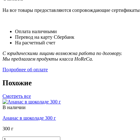
На все товары предоставляются сопровождающие сертификаты к
Оплата наличными
Перевод на карту Сбербанк
На расчетный счет
С юридическими лицами возможна работа по договору.
Мы предлагаем продукты класса HoReCa.
Подробнее об оплате
Похожие
Смотреть все
В наличии
Ананас в шоколаде 300 г
300 г