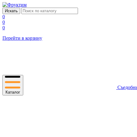
0
0
0
Перейти в корзину
Съедобн
Каталог