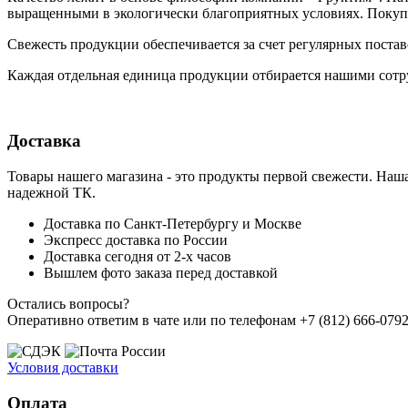
выращенными в экологически благоприятных условиях. Покупа
Свежесть продукции обеспечивается за счет регулярных поста
Каждая отдельная единица продукции отбирается нашими сотр
Доставка
Товары нашего магазина - это продукты первой свежести. Наша
надежной ТК.
Доставка по Санкт-Петербургу и Москве
Экспресс доставка по России
Доставка сегодня от 2-х часов
Вышлем фото заказа перед доставкой
Остались вопросы?
Оперативно ответим в чате или по телефонам +7 (812) 666-0792,
Условия доставки
Оплата