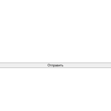
Отправить