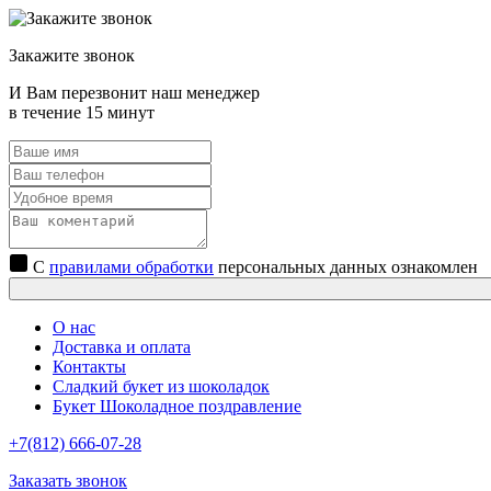
Закажите звонок
И Вам перезвонит наш менеджер
в течение 15 минут
С
правилами обработки
персональных данных ознакомлен
О нас
Доставка и оплата
Контакты
Сладкий букет из шоколадок
Букет Шоколадное поздравление
+7(812) 666-07-28
Заказать звонок