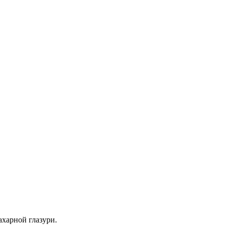
ахарной глазури.