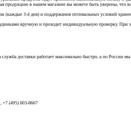
я продукцию в нашем магазине вы можете быть уверены, что вс
вок (каждые 3-4 дня) и поддержания оптимальных условий хране
удниками вручную и проходит индивидуальную проверку. При э
 служба доставки работает максимально быстро, а по России мы
 +7 (495) 003-8667