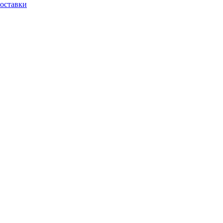
оставки