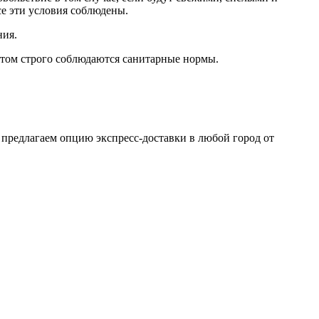
е эти условия соблюдены.
ния.
том строго соблюдаются санитарные нормы.
 предлагаем опцию экспресс-доставки в любой город от