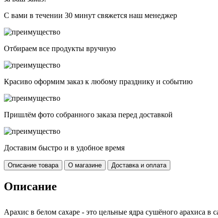
С вами в течении 30 минут свяжется наш менеджер
Отбираем все продукты вручную
Красиво оформим заказ к любому празднику и событию
Пришлём фото собранного заказа перед доставкой
Доставим быстро и в удобное время
Описание товара
О магазине
Доставка и оплата
Описание
Арахис в белом сахаре - это цельные ядра сушёного арахиса в с