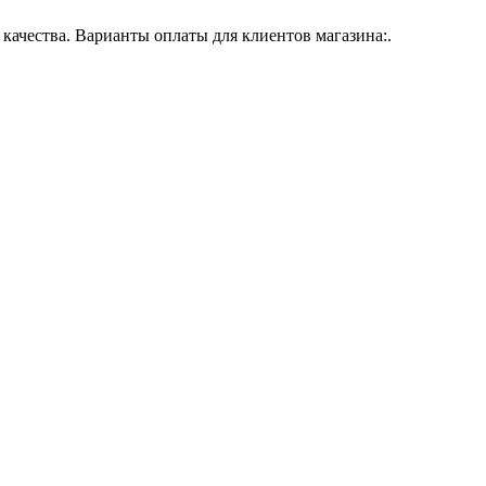
ачества. Варианты оплаты для клиентов магазина:.