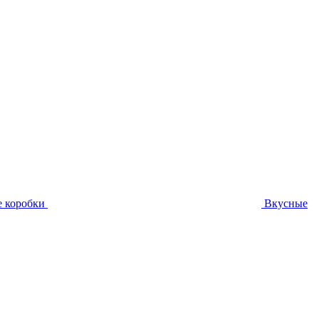
 коробки
Вкусные