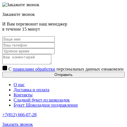
Закажите звонок
И Вам перезвонит наш менеджер
в течение 15 минут
С
правилами обработки
персональных данных ознакомлен
Отправить
О нас
Доставка и оплата
Контакты
Сладкий букет из шоколадок
Букет Шоколадное поздравление
+7(812) 666-07-28
Заказать звонок