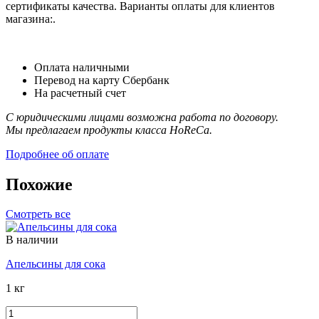
сертификаты качества. Варианты оплаты для клиентов
магазина:.
Оплата наличными
Перевод на карту Сбербанк
На расчетный счет
С юридическими лицами возможна работа по договору.
Мы предлагаем продукты класса HoReCa.
Подробнее об оплате
Похожие
Смотреть все
В наличии
Апельсины для сока
1 кг