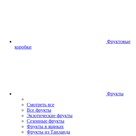
Фруктовые
коробки
Фрукты
Смотреть все
Все фрукты
Экзотические фрукты
Сезонные фрукты
Фрукты в ящиках
Фрукты из Таиланда