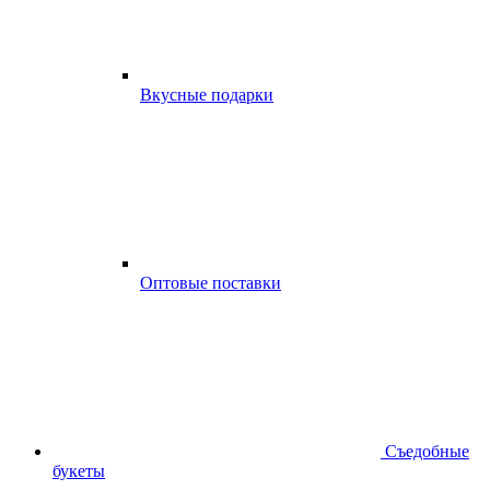
Вкусные подарки
Оптовые поставки
Съедобные
букеты