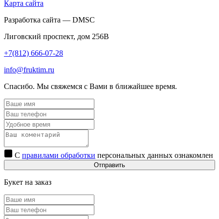
Карта сайта
Разработка сайта — DMSC
Лиговский проспект, дом 256В
+7(812) 666-07-28
info@fruktim.ru
Спасибо. Мы свяжемся с Вами в ближайшее время.
С
правилами обработки
персональных данных ознакомлен
Отправить
Букет на заказ