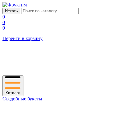
0
0
0
Перейти в корзину
Каталог
Съедобные букеты