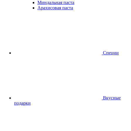
Миндальная паста
Арахисовая паста
Специи
Вкусные
подарки