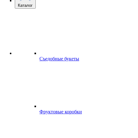
Каталог
Съедобные букеты
Фруктовые коробки