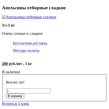
Апельсины отборные сладкие
Вес
1 кг
Очень сочные и сладкие
Бесплатная доставка
Методы оплаты
260
руб./шт , 1 кг
В наличии
Кол-во, шт:
В корзину
Купить в 1 клик