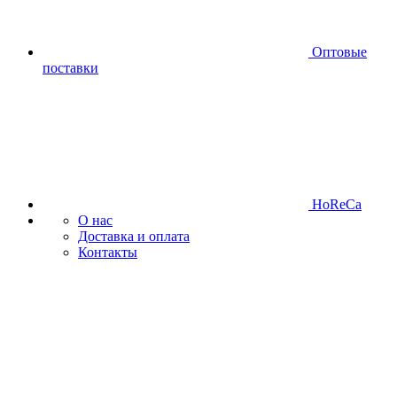
Оптовые
поставки
HoReCa
О нас
Доставка и оплата
Контакты