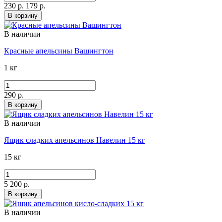
230 р.
179 р.
В корзину
В наличии
Красные апельсины Вашингтон
1 кг
290 р.
В корзину
В наличии
Ящик сладких апельсинов Навелин 15 кг
15 кг
5 200 р.
В корзину
В наличии