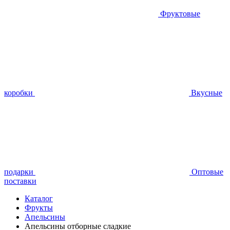
Фруктовые
коробки
Вкусные
подарки
Оптовые
поставки
Каталог
Фрукты
Апельсины
Апельсины отборные сладкие