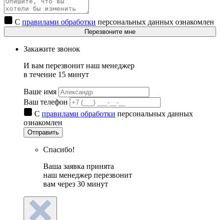
С
правилами обработки
персональных данных ознакомлен
Перезвоните мне
Закажите звонок
И вам перезвонит наш менеджер
в течение 15 минут
Ваше имя
Ваш телефон
С
правилами обработки
персональных данных
ознакомлен
Отправить
Спасибо!
Ваша заявка принята
наш менеджер перезвонит
вам через 30 минут