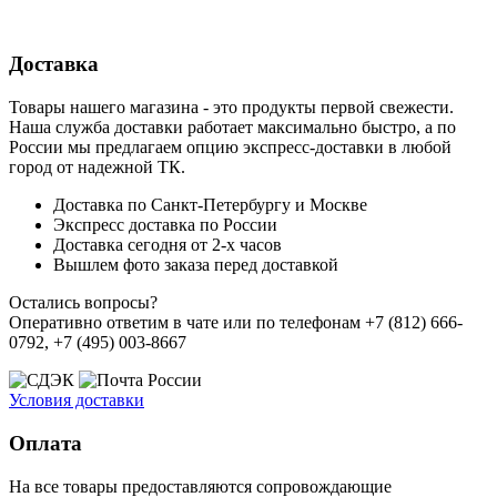
Доставка
Товары нашего магазина - это продукты первой свежести.
Наша служба доставки работает максимально быстро, а по
России мы предлагаем опцию экспресс-доставки в любой
город от надежной ТК.
Доставка по Санкт-Петербургу и Москве
Экспресс доставка по России
Доставка сегодня от 2-х часов
Вышлем фото заказа перед доставкой
Остались вопросы?
Оперативно ответим в чате или по телефонам +7 (812) 666-
0792, +7 (495) 003-8667
Условия доставки
Оплата
На все товары предоставляются сопровождающие