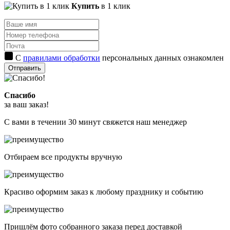
Купить
в 1 клик
С
правилами обработки
персональных данных ознакомлен
Отправить
Спасибо
за ваш заказ!
С вами в течении 30 минут свяжется наш менеджер
Отбираем все продукты вручную
Красиво оформим заказ к любому празднику и событию
Пришлём фото собранного заказа перед доставкой