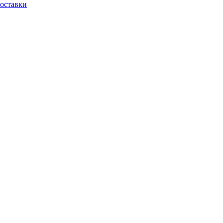
оставки