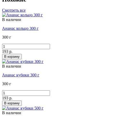
Смотреть все
В наличии
Ананас кольцо 300 г
300 г
193 р.
В корзину
В наличии
Ананас кубики 300 г
300 г
193 р.
В корзину
В наличии