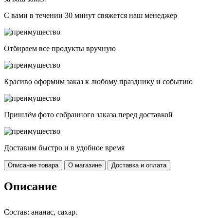
С вами в течении 30 минут свяжется наш менеджер
Отбираем все продукты вручную
Красиво оформим заказ к любому празднику и событию
Пришлём фото собранного заказа перед доставкой
Доставим быстро и в удобное время
Описание товара
О магазине
Доставка и оплата
Описание
Состав: ананас, сахар.