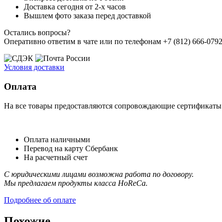
Доставка сегодня от 2-х часов
Вышлем фото заказа перед доставкой
Остались вопросы?
Оперативно ответим в чате или по телефонам +7 (812) 666-0792,
Условия доставки
Оплата
На все товары предоставляются сопровождающие сертификаты к
Оплата наличными
Перевод на карту Сбербанк
На расчетный счет
С юридическими лицами возможна работа по договору.
Мы предлагаем продукты класса HoReCa.
Подробнее об оплате
Похожие