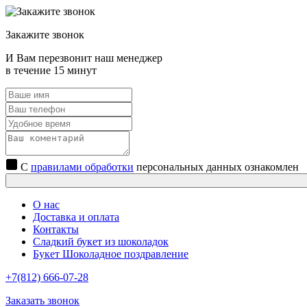
Закажите звонок
И Вам перезвонит наш менеджер
в течение 15 минут
С
правилами обработки
персональных данных ознакомлен
О нас
Доставка и оплата
Контакты
Сладкий букет из шоколадок
Букет Шоколадное поздравление
+7(812) 666-07-28
Заказать звонок