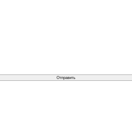
Отправить