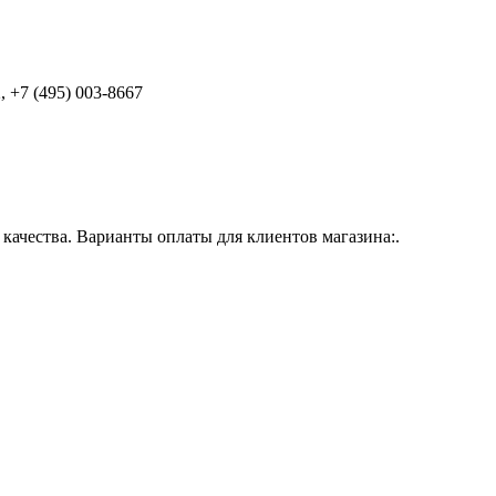
 +7 (495) 003-8667
ачества. Варианты оплаты для клиентов магазина:.