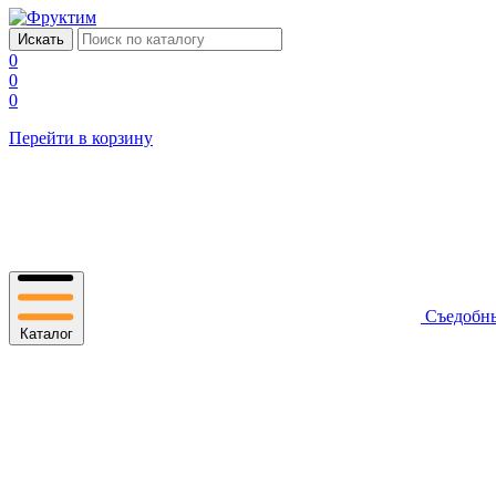
0
0
0
Перейти в корзину
Съедобн
Каталог