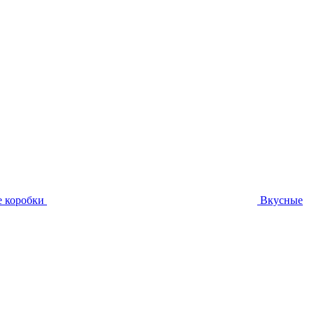
 коробки
Вкусные