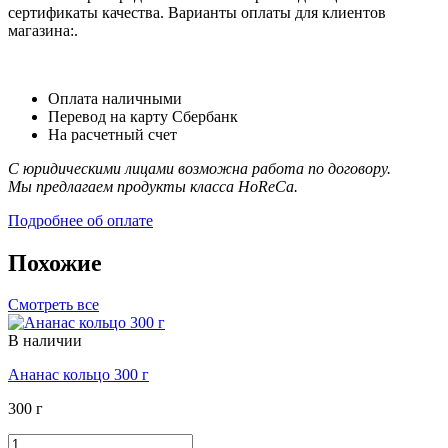
сертификаты качества. Варианты оплаты для клиентов
магазина:.
Оплата наличными
Перевод на карту Сбербанк
На расчетный счет
С юридическими лицами возможна работа по договору.
Мы предлагаем продукты класса HoReCa.
Подробнее об оплате
Похожие
Смотреть все
В наличии
Ананас кольцо 300 г
300 г