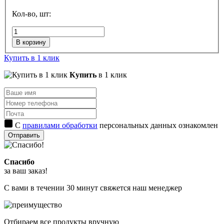
Кол-во, шт:
В корзину
Купить в 1 клик
Купить
в 1 клик
С
правилами обработки
персональных данных ознакомлен
Отправить
Спасибо
за ваш заказ!
С вами в течении 30 минут свяжется наш менеджер
Отбираем все продукты вручную