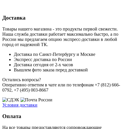
Доставка
Товары нашего магазина - это продукты первой свежести.
Наша служба доставки работает максимально быстро, а по
России мы предлагаем опцию экспресс-доставки в любой
город от надежной ТК.
Доставка по Санкт-Петербургу и Москве
Экспресс доставка по России
Доставка сегодня от 2-х часов
Вышлем фото заказа перед доставкой
Остались вопросы?
Оперативно ответим в чате или по телефонам +7 (812) 666-
0792, +7 (495) 003-8667
Условия доставки
Оплата
На все товары предоставляются сопровождающие