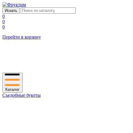
0
0
0
Перейти в корзину
Каталог
Съедобные букеты