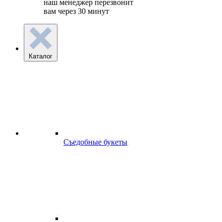
наш менеджер перезвонит
вам через 30 минут
Каталог
Съедобные букеты