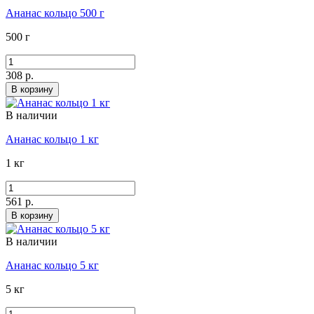
Ананас кольцо 500 г
500 г
308 р.
В корзину
В наличии
Ананас кольцо 1 кг
1 кг
561 р.
В корзину
В наличии
Ананас кольцо 5 кг
5 кг