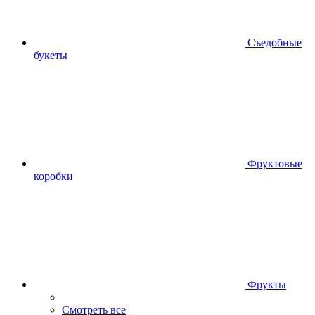
Съедобные
букеты
Фруктовые
коробки
Фрукты
Смотреть все