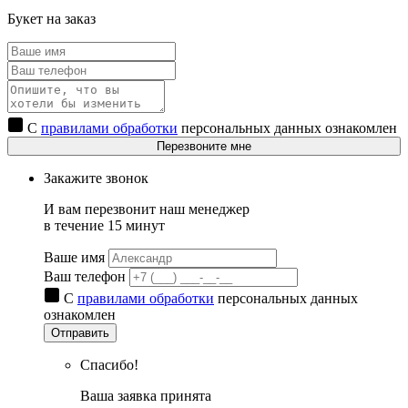
Букет на заказ
С
правилами обработки
персональных данных ознакомлен
Перезвоните мне
Закажите звонок
И вам перезвонит наш менеджер
в течение 15 минут
Ваше имя
Ваш телефон
С
правилами обработки
персональных данных
ознакомлен
Отправить
Спасибо!
Ваша заявка принята