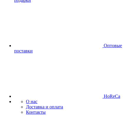
подарки
Оптовые
поставки
HoReCa
О нас
Доставка и оплата
Контакты