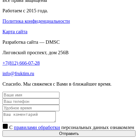
Все права защищены
Работаем с 2015 года.
Политика конфиденциальности
Карта сайта
Разработка сайта — DMSC
Лиговский проспект, дом 256В
+7(812) 666-07-28
info@fruktim.ru
Спасибо. Мы свяжемся с Вами в ближайшее время.
С
правилами обработки
персональных данных ознакомлен
Отправить