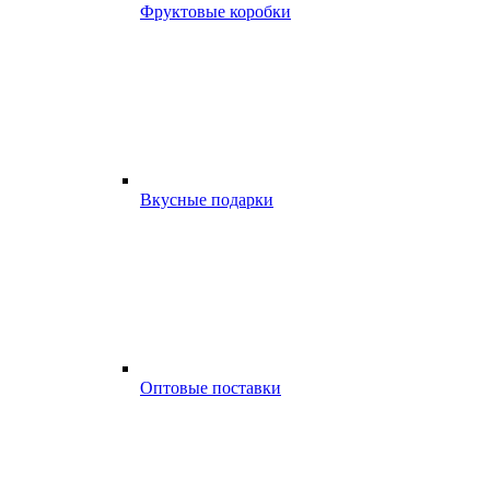
Фруктовые коробки
Вкусные подарки
Оптовые поставки