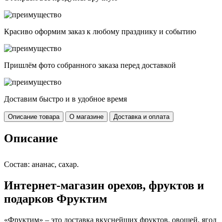
Красиво оформим заказ к любому празднику и событию
Пришлём фото собранного заказа перед доставкой
Доставим быстро и в удобное время
Описание товара
О магазине
Доставка и оплата
Описание
Состав: ананас, сахар.
Интернет-магазин орехов, фруктов и
подарков Фруктим
«Фруктим» – это доставка вкуснейших фруктов, овощей, ягод