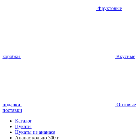
Фруктовые
коробки
Вкусные
подарки
Оптовые
поставки
Каталог
Цукаты
Цукаты из ананаса
Ананас кольцо 300 г