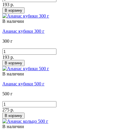
193 р.
В корзину
В наличии
Ананас кубики 300 г
300 г
193 р.
В корзину
В наличии
Ананас кубики 500 г
500 г
275 р.
В корзину
В наличии