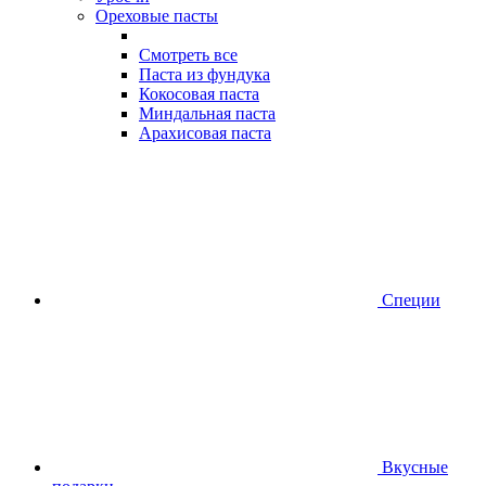
Ореховые пасты
Смотреть все
Паста из фундука
Кокосовая паста
Миндальная паста
Арахисовая паста
Специи
Вкусные