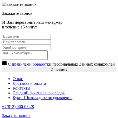
Закажите звонок
И Вам перезвонит наш менеджер
в течение 15 минут
С
правилами обработки
персональных данных ознакомлен
Отправить
О нас
Доставка и оплата
Контакты
Сладкий букет из шоколадок
Букет Шоколадное поздравление
+7(812) 666-07-28
Заказать звонок