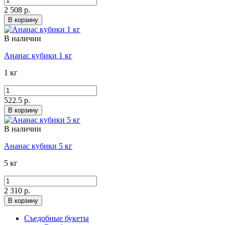
2 508 р.
В корзину
В наличии
Ананас кубики 1 кг
1 кг
522.5 р.
В корзину
В наличии
Ананас кубики 5 кг
5 кг
2 310 р.
В корзину
Съедобные букеты