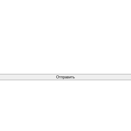
Отправить