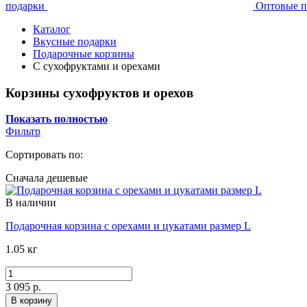
подарки
Оптовые п
Каталог
Вкусные подарки
Подарочные корзины
С сухофруктами и орехами
Корзины сухофруктов и орехов
Показать полностью
Фильтр
Сортировать по:
Сначала дешевые
В наличии
Подарочная корзина с орехами и цукатами размер L
1.05 кг
3 095 р.
В корзину