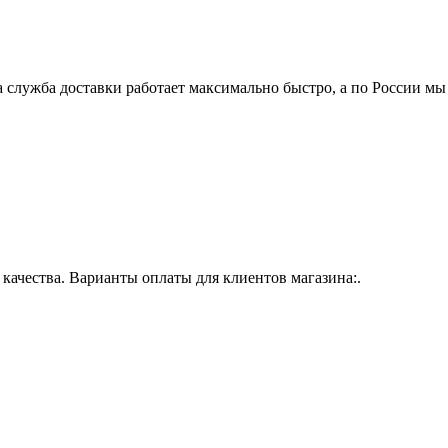
 служба доставки работает максимально быстро, а по России мы
ачества. Варианты оплаты для клиентов магазина:.