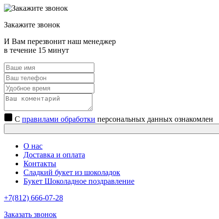
Закажите звонок
И Вам перезвонит наш менеджер
в течение 15 минут
С
правилами обработки
персональных данных ознакомлен
О нас
Доставка и оплата
Контакты
Сладкий букет из шоколадок
Букет Шоколадное поздравление
+7(812) 666-07-28
Заказать звонок