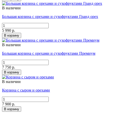
В наличии
Большая корзина с орехами и сухофруктами Гранд орех
5 990 р.
В корзину
В наличии
Большая корзина с орехами и сухофруктами Премиум
7 750 р.
В корзину
В наличии
Корзина с сыром и орехами
7 900 р.
В корзину