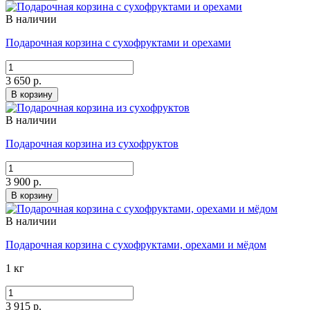
В наличии
Подарочная корзина с сухофруктами и орехами
3 650 р.
В корзину
В наличии
Подарочная корзина из сухофруктов
3 900 р.
В корзину
В наличии
Подарочная корзина с сухофруктами, орехами и мёдом
1 кг
3 915 р.