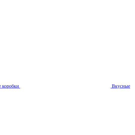
 коробки
Вкусные