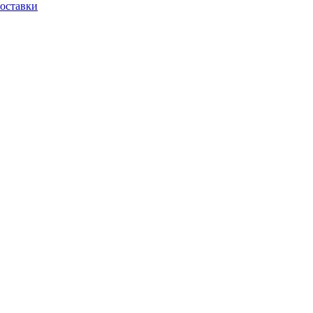
оставки