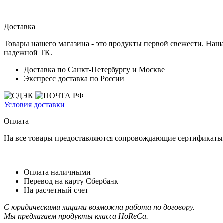
Доставка
Товары нашего магазина - это продукты первой свежести. Наша
надежной ТК.
Доставка по Санкт-Петербургу и Москве
Экспресс доставка по России
Условия доставки
Оплата
На все товары предоставляются сопровождающие сертификаты к
Оплата наличными
Перевод на карту Сбербанк
На расчетный счет
С юридическими лицами возможна работа по договору.
Мы предлагаем продукты класса HoReCa.