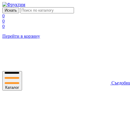
0
0
0
Перейти в корзину
Съедобн
Каталог