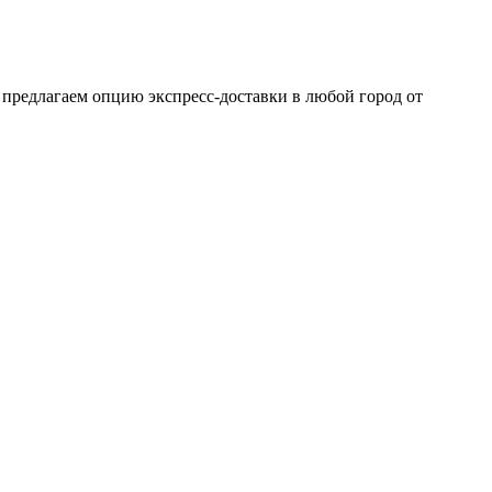
 предлагаем опцию экспресс-доставки в любой город от