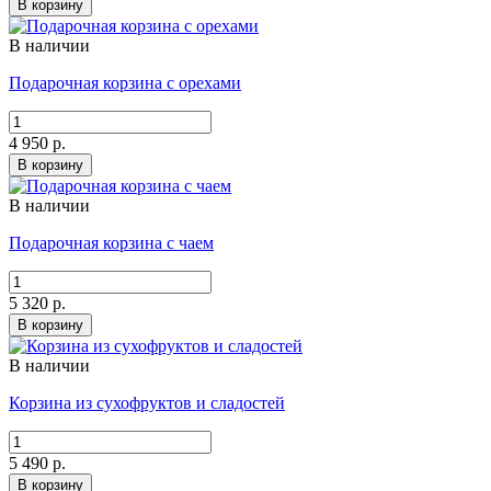
В корзину
В наличии
Подарочная корзина с орехами
4 950 р.
В корзину
В наличии
Подарочная корзина с чаем
5 320 р.
В корзину
В наличии
Корзина из сухофруктов и сладостей
5 490 р.
В корзину