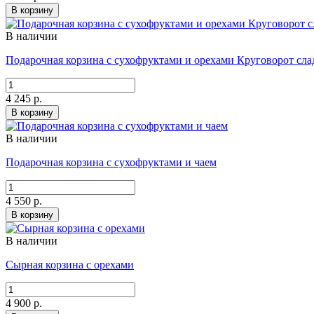
В корзину
В наличии
Подарочная корзина с сухофруктами и орехами Круговорот сла
4 245 р.
В корзину
В наличии
Подарочная корзина с сухофруктами и чаем
4 550 р.
В корзину
В наличии
Сырная корзина с орехами
4 900 р.