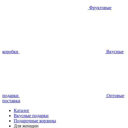
Фруктовые
коробки
Вкусные
подарки
Оптовые
поставки
Каталог
Вкусные подарки
Подарочные корзины
Для женщин