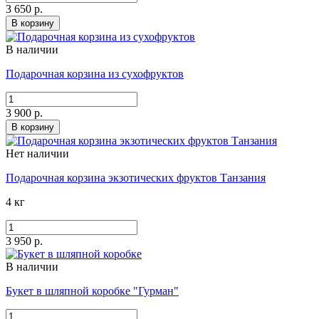
3 650 р.
В корзину
В наличии
Подарочная корзина из сухофруктов
3 900 р.
В корзину
Нет наличии
Подарочная корзина экзотических фруктов Танзания
4 кг
3 950 р.
В наличии
Букет в шляпной коробке "Гурман"