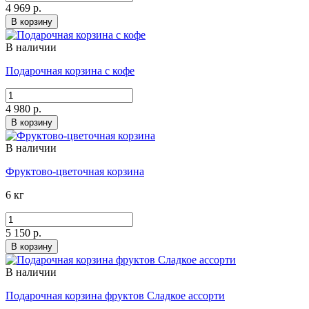
4 969 р.
В корзину
В наличии
Подарочная корзина с кофе
4 980 р.
В корзину
В наличии
Фруктово-цветочная корзина
6 кг
5 150 р.
В корзину
В наличии
Подарочная корзина фруктов Сладкое ассорти