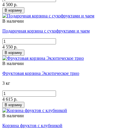
4 500 р.
В корзину
В наличии
Подарочная корзина с сухофруктами и чаем
4 550 р.
В корзину
В наличии
Фруктовая корзина Экзотическое трио
3 кг
4 615 р.
В корзину
В наличии
Корзина фруктов с клубникой