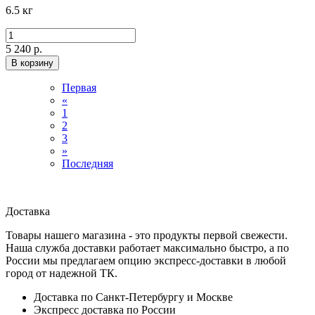
6.5 кг
5 240 р.
В корзину
Первая
«
1
2
3
»
Последняя
Доставка
Товары нашего магазина - это продукты первой свежести.
Наша служба доставки работает максимально быстро, а по
России мы предлагаем опцию экспресс-доставки в любой
город от надежной ТК.
Доставка по Санкт-Петербургу и Москве
Экспресс доставка по России