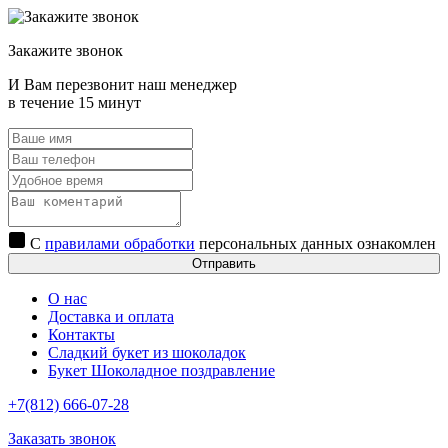
Закажите звонок
И Вам перезвонит наш менеджер
в течение 15 минут
С
правилами обработки
персональных данных ознакомлен
Отправить
О нас
Доставка и оплата
Контакты
Сладкий букет из шоколадок
Букет Шоколадное поздравление
+7(812) 666-07-28
Заказать звонок