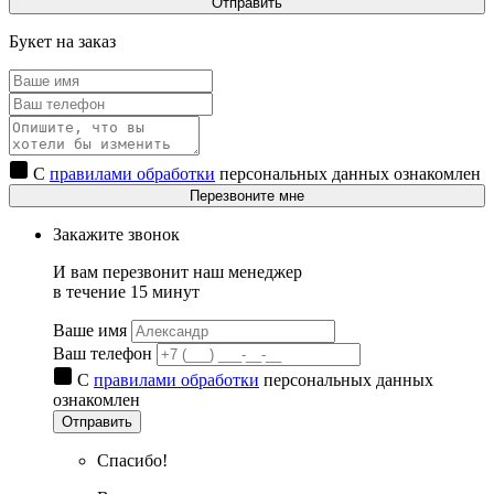
Отправить
Букет на заказ
С
правилами обработки
персональных данных ознакомлен
Перезвоните мне
Закажите звонок
И вам перезвонит наш менеджер
в течение 15 минут
Ваше имя
Ваш телефон
С
правилами обработки
персональных данных
ознакомлен
Отправить
Спасибо!