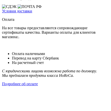
Условия доставки
Оплата
На все товары предоставляются сопровождающие
сертификаты качества. Варианты оплаты для клиентов
магазина:.
Оплата наличными
Перевод на карту Сбербанк
На расчетный счет
С юридическими лицами возможна работа по договору.
Мы предлагаем продукты класса HoReCa.
Подробнее об оплате