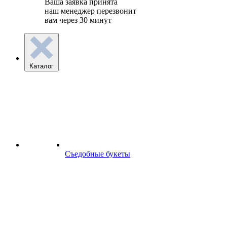
Ваша заявка принята
наш менеджер перезвонит
вам через 30 минут
Каталог
Съедобные букеты