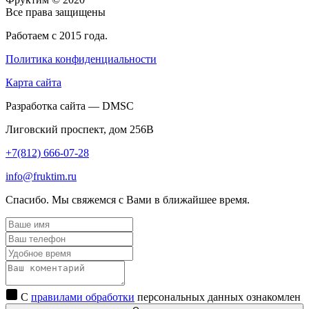
Все права защищены
Работаем с 2015 года.
Политика конфиденциальности
Карта сайта
Разработка сайта — DMSC
Лиговский проспект, дом 256В
+7(812) 666-07-28
info@fruktim.ru
Спасибо. Мы свяжемся с Вами в ближайшее время.
С
правилами обработки
персональных данных ознакомлен