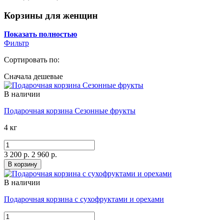
Корзины для женщин
Показать полностью
Фильтр
Сортировать по:
Сначала дешевые
В наличии
Подарочная корзина Сезонные фрукты
4 кг
3 200 р.
2 960 р.
В корзину
В наличии
Подарочная корзина с сухофруктами и орехами