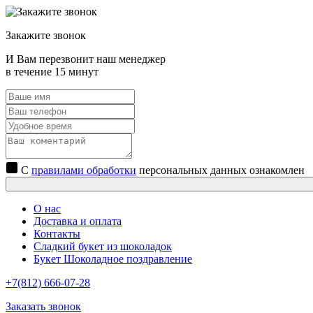
Закажите звонок
И Вам перезвонит наш менеджер
в течение 15 минут
С
правилами обработки
персональных данных ознакомлен
О нас
Доставка и оплата
Контакты
Сладкий букет из шоколадок
Букет Шоколадное поздравление
+7(812) 666-07-28
Заказать звонок