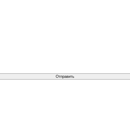
Отправить