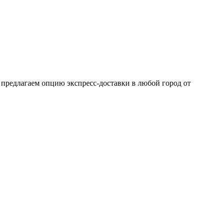
 предлагаем опцию экспресс-доставки в любой город от