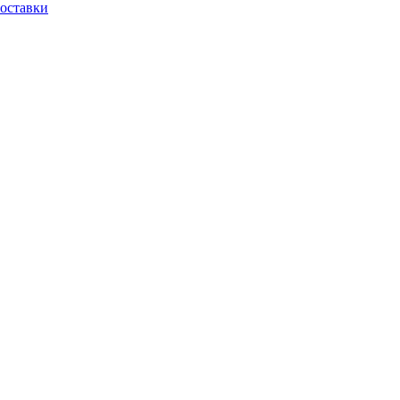
оставки