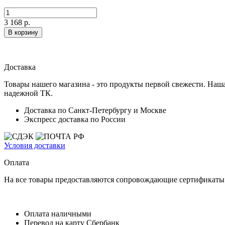
3 168 р.
В корзину
Доставка
Товары нашего магазина - это продукты первой свежести. Наша
надежной ТК.
Доставка по Санкт-Петербургу и Москве
Экспресс доставка по России
Условия доставки
Оплата
На все товары предоставляются сопровождающие сертификаты к
Оплата наличными
Перевод на карту Сбербанк