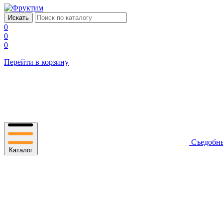
0
0
0
Перейти в корзину
Съедобн
Каталог