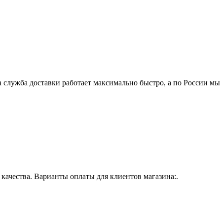
 служба доставки работает максимально быстро, а по России мы
ачества. Варианты оплаты для клиентов магазина:.