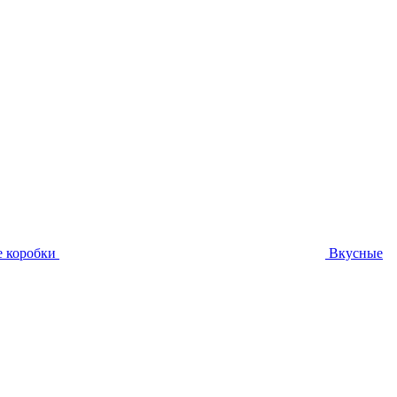
 коробки
Вкусные