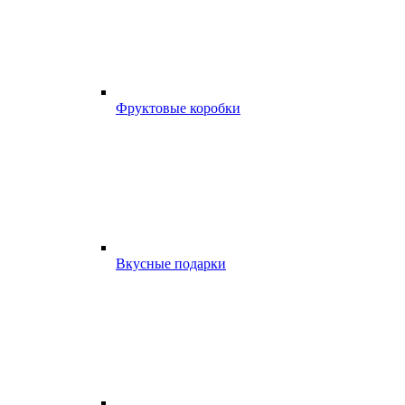
Фруктовые коробки
Вкусные подарки