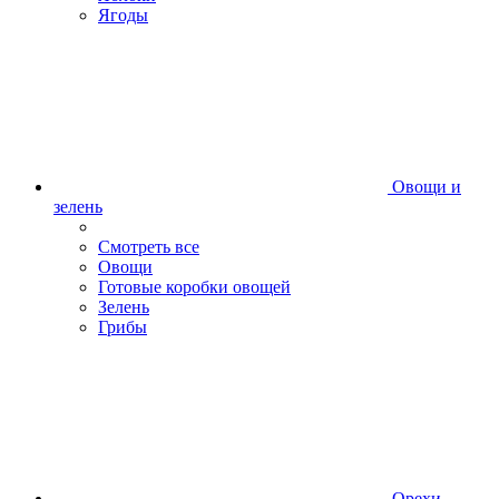
Ягоды
Овощи и
зелень
Смотреть все
Овощи
Готовые коробки овощей
Зелень
Грибы
Орехи