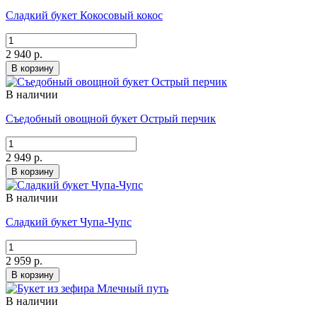
Сладкий букет Кокосовый кокос
2 940 р.
В корзину
В наличии
Съедобный овощной букет Острый перчик
2 949 р.
В корзину
В наличии
Сладкий букет Чупа-Чупс
2 959 р.
В корзину
В наличии