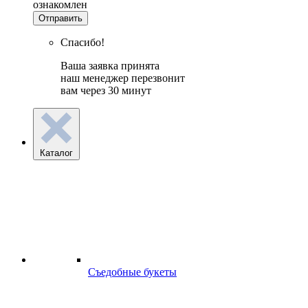
ознакомлен
Отправить
Спасибо!
Ваша заявка принята
наш менеджер перезвонит
вам через 30 минут
Каталог
Съедобные букеты