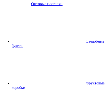
Оптовые поставки
Съедобные
букеты
Фруктовые
коробки