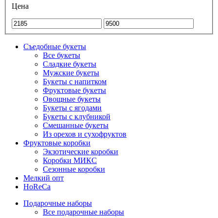
Цена
Съедобные букеты
Все букеты
Сладкие букеты
Мужские букеты
Букеты с напитком
Фруктовые букеты
Овощные букеты
Букеты с ягодами
Букеты с клубникой
Смешанные букеты
Из орехов и сухофруктов
Фруктовые коробки
Экзотические коробки
Коробки МИКС
Сезонные коробки
Мелкий опт
HoReCa
Подарочные наборы
Все подарочные наборы