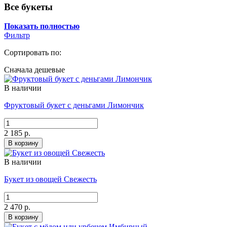
Все букеты
Показать полностью
Фильтр
Сортировать по:
Сначала дешевые
В наличии
Фруктовый букет с деньгами Лимончик
2 185 р.
В корзину
В наличии
Букет из овощей Свежесть
2 470 р.
В корзину