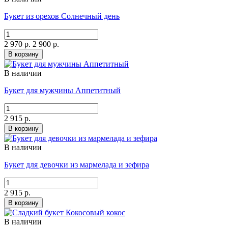
Букет из орехов Солнечный день
2 970 р.
2 900 р.
В корзину
В наличии
Букет для мужчины Аппетитный
2 915 р.
В корзину
В наличии
Букет для девочки из мармелада и зефира
2 915 р.
В корзину
В наличии