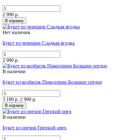
2 990 р.
В корзину
Нет наличии
Букет из черешни Сладкая ягодка
2 990 р.
В наличии
Букет из колбасок Пиколлини Большое сердце
3 100 р.
2 990 р.
В корзину
В наличии
Букет из орехов Грецкий орех