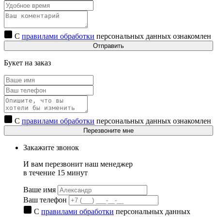
С
правилами обработки
персональных данных ознакомлен
Отправить
Букет на заказ
С
правилами обработки
персональных данных ознакомлен
Перезвоните мне
Закажите звонок
И вам перезвонит наш менеджер
в течение 15 минут
Ваше имя
Ваш телефон
С
правилами обработки
персональных данных