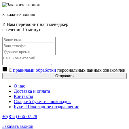
Закажите звонок
И Вам перезвонит наш менеджер
в течение 15 минут
С
правилами обработки
персональных данных ознакомлен
Отправить
О нас
Доставка и оплата
Контакты
Сладкий букет из шоколадок
Букет Шоколадное поздравление
+7(812) 666-07-28
Заказать звонок