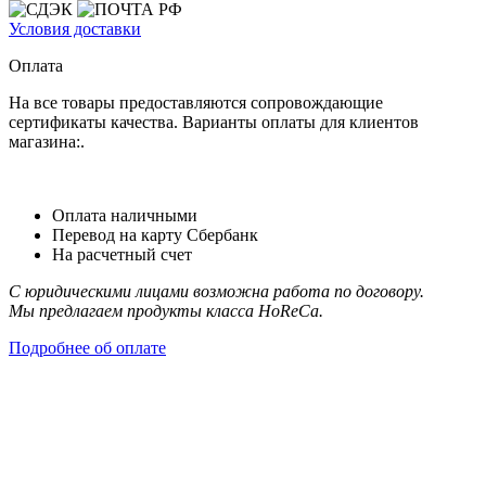
Условия доставки
Оплата
На все товары предоставляются сопровождающие
сертификаты качества. Варианты оплаты для клиентов
магазина:.
Оплата наличными
Перевод на карту Сбербанк
На расчетный счет
С юридическими лицами возможна работа по договору.
Мы предлагаем продукты класса HoReCa.
Подробнее об оплате