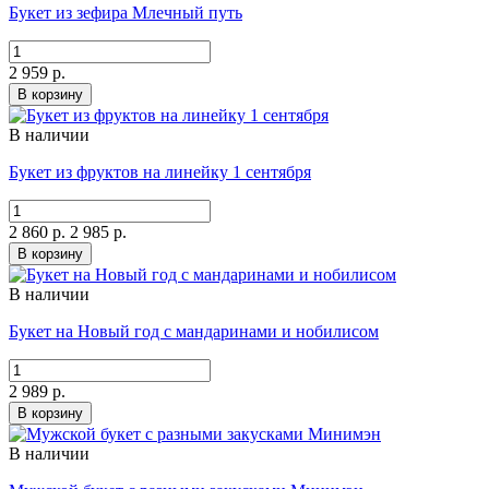
Букет из зефира Млечный путь
2 959 р.
В корзину
В наличии
Букет из фруктов на линейку 1 сентября
2 860 р.
2 985 р.
В корзину
В наличии
Букет на Новый год с мандаринами и нобилисом
2 989 р.
В корзину
В наличии