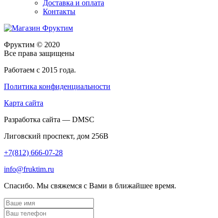
Доставка и оплата
Контакты
Фруктим
© 2020
Все права защищены
Работаем с 2015 года.
Политика конфиденциальности
Карта сайта
Разработка сайта — DMSC
Лиговский проспект, дом 256В
+7(812) 666-07-28
info@fruktim.ru
Спасибо. Мы свяжемся с Вами в ближайшее время.