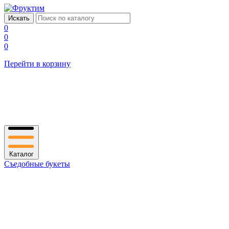
0
0
0
Перейти в корзину
Каталог
Съедобные букеты