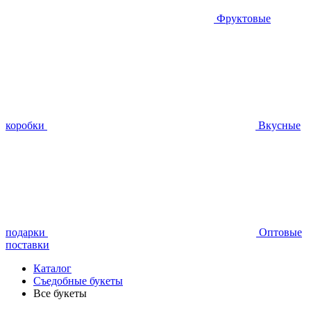
Фруктовые
коробки
Вкусные
подарки
Оптовые
поставки
Каталог
Съедобные букеты
Все букеты