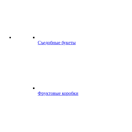
Съедобные букеты
Фруктовые коробки