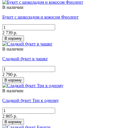
В наличии
Букет с шоколадом и кокосом Фиолент
2 739 р.
В корзину
В наличии
Сладкий букет в чашке
2 790 р.
В корзину
В наличии
Сладкий букет Три к одному
2 805 р.
В корзину