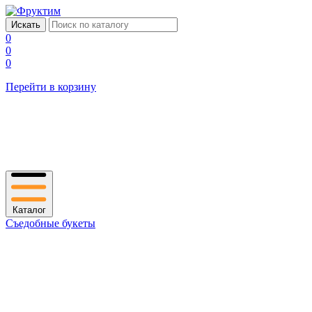
0
0
0
Перейти в корзину
Каталог
Съедобные букеты