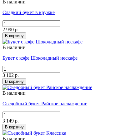
В наличии
Сладкий букет в кружке
2 990 р.
В корзину
В наличии
Букет с кофе Шоколадный нескафе
3 102 р.
В корзину
В наличии
Съедобный букет Райское наслаждение
3 149 р.
В корзину
В наличии