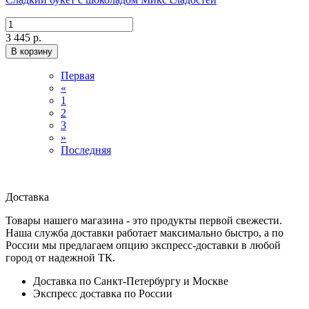
3 445 р.
В корзину
Первая
«
1
2
3
»
Последняя
Доставка
Товары нашего магазина - это продукты первой свежести.
Наша служба доставки работает максимально быстро, а по
России мы предлагаем опцию экспресс-доставки в любой
город от надежной ТК.
Доставка по Санкт-Петербургу и Москве
Экспресс доставка по России