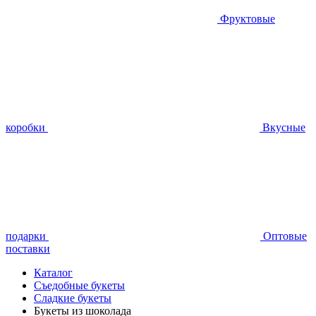
Фруктовые
коробки
Вкусные
подарки
Оптовые
поставки
Каталог
Съедобные букеты
Сладкие букеты
Букеты из шоколада