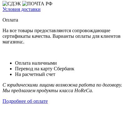
Условия доставки
Оплата
На все товары предоставляются сопровождающие
сертификаты качества. Варианты оплаты для клиентов
магазина:.
Оплата наличными
Перевод на карту Сбербанк
На расчетный счет
С юридическими лицами возможна работа по договору.
Мы предлагаем продукты класса HoReCa.
Подробнее об оплате