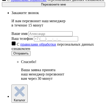
Перезвоните мне
Закажите звонок
И вам перезвонит наш менеджер
в течение 15 минут
Ваше имя
Ваш телефон
С
правилами обработки
персональных данных
ознакомлен
Отправить
Спасибо!
Ваша заявка принята
наш менеджер перезвонит
вам через 30 минут
Каталог