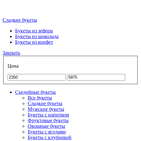
Сладкие букеты
Букеты из зефира
Букеты из шоколада
Букеты из конфет
Закрыть
Цена
Съедобные букеты
Все букеты
Сладкие букеты
Мужские букеты
Букеты с напитком
Фруктовые букеты
Овощные букеты
Букеты с ягодами
Букеты с клубникой