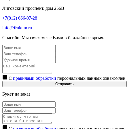
Лиговский проспект, дом 256В
+7(812) 666-07-28
info@fruktim.ru
Спасибо. Мы свяжемся с Вами в ближайшее время.
С
правилами обработки
персональных данных ознакомлен
Отправить
Букет на заказ
С
правилами обработки
персональных данных ознакомлен