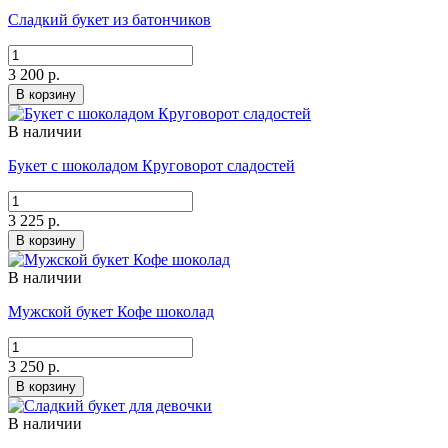
Сладкий букет из батончиков
3 200 р.
В корзину
В наличии
Букет с шоколадом Круговорот сладостей
3 225 р.
В корзину
В наличии
Мужской букет Кофе шоколад
3 250 р.
В корзину
В наличии