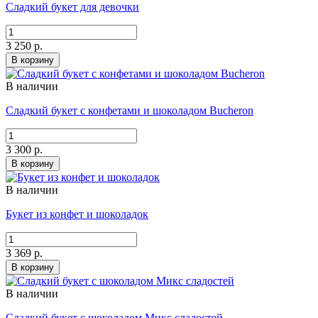
Сладкий букет для девочки
3 250 р.
В корзину
В наличии
Сладкий букет с конфетами и шоколадом Bucheron
3 300 р.
В корзину
В наличии
Букет из конфет и шоколадок
3 369 р.
В корзину
В наличии
Сладкий букет с шоколадом Микс сладостей