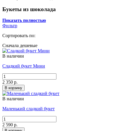
Букеты из шоколада
Показать полностью
Фильтр
Сортировать по:
Сначала дешевые
В наличии
Сладкий букет Мини
2 350 р.
В корзину
В наличии
Маленький сладкий букет
2 590 р.
В корзину