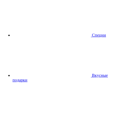
Специи
Вкусные
подарки