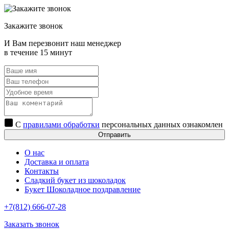
Закажите звонок
И Вам перезвонит наш менеджер
в течение 15 минут
С
правилами обработки
персональных данных ознакомлен
Отправить
О нас
Доставка и оплата
Контакты
Сладкий букет из шоколадок
Букет Шоколадное поздравление
+7(812) 666-07-28
Заказать звонок