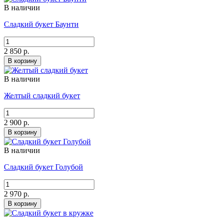
В наличии
Сладкий букет Баунти
2 850 р.
В корзину
В наличии
Желтый сладкий букет
2 900 р.
В корзину
В наличии
Сладкий букет Голубой
2 970 р.
В корзину