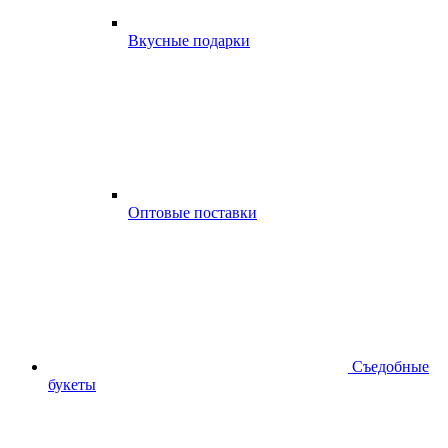
Вкусные подарки
Оптовые поставки
Съедобные
букеты