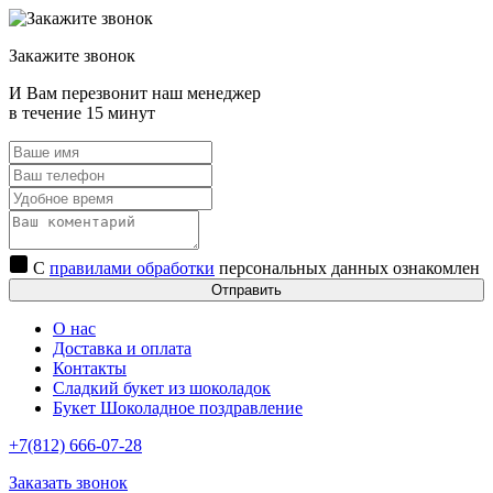
Закажите звонок
И Вам перезвонит наш менеджер
в течение 15 минут
С
правилами обработки
персональных данных ознакомлен
Отправить
О нас
Доставка и оплата
Контакты
Сладкий букет из шоколадок
Букет Шоколадное поздравление
+7(812) 666-07-28
Заказать звонок