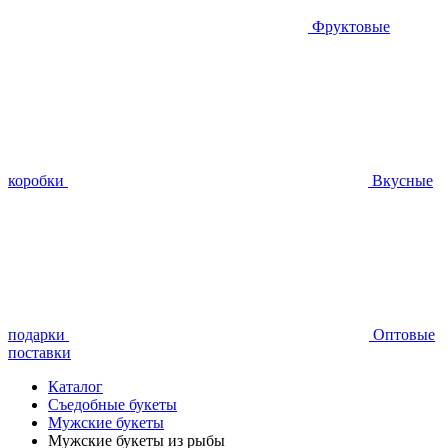
Фруктовые
коробки
Вкусные
подарки
Оптовые
поставки
Каталог
Съедобные букеты
Мужские букеты
Мужские букеты из рыбы