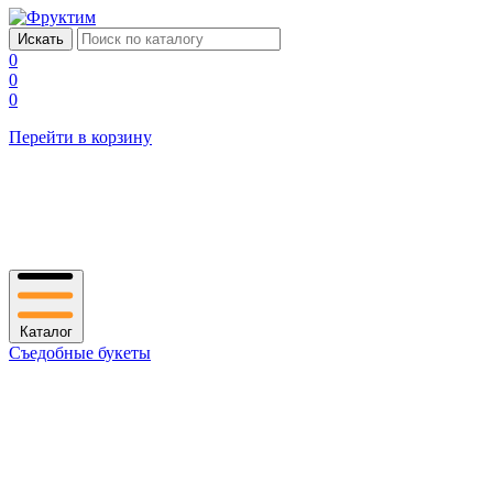
0
0
0
Перейти в корзину
Каталог
Съедобные букеты