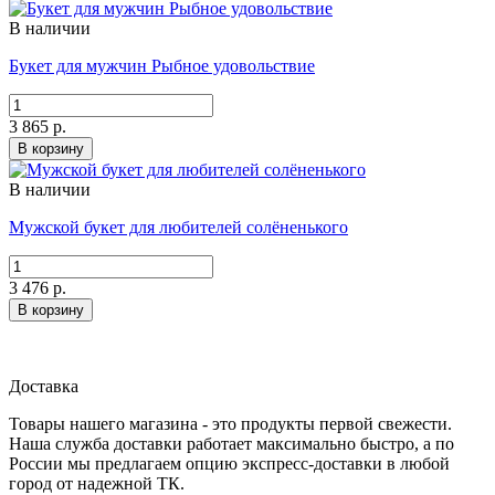
В наличии
Букет для мужчин Рыбное удовольствие
3 865 р.
В корзину
В наличии
Мужской букет для любителей солёненького
3 476 р.
В корзину
Доставка
Товары нашего магазина - это продукты первой свежести.
Наша служба доставки работает максимально быстро, а по
России мы предлагаем опцию экспресс-доставки в любой
город от надежной ТК.