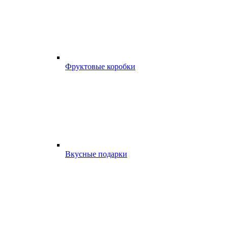
Фруктовые коробки
Вкусные подарки