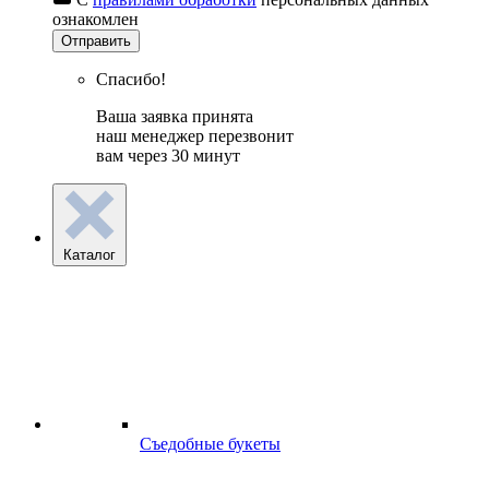
ознакомлен
Отправить
Спасибо!
Ваша заявка принята
наш менеджер перезвонит
вам через 30 минут
Каталог
Съедобные букеты