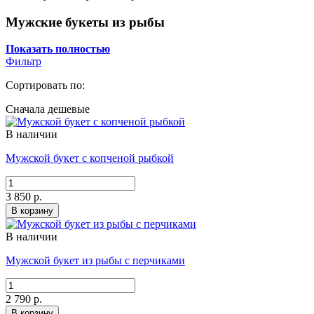
Мужские букеты из рыбы
Показать полностью
Фильтр
Сортировать по:
Сначала дешевые
В наличии
Мужской букет с копченой рыбкой
3 850 р.
В корзину
В наличии
Мужской букет из рыбы с перчиками
2 790 р.
В корзину