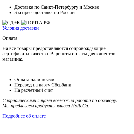
Доставка по Санкт-Петербургу и Москве
Экспресс доставка по России
Условия доставки
Оплата
На все товары предоставляются сопровождающие
сертификаты качества. Варианты оплаты для клиентов
магазина:.
Оплата наличными
Перевод на карту Сбербанк
На расчетный счет
С юридическими лицами возможна работа по договору.
Мы предлагаем продукты класса HoReCa.
Подробнее об оплате