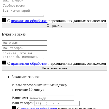
С
правилами обработки
персональных данных ознакомлен
Отправить
Букет на заказ
С
правилами обработки
персональных данных ознакомлен
Перезвоните мне
Закажите звонок
И вам перезвонит наш менеджер
в течение 15 минут
Ваше имя
Ваш телефон
С
правилами обработки
персональных данных