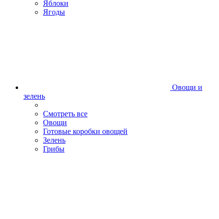
Яблоки
Ягоды
Овощи и
зелень
Смотреть все
Овощи
Готовые коробки овощей
Зелень
Грибы