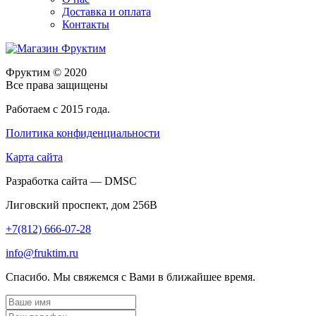
Доставка и оплата
Контакты
Фруктим
© 2020
Все права защищены
Работаем с 2015 года.
Политика конфиденциальности
Карта сайта
Разработка сайта — DMSC
Лиговский проспект, дом 256В
+7(812) 666-07-28
info@fruktim.ru
Спасибо. Мы свяжемся с Вами в ближайшее время.