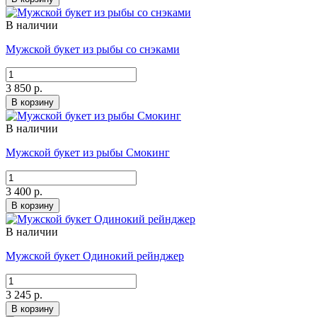
В наличии
Мужской букет из рыбы со снэками
3 850 р.
В корзину
В наличии
Мужской букет из рыбы Смокинг
3 400 р.
В корзину
В наличии
Мужской букет Одинокий рейнджер
3 245 р.
В корзину