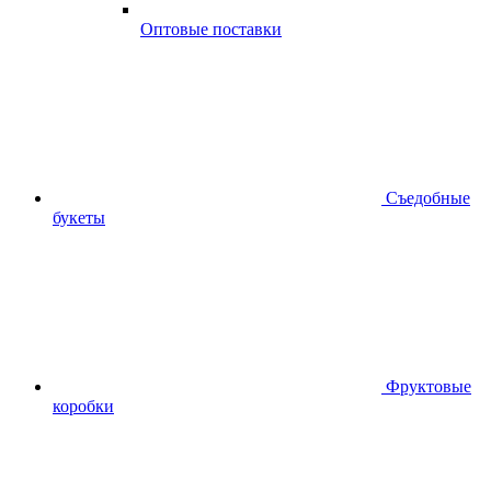
Оптовые поставки
Съедобные
букеты
Фруктовые
коробки