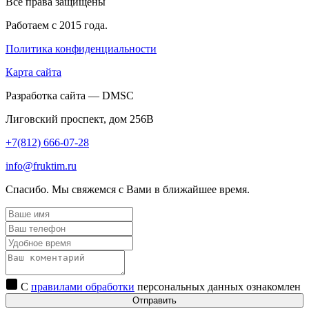
Все права защищены
Работаем с 2015 года.
Политика конфиденциальности
Карта сайта
Разработка сайта — DMSC
Лиговский проспект, дом 256В
+7(812) 666-07-28
info@fruktim.ru
Спасибо. Мы свяжемся с Вами в ближайшее время.
С
правилами обработки
персональных данных ознакомлен
Отправить