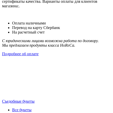
сертификаты качества. Варианты оплаты для клиентов
магазина:.
Оплата наличными
Перевод на карту Сбербанк
На расчетный счет
С юридическими лицами возможна работа по договору.
Мы предлагаем продукты класса HoReCa.
Подробнее об оплате
Съедобные букеты
Все букеты