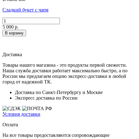
Сладкий букет с чаем
5 000 р.
В корзину
Доставка
Товары нашего магазина - это продукты первой свежести.
Наша служба доставки работает максимально быстро, а по
России мы предлагаем опцию экспресс-доставки в любой
город от надежной ТК.
Доставка по Санкт-Петербургу и Москве
Экспресс доставка по России
Условия доставки
Оплата
На все товары предоставляются сопровождающие