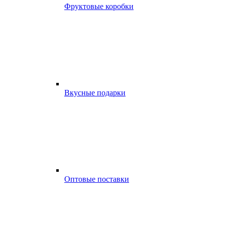
Фруктовые коробки
Вкусные подарки
Оптовые поставки