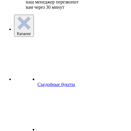
наш менеджер перезвонит
вам через 30 минут
Каталог
Съедобные букеты