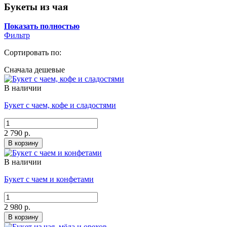
Букеты из чая
Показать полностью
Фильтр
Сортировать по:
Сначала дешевые
В наличии
Букет с чаем, кофе и сладостями
2 790 р.
В корзину
В наличии
Букет с чаем и конфетами
2 980 р.
В корзину