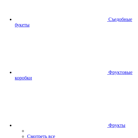
Съедобные
букеты
Фруктовые
коробки
Фрукты
Смотреть все