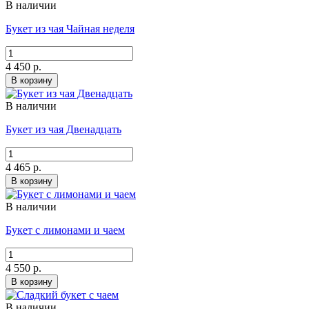
В наличии
Букет из чая Чайная неделя
4 450 р.
В корзину
В наличии
Букет из чая Двенадцать
4 465 р.
В корзину
В наличии
Букет с лимонами и чаем
4 550 р.
В корзину
В наличии