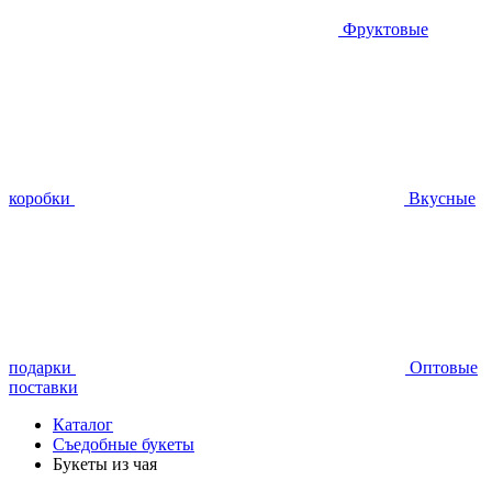
Фруктовые
коробки
Вкусные
подарки
Оптовые
поставки
Каталог
Съедобные букеты
Букеты из чая