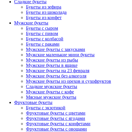
Сладкие букеты
Букеты из зефира
Букеты из шоколада
Букеты из конфет
Мужские букеты
Букеты с сыром
Букеты с пивом
Букеты с колбасой
Букеты с раками
Мужские букеты с закусками
Мужские маленькие мини букеты
Мужские букеты из рыбы
Мужские букеты в ящике
Мужские букеты на 23 февраля
Мужские букеты без алкоголя
Мужские букеты из орехов и сухофруктов
Сладкие мужские букеты
Мужские букеты с кофе
Мясные мужские букеты
Фруктовые букеты
Букеты с экзотикой
Фруктовые букеты с цветами
Фруктовые букеты с ягодами
Фруктовые букеты с конфетами
Фруктовые букеты с овощами