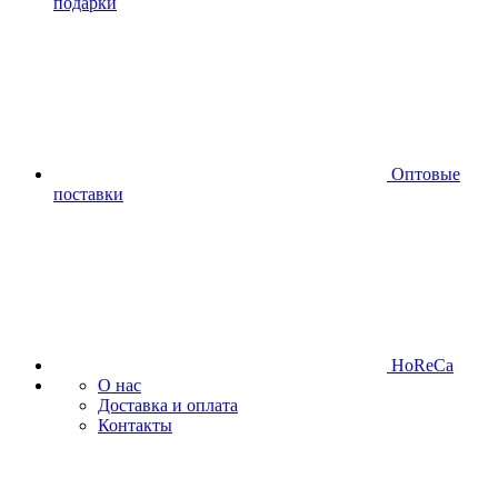
подарки
Оптовые
поставки
HoReCa
О нас
Доставка и оплата
Контакты