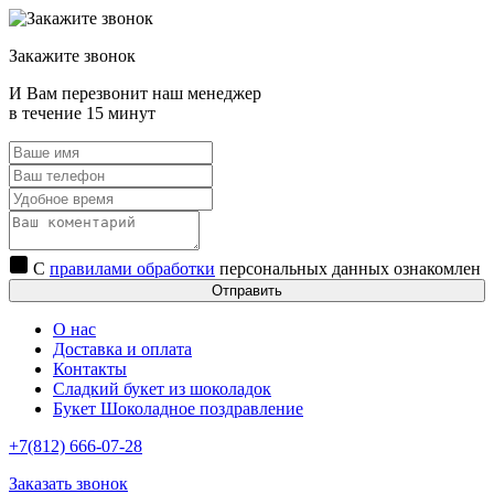
Закажите звонок
И Вам перезвонит наш менеджер
в течение 15 минут
С
правилами обработки
персональных данных ознакомлен
Отправить
О нас
Доставка и оплата
Контакты
Сладкий букет из шоколадок
Букет Шоколадное поздравление
+7(812) 666-07-28
Заказать звонок