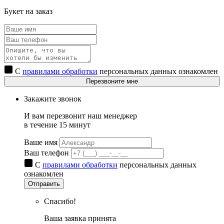
Букет на заказ
С
правилами обработки
персональных данных ознакомлен
Перезвоните мне
Закажите звонок
И вам перезвонит наш менеджер
в течение 15 минут
Ваше имя
Ваш телефон
С
правилами обработки
персональных данных
ознакомлен
Отправить
Спасибо!
Ваша заявка принята