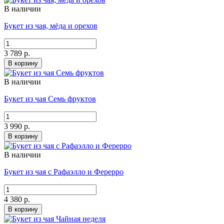
В наличии
Букет из чая, мёда и орехов
3 789 р.
В корзину
В наличии
Букет из чая Семь фруктов
3 990 р.
В корзину
В наличии
Букет из чая с Рафаэлло и Ферерро
4 380 р.
В корзину