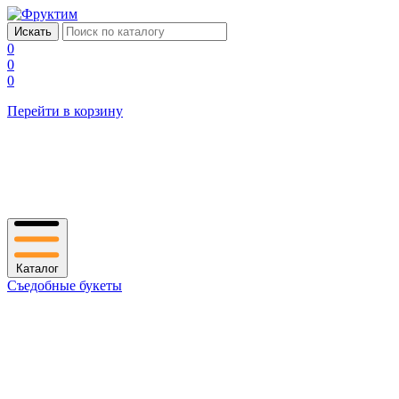
0
0
0
Перейти в корзину
Каталог
Съедобные букеты