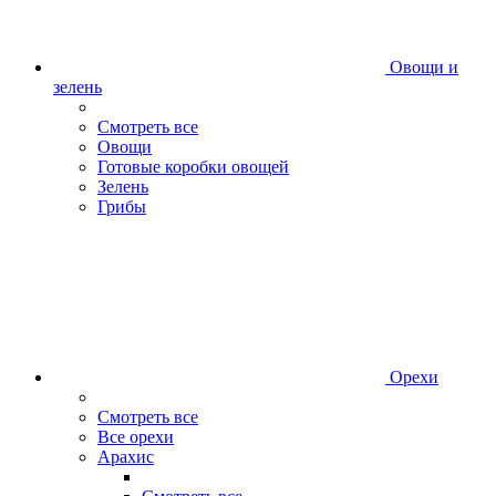
Овощи и
зелень
Смотреть все
Овощи
Готовые коробки овощей
Зелень
Грибы
Орехи
Смотреть все
Все орехи
Арахис