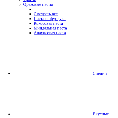
Ореховые пасты
Смотреть все
Паста из фундука
Кокосовая паста
Миндальная паста
Арахисовая паста
Специи
Вкусные